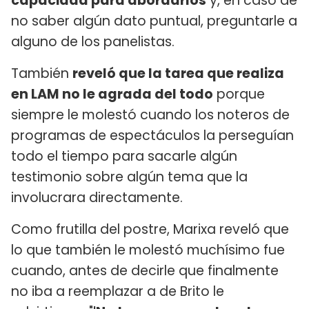
capacidad para abordarlos
y, en caso de
no saber algún dato puntual, preguntarle a
alguno de los panelistas.
También
reveló que la tarea que realiza
en LAM no le agrada del todo
porque
siempre le molestó cuando los noteros de
programas de espectáculos la perseguían
todo el tiempo para sacarle algún
testimonio sobre algún tema que la
involucrara directamente.
Como frutilla del postre, Marixa reveló que
lo que también le molestó muchísimo fue
cuando, antes de decirle que finalmente
no iba a reemplazar a de Brito le