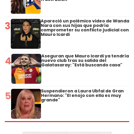
Apareció un polémico video de Wanda
3
Nara con sus hijas que podría
comprometer su conflicto judicial con
Mauro Icardi
Aseguran que Mauro Icardi ya tendría
4
nuevo club tras su salida del
Galatasaray: "Está buscando casa"
Suspendieron a Laura Ubfal de Gran
5
Hermano: "El enojo con ella es muy
grande"