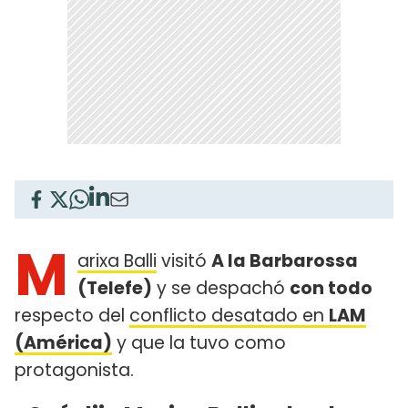
M
arixa Balli
visitó
A la Barbarossa
(Telefe)
y se despachó
con todo
respecto del
conflicto desatado en
LAM
(América)
y que la tuvo como
protagonista.