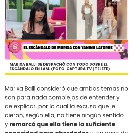
MARIXA BALLI SE DESPACHÓ CON TODO SOBRE EL
ESCÁNDALO EN LAM. (FOTO: CAPTURA TV | TELEFE)
Marixa Balli consideró que ambos temas no
son para nada complejos de entender y
de explicar, por lo cual la excusa que le
dieron, según ella, no tiene ningún sentido
y
remarcó que ella tiene la suficiente