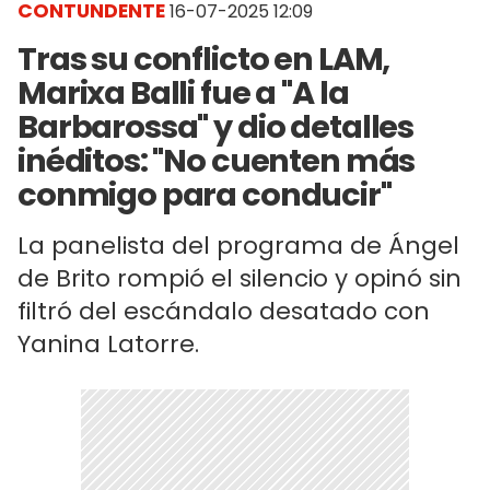
CONTUNDENTE
16-07-2025 12:09
Tras su conflicto en LAM,
Marixa Balli fue a "A la
Barbarossa" y dio detalles
inéditos: "No cuenten más
conmigo para conducir"
La panelista del programa de Ángel
de Brito rompió el silencio y opinó sin
filtró del escándalo desatado con
Yanina Latorre.