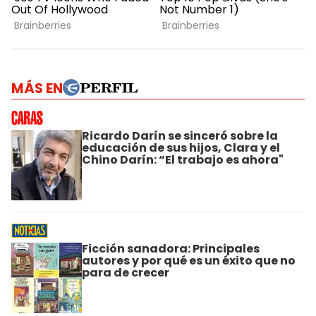
MÁS EN
Ricardo Darín se sinceró sobre la
educación de sus hijos, Clara y el
Chino Darín: “El trabajo es ahora"
Ficción sanadora: Principales
autores y por qué es un éxito que no
para de crecer