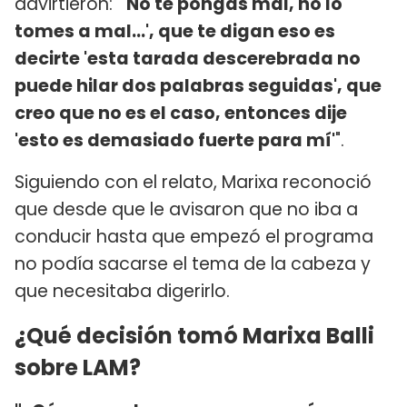
advirtieron: "
'No te pongas mal, no lo
tomes a mal...', que te digan eso es
decirte 'esta tarada descerebrada no
puede hilar dos palabras seguidas', que
creo que no es el caso, entonces dije
'esto es demasiado fuerte para mí'
".
Siguiendo con el relato, Marixa reconoció
que desde que le avisaron que no iba a
conducir hasta que empezó el programa
no podía sacarse el tema de la cabeza y
que necesitaba digerirlo.
¿Qué decisión tomó Marixa Balli
sobre LAM?