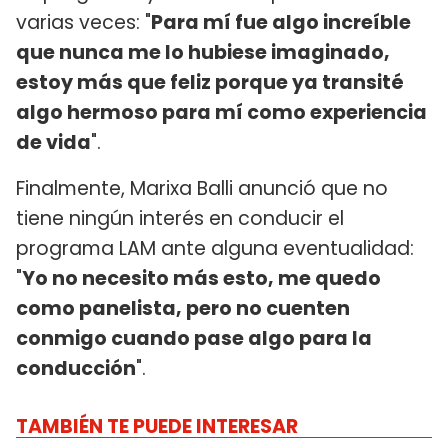
varias veces: "
Para mí fue algo increíble
que nunca me lo hubiese imaginado,
estoy más que feliz porque ya transité
algo hermoso para mí como experiencia
de vida
".
Finalmente, Marixa Balli anunció que no
tiene ningún interés en conducir el
programa LAM ante alguna eventualidad:
"
Yo no necesito más esto, me quedo
como panelista, pero no cuenten
conmigo cuando pase algo para la
conducción
".
TAMBIÉN TE PUEDE INTERESAR