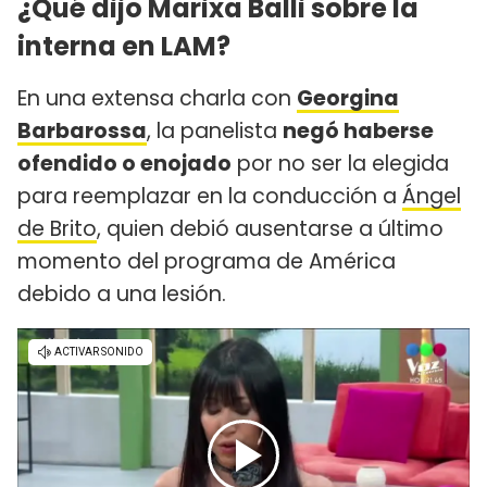
¿Qué dijo Marixa Balli sobre la
interna en LAM?
En una extensa charla con
Georgina
Barbarossa
, la panelista
negó haberse
ofendido o enojado
por no ser la elegida
para reemplazar en la conducción a
Ángel
de Brito
, quien debió ausentarse a último
momento del programa de América
debido a una lesión.