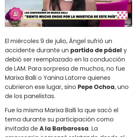
El miércoles 9 de julio, Ángel sufrió un
accidente durante un
partido de pádel
y
debió ser reemplazado en la conducción
de LAM. Para sorpresa de muchos, no fue
Marixa Balli o Yanina Latorre quienes
cubrieron ese lugar, sino
Pepe Ochoa
, uno
de los panelistas.
Fue la misma Marixa Balli la que sacó el
tema durante su participación como
invitada de
A la Barbarossa
. La