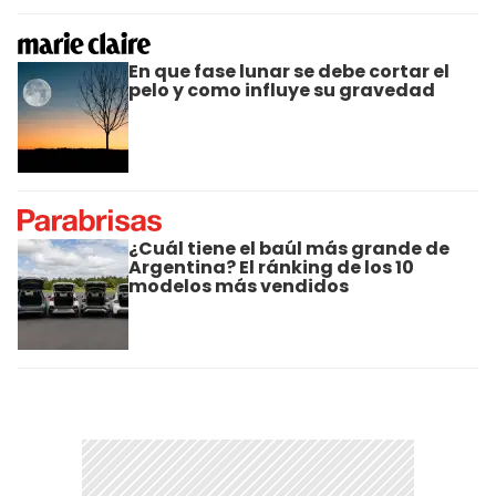
En que fase lunar se debe cortar el
pelo y como influye su gravedad
¿Cuál tiene el baúl más grande de
Argentina? El ránking de los 10
modelos más vendidos