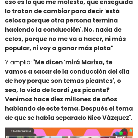
eso es lo que me molestó, que enseguida
lo tratan de cambiar para decir 'está
celosa porque otra persona termina
haciendo la conducción'. No, nada de
celos, porque no me va a hacer, ni más
popular, ni voy a ganar más plata"
.
Y amplió: "
Me dicen 'mirá Marixa, te
vamos a sacar de la conducción del día
de hoy porque son temas picantes', o
sea, la vida de Icardi ¿es picante?
Venimos hace diez millones de años
hablando de este tema. Después el tema
de que se había separado Nico Vázquez
".