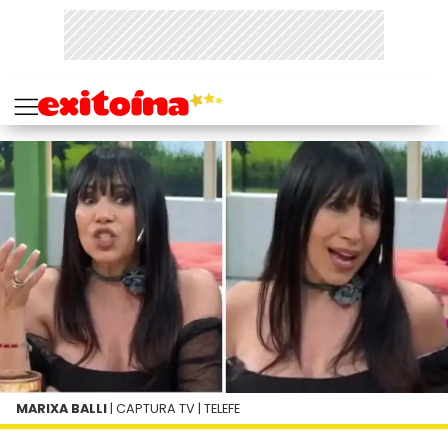
MARIXA BALLI
| CAPTURA TV | TELEFE