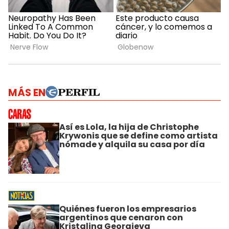
MÁS EN
Así es Lola, la hija de Christophe
Krywonis que se define como artista
nómade y alquila su casa por día
Quiénes fueron los empresarios
argentinos que cenaron con
Kristalina Georgieva