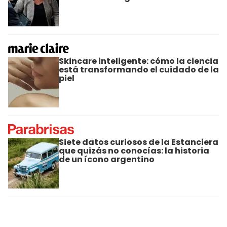
Skincare inteligente: cómo la ciencia
está transformando el cuidado de la
piel
Siete datos curiosos de la Estanciera
que quizás no conocías: la historia
de un ícono argentino