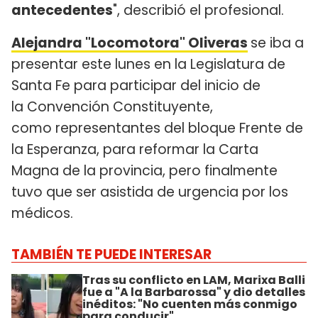
antecedentes
", describió el profesional.
Alejandra "Locomotora" Oliveras
se iba a
presentar este lunes en la Legislatura de
Santa Fe para participar del inicio de
la Convención Constituyente,
como representantes del bloque Frente de
la Esperanza, para reformar la Carta
Magna de la provincia, pero finalmente
tuvo que ser asistida de urgencia por los
médicos.
TAMBIÉN TE PUEDE INTERESAR
Tras su conflicto en LAM, Marixa Balli
fue a "A la Barbarossa" y dio detalles
inéditos: "No cuenten más conmigo
para conducir"