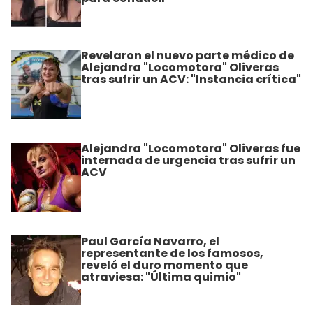
Revelaron el nuevo parte médico de
Alejandra "Locomotora" Oliveras
tras sufrir un ACV: "Instancia crítica"
Alejandra "Locomotora" Oliveras fue
internada de urgencia tras sufrir un
ACV
Paul García Navarro, el
representante de los famosos,
reveló el duro momento que
atraviesa: "Última quimio"