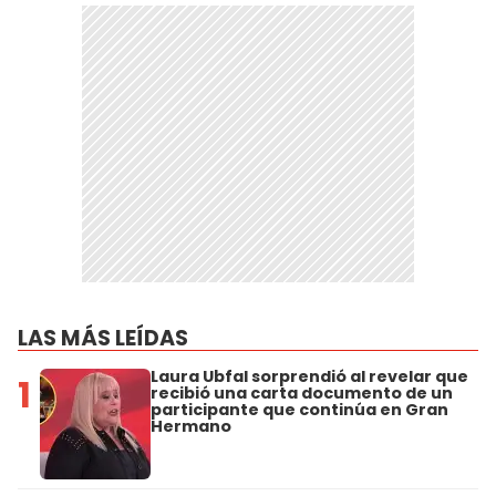
LAS MÁS LEÍDAS
Laura Ubfal sorprendió al revelar que
1
recibió una carta documento de un
participante que continúa en Gran
Hermano