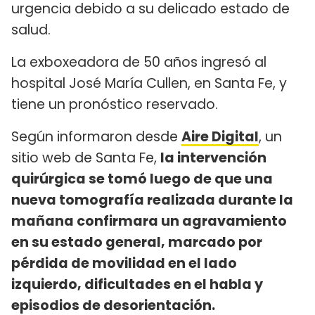
urgencia debido a su delicado estado de
salud.
La exboxeadora de 50 años ingresó al
hospital José María Cullen, en Santa Fe, y
tiene un pronóstico reservado.
Según informaron desde
Aire Digital
, un
sitio web de Santa Fe,
la intervención
quirúrgica se tomó luego de que una
nueva tomografía realizada durante la
mañana confirmara un agravamiento
en su estado general, marcado por
pérdida de movilidad en el lado
izquierdo, dificultades en el habla y
episodios de desorientación.