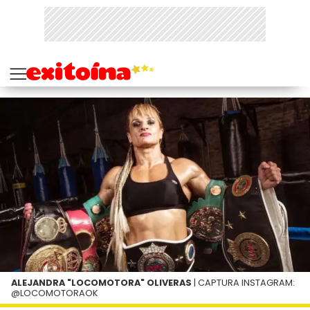
ALEJANDRA "LOCOMOTORA" OLIVERAS
| CAPTURA INSTAGRAM:
@LOCOMOTORAOK