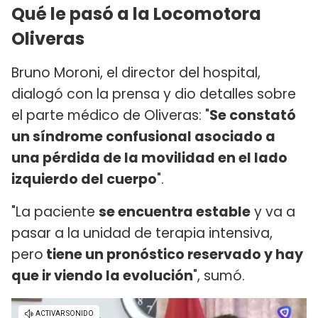
Qué le pasó a la Locomotora
Oliveras
Bruno Moroni, el director del hospital,
dialogó con la prensa y dio detalles sobre
el parte médico de Oliveras: "
Se constató
un síndrome confusional asociado a
una pérdida de la movilidad en el lado
izquierdo del cuerpo
".
"La paciente
se encuentra estable
y va a
pasar a la unidad de terapia intensiva,
pero
tiene un pronóstico reservado y hay
que ir viendo la evolución
", sumó.