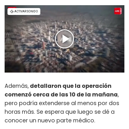
Además,
detallaron que la operación
comenzó cerca de las 10 de la mañana
,
pero podría extenderse al menos por dos
horas más. Se espera que luego se dé a
conocer un nuevo parte médico.