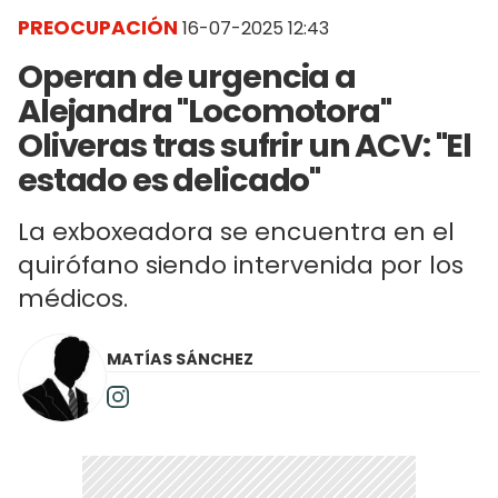
PREOCUPACIÓN
16-07-2025 12:43
Operan de urgencia a
Alejandra "Locomotora"
Oliveras tras sufrir un ACV: "El
estado es delicado"
La exboxeadora se encuentra en el
quirófano siendo intervenida por los
médicos.
MATÍAS SÁNCHEZ