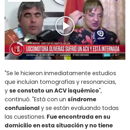
"Se le hicieron inmediatamente estudios
que incluían tomografías y resonancias,
y
se constato un ACV isquémico
",
continuó. "Está con un
síndrome
confusional
y se están evaluando todas
las cuestiones.
Fue encontrada en su
domicilio en esta situación y no tiene