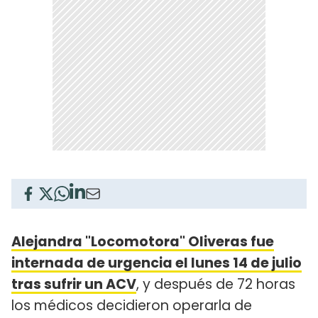
Alejandra "Locomotora" Oliveras fue
internada de urgencia el lunes 14 de julio
tras sufrir un ACV
, y después de 72 horas
los médicos decidieron operarla de