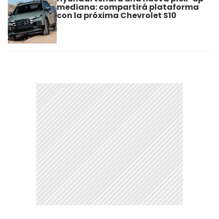
mediana: compartirá plataforma
con la próxima Chevrolet S10