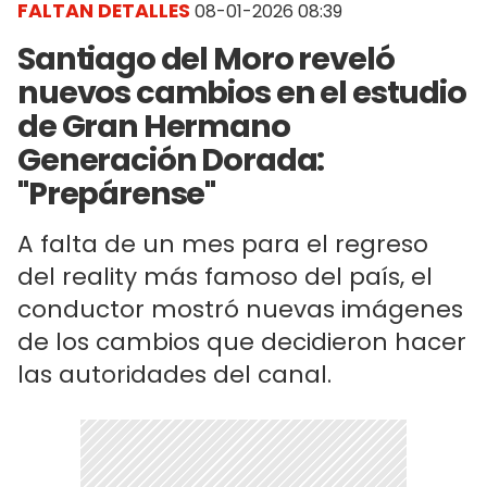
FALTAN DETALLES
08-01-2026 08:39
Santiago del Moro reveló
nuevos cambios en el estudio
de Gran Hermano
Generación Dorada:
"Prepárense"
A falta de un mes para el regreso
del reality más famoso del país, el
conductor mostró nuevas imágenes
de los cambios que decidieron hacer
las autoridades del canal.