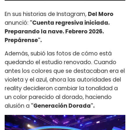
En sus historias de Instagram,
Del Moro
anunció:
"Cuenta regresiva iniciada.
Preparando la nave. Febrero 2026.
Prepárense".
Además, subió las fotos de cómo está
quedando el estudio renovado. Cuando
antes los colores que se destacaban era el
violeta y el azul, ahora las autoridades del
reality decidieron cambiar la tonalidad a
un color parecido al dorado, haciendo
alusión a
"Generación Dorada".