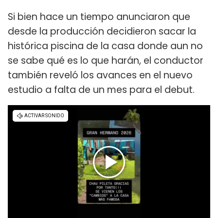
Si bien hace un tiempo anunciaron que
desde la producción decidieron sacar la
histórica piscina de la casa donde aun no
se sabe qué es lo que harán, el conductor
también reveló los avances en el nuevo
estudio a falta de un mes para el debut.