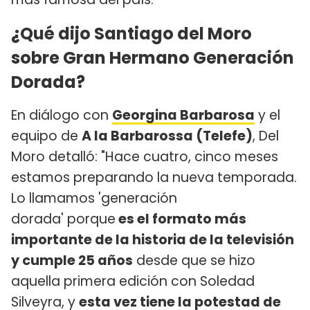
¿Qué dijo Santiago del Moro
sobre Gran Hermano Generación
Dorada?
En diálogo con
Georgina Barbarosa
y el
equipo de
A la Barbarossa (Telefe)
, Del
Moro detalló: "Hace cuatro, cinco meses
estamos preparando la nueva temporada.
Lo llamamos 'generación
dorada' porque
es el formato más
importante de la historia de la televisión
y cumple 25 años
desde que se hizo
aquella primera edición con Soledad
Silveyra, y
esta vez tiene la potestad de