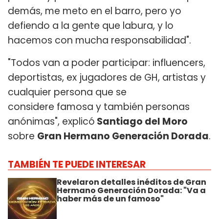
demás, me meto en el barro, pero yo
defiendo a la gente que labura, y lo
hacemos con mucha responsabilidad".
"Todos van a poder participar: influencers,
deportistas, ex jugadores de GH, artistas y
cualquier persona que se
considere famosa y también personas
anónimas", explicó
Santiago del Moro
sobre
Gran Hermano Generación Dorada
.
TAMBIÉN TE PUEDE INTERESAR
Revelaron detalles inéditos de Gran
Hermano Generación Dorada: "Va a
haber más de un famoso"