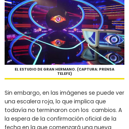
EL ESTUDIO DE GRAN HERMANO. (CAPTURA: PRENSA
TELEFE)
Sin embargo, en las imágenes se puede ver
una escalera roja, lo que implica que
todavía no terminaron con los cambios. A
la espera de la confirmación oficial de la
fecha en la que comenzará una nueva