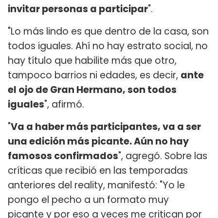
invitar personas a participar
".
"Lo más lindo es que dentro de la casa, son
todos iguales. Ahí no hay estrato social, no
hay título que habilite más que otro,
tampoco barrios ni edades, es decir,
ante
el ojo de Gran Hermano, son todos
iguales
", afirmó.
"
Va a haber más participantes, va a ser
una edición más picante. Aún no hay
famosos confirmados
", agregó. Sobre las
críticas que recibió en las temporadas
anteriores del reality, manifestó: "Yo le
pongo el pecho a un formato muy
picante y por eso a veces me critican por