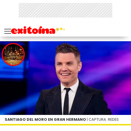
SANTIAGO DEL MORO EN GRAN HERMANO
| CAPTURA: REDES