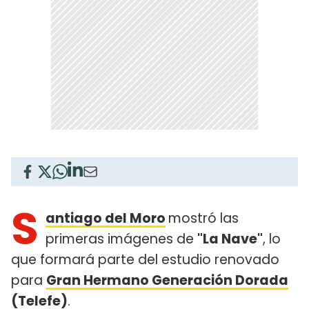
S
antiago del Moro
mostró las
primeras imágenes de
"La Nave"
, lo
que formará parte del estudio renovado
para
Gran Hermano Generación Dorada
(Telefe)
.