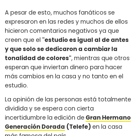
A pesar de esto, muchos fanáticos se
expresaron en las redes y muchos de ellos
hicieron comentarios negativos ya que
creen que el
"estudio es igual al de antes
y que solo se dedicaron a cambiar la
tonalidad de colores"
, mientras que otros
esperan que inviertan dinero para hacer
más cambios en la casa y no tanto en el
estudio.
La opinión de las personas está totalmente
dividida y se espera con cierta
incertidumbre la edición de
Gran Hermano
Generación Dorada
(Telefe)
en la casa
más famosa del país.