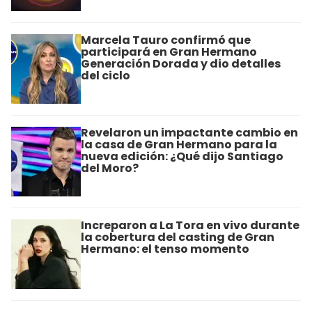
Marcela Tauro confirmó que
participará en Gran Hermano
Generación Dorada y dio detalles
del ciclo
Revelaron un impactante cambio en
la casa de Gran Hermano para la
nueva edición: ¿Qué dijo Santiago
del Moro?
Increparon a La Tora en vivo durante
la cobertura del casting de Gran
Hermano: el tenso momento