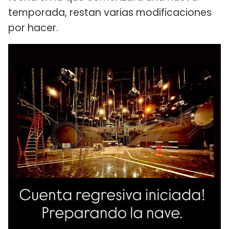
temporada, restan varias modificaciones
por hacer.