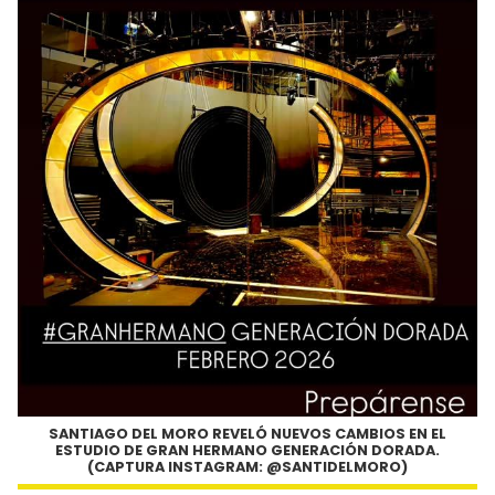
SANTIAGO DEL MORO REVELÓ NUEVOS CAMBIOS EN EL
ESTUDIO DE GRAN HERMANO GENERACIÓN DORADA.
(CAPTURA INSTAGRAM: @SANTIDELMORO)