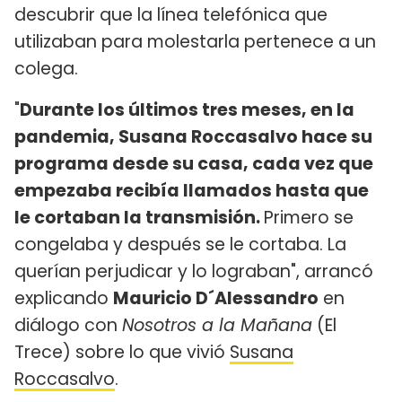
descubrir que la línea telefónica que
utilizaban para molestarla pertenece a un
colega.
"
Durante los últimos tres meses, en la
pandemia, Susana Roccasalvo hace su
programa desde su casa, cada vez que
empezaba recibía llamados hasta que
le cortaban la transmisión.
Primero se
congelaba y después se le cortaba. La
querían perjudicar y lo lograban", arrancó
explicando
Mauricio D´Alessandro
en
diálogo con
Nosotros a la Mañana
(El
Trece) sobre lo que vivió
Susana
Roccasalvo
.