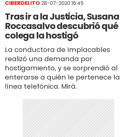
CIBERDELITO
28-07-2020 16:45
Tras ir a la Justicia, Susana
Roccasalvo descubrió qué
colega la hostigó
La conductora de Implacables
realizó una demanda por
hostigamiento, y se sorprendió al
enterarse a quién le pertenece la
línea telefónica. Mirá.