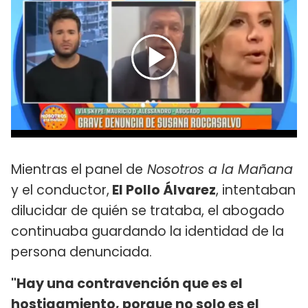
Mientras el panel de
Nosotros a la Mañana
y el conductor,
El Pollo Álvarez
, intentaban
dilucidar de quién se trataba, el abogado
continuaba guardando la identidad de la
persona denunciada.
"Hay una contravención que es el
hostigamiento, porque no solo es el