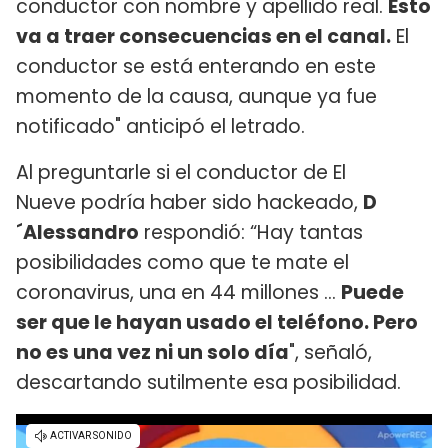
conductor con nombre y apellido real.
Esto
va a traer consecuencias en el canal.
El
conductor se está enterando en este
momento de la causa, aunque ya fue
notificado" anticipó el letrado.
Al preguntarle si el conductor de El
Nueve podría haber sido hackeado,
D
´Alessandro
respondió: “Hay tantas
posibilidades como que te mate el
coronavirus, una en 44 millones ...
Puede
ser que le hayan usado el teléfono. Pero
no es una vez ni un solo día
", señaló,
descartando sutilmente esa posibilidad.