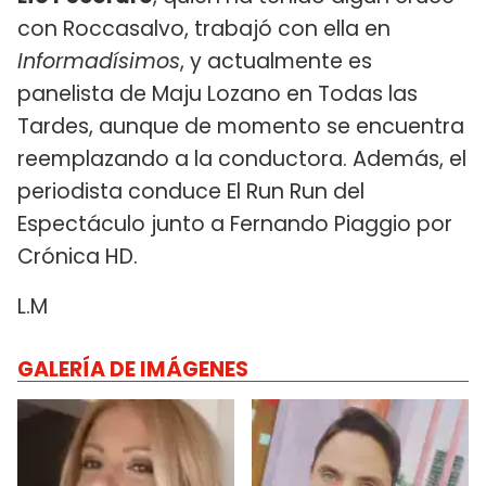
con Roccasalvo, trabajó con ella en
Informadísimos
, y actualmente es
panelista de Maju Lozano en Todas las
Tardes, aunque de momento se encuentra
reemplazando a la conductora. Además, el
periodista conduce El Run Run del
Espectáculo junto a Fernando Piaggio por
Crónica HD.
L.M
GALERÍA DE IMÁGENES