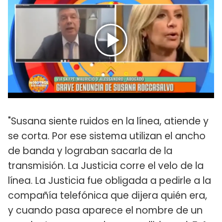
"Susana siente ruidos en la línea, atiende y
se corta. Por ese sistema utilizan el ancho
de banda y lograban sacarla de la
transmisión. La Justicia corre el velo de la
línea. La Justicia fue obligada a pedirle a la
compañía telefónica que dijera quién era,
y cuando pasa aparece el nombre de un