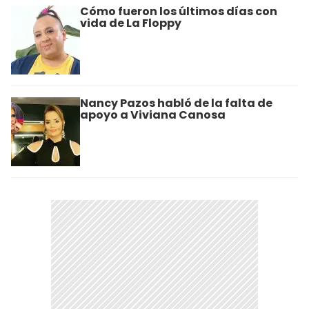
Cómo fueron los últimos días con
vida de La Floppy
Nancy Pazos habló de la falta de
apoyo a Viviana Canosa