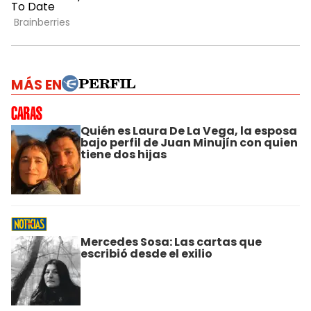
MÁS EN
Quién es Laura De La Vega, la esposa
bajo perfil de Juan Minujín con quien
tiene dos hijas
Mercedes Sosa: Las cartas que
escribió desde el exilio