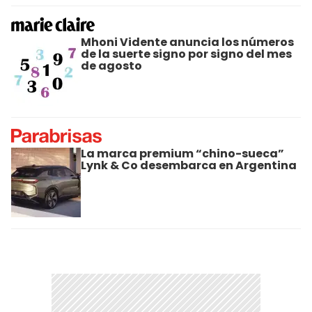
Mhoni Vidente anuncia los números
de la suerte signo por signo del mes
de agosto
La marca premium “chino-sueca”
Lynk & Co desembarca en Argentina