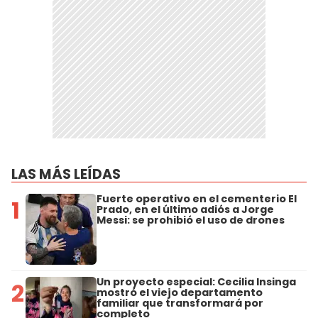
LAS MÁS LEÍDAS
Fuerte operativo en el cementerio El
1
Prado, en el último adiós a Jorge
Messi: se prohibió el uso de drones
Un proyecto especial: Cecilia Insinga
2
mostró el viejo departamento
familiar que transformará por
completo