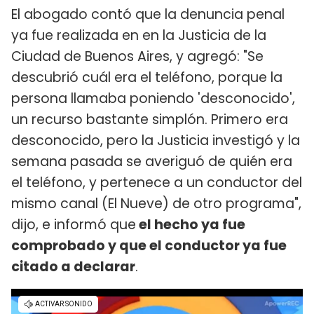
El abogado contó que la denuncia penal
ya fue realizada en en la Justicia de la
Ciudad de Buenos Aires, y agregó: "Se
descubrió cuál era el teléfono, porque la
persona llamaba poniendo 'desconocido',
un recurso bastante simplón. Primero era
desconocido, pero la Justicia investigó y la
semana pasada se averiguó de quién era
el teléfono, y pertenece a un conductor del
mismo canal (El Nueve) de otro programa",
dijo, e informó que
el hecho ya fue
comprobado y que el conductor ya fue
citado a declarar
.