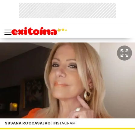
SUSANA ROCCASALVO
| INSTAGRAM