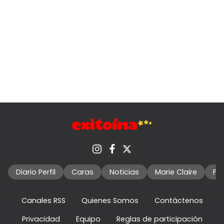
Diario Perfil
Caras
Noticias
Marie Claire
Fo
Canales RSS
Quienes Somos
Contáctenos
Privacidad
Equipo
Reglas de participación