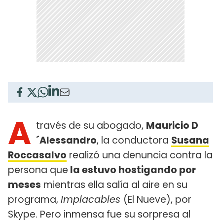
A
través de su abogado,
Mauricio D
´Alessandro
, la conductora
Susana
Roccasalvo
realizó una denuncia contra la
persona que
la estuvo hostigando por
meses
mientras ella salía al aire en su
programa,
Implacables
(El Nueve), por
Skype. Pero inmensa fue su sorpresa al