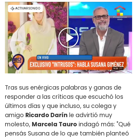
Tras sus enérgicas palabras y ganas de
responder a las críticas que escuchó los
últimos días y que incluso, su colega y
amigo
Ricardo Darín
le advirtió muy
molesto,
Marcela Tauro
indagó más: "Qué
pensás Susana de lo que también planteó