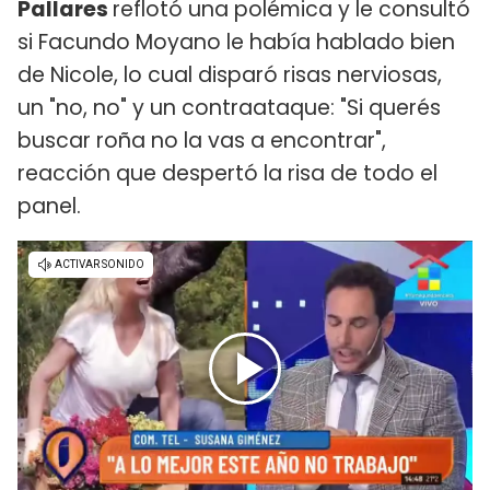
Pallares
reflotó una polémica y le consultó
si Facundo Moyano le había hablado bien
de Nicole, lo cual disparó risas nerviosas,
un "no, no" y un contraataque: "Si querés
buscar roña no la vas a encontrar",
reacción que despertó la risa de todo el
panel.