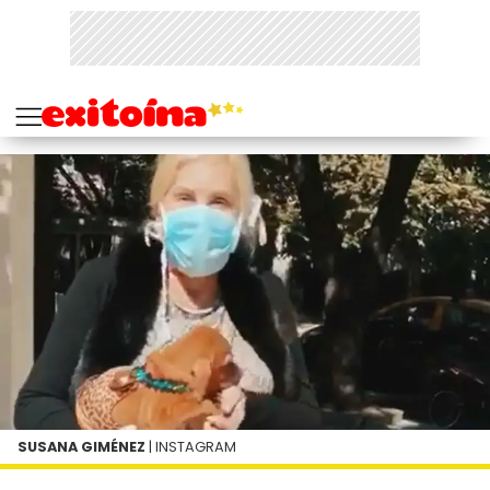
SUSANA GIMÉNEZ
| INSTAGRAM