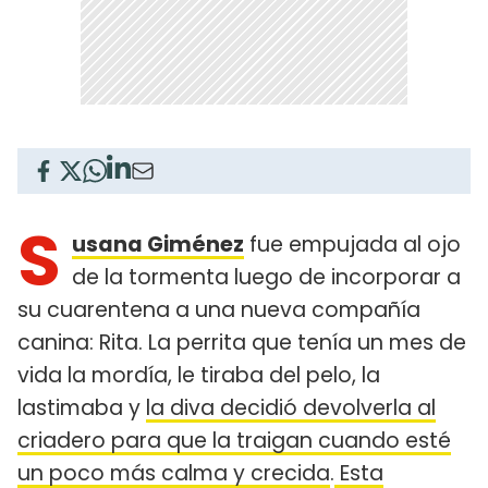
S
usana Giménez
fue empujada al ojo
de la tormenta luego de incorporar a
su cuarentena a una nueva compañía
canina: Rita. La perrita que tenía un mes de
vida la mordía, le tiraba del pelo, la
lastimaba y
la diva decidió devolverla al
criadero para que la traigan cuando esté
un poco más calma y crecida
.
Esta