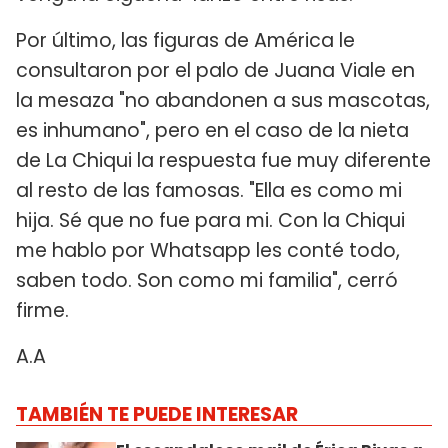
Por último, las figuras de América le
consultaron por el palo de Juana Viale en
la mesaza "no abandonen a sus mascotas,
es inhumano", pero en el caso de la nieta
de La Chiqui la respuesta fue muy diferente
al resto de las famosas. "Ella es como mi
hija. Sé que no fue para mi. Con la Chiqui
me hablo por Whatsapp les conté todo,
saben todo. Son como mi familia", cerró
firme.
A.A
TAMBIÉN TE PUEDE INTERESAR