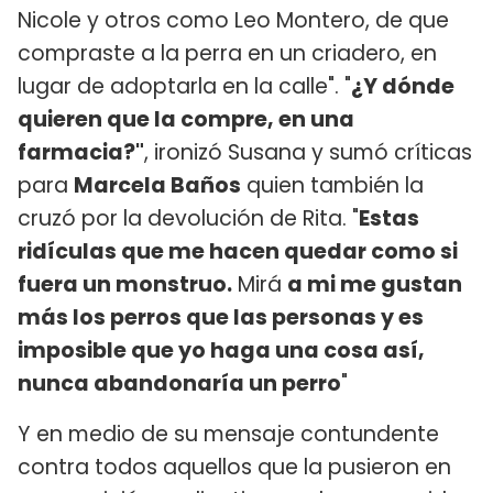
Nicole y otros como Leo Montero, de que
compraste a la perra en un criadero, en
lugar de adoptarla en la calle". "
¿Y dónde
quieren que la compre, en una
farmacia?"
, ironizó Susana y sumó críticas
para
Marcela Baños
quien también la
cruzó por la devolución de Rita. "
Estas
ridículas que me hacen quedar como si
fuera un monstruo.
Mirá
a mi me gustan
más los perros que las personas y es
imposible que yo haga una cosa así,
nunca abandonaría un perro
"
Y en medio de su mensaje contundente
contra todos aquellos que la pusieron en