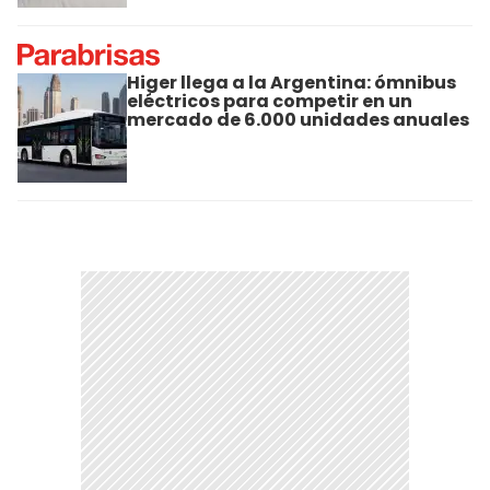
Higer llega a la Argentina: ómnibus
eléctricos para competir en un
mercado de 6.000 unidades anuales