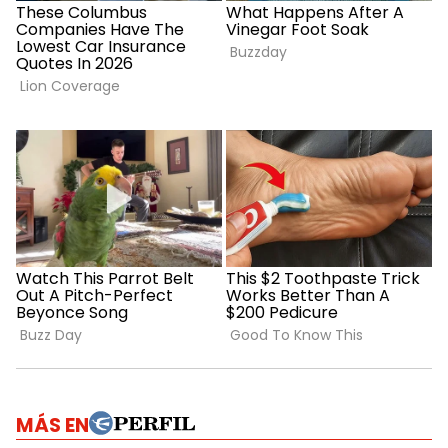
MÁS EN