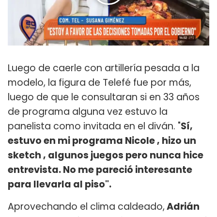
Luego de caerle con artillería pesada a la
modelo, la figura de Telefé fue por más,
luego de que le consultaran si en 33 años
de programa alguna vez estuvo la
panelista como invitada en el diván. "
Sí,
estuvo en mi programa Nicole , hizo un
sketch , algunos juegos pero nunca hice
entrevista. No me pareció interesante
para llevarla al piso".
Aprovechando el clima caldeado,
Adrián