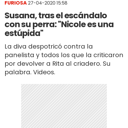
FURIOSA
27-04-2020 15:58
Susana, tras el escándalo
con su perra: "Nicole es una
estúpida"
La diva despotricó contra la
panelista y todos los que la criticaron
por devolver a Rita al criadero. Su
palabra. Videos.