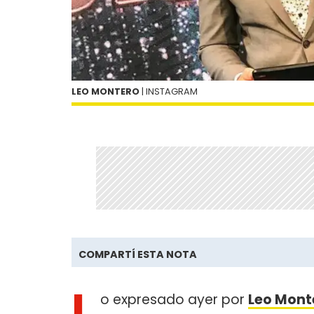
LEO MONTERO
| INSTAGRAM
COMPARTÍ ESTA NOTA
L
o expresado ayer por
Leo Mont