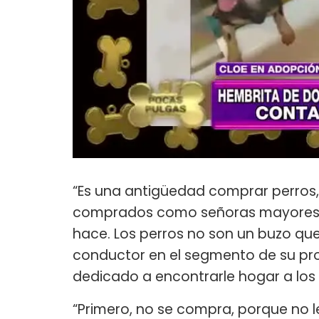
“Es una antigüedad comprar perros,
comprados como señoras mayores. 
hace. Los perros no son un buzo que 
conductor en el segmento de su p
dedicado a encontrarle hogar a los 
“Primero, no se compra, porque no le