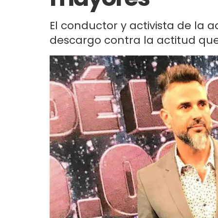
El conductor y activista de la
descargo contra la actitud que