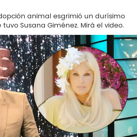
 adopción animal esgrimió un durísimo
 tuvo Susana Giménez. Mirá el video.