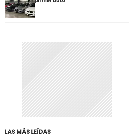
primer auto
LAS MÁS LEÍDAS