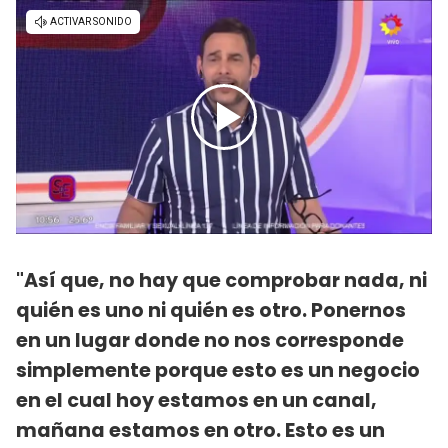
"Así que, no hay que comprobar nada, ni
quién es uno ni quién es otro. Ponernos
en un lugar donde no nos corresponde
simplemente porque esto es un negocio
en el cual hoy estamos en un canal,
mañana estamos en otro. Esto es un