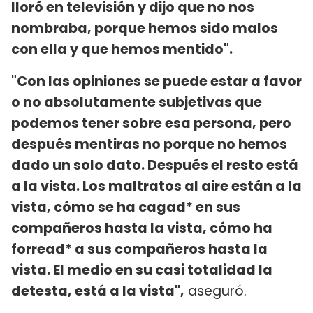
lloró en televisión y dijo que no nos
nombraba, porque hemos sido malos
con ella y que hemos mentido".
"Con las opiniones se puede estar a favor
o no absolutamente subjetivas que
podemos tener sobre esa persona, pero
después mentiras no porque no hemos
dado un solo dato. Después el resto está
a la vista. Los maltratos al aire están a la
vista, cómo se ha cagad* en sus
compañeros hasta la vista, cómo ha
forread* a sus compañeros hasta la
vista. El medio en su casi totalidad la
detesta, está a la vista",
aseguró.