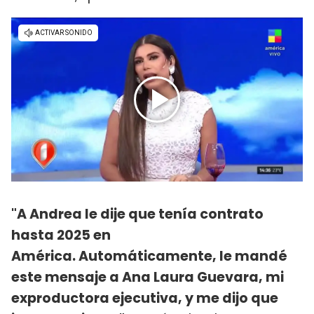
"A Andrea le dije que tenía contrato
hasta 2025 en
América. Automáticamente, le mandé
este mensaje a Ana Laura Guevara, mi
exproductora ejecutiva, y me dijo que