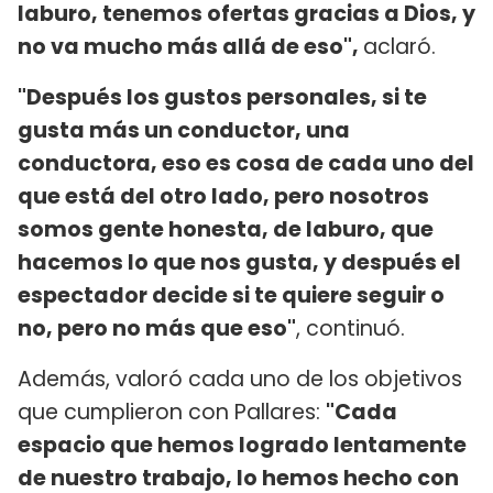
laburo, tenemos ofertas gracias a Dios, y
no va mucho más allá de eso",
aclaró.
"Después los gustos personales, si te
gusta más un conductor, una
conductora, eso es cosa de cada uno del
que está del otro lado, pero nosotros
somos gente honesta, de laburo, que
hacemos lo que nos gusta, y después el
espectador decide si te quiere seguir o
no, pero no más que eso"
, continuó.
Además, valoró cada uno de los objetivos
que cumplieron con Pallares:
"Cada
espacio que hemos logrado lentamente
de nuestro trabajo, lo hemos hecho con