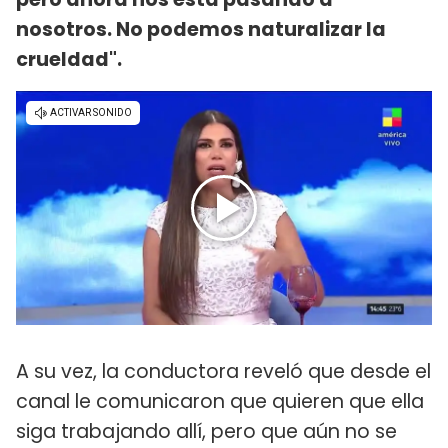
nosotros. No podemos naturalizar la
crueldad".
A su vez, la conductora reveló que desde el
canal le comunicaron que quieren que ella
siga trabajando allí, pero que aún no se