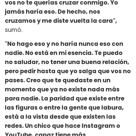
vos no te querías cruzar conmigo. Yo
jamás haría eso. De hecho, nos
cruzamos y me diste vuelta la cara",
sumó.
"No hago eso y no haría nunca eso con
nadie. No está en mi esencia. Te puedo
no saludar, no tener una buena relación,
pero pedir hasta que yo salga que vos no
pases. Creo que te quedaste en un
momento que ya no existe nada más
para nadie. La paridad que existe entre
las figuras o entre la gente que labura,
está a la vista desde que existen las
redes. Un chico que hace Instagram o
YouTube, capaz tiene más