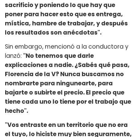
sacrificio y poniendo lo que hay que
poner para hacer esto que es entrega,
mística, hambre de trabajar, y después
los resultados son anécdotas".
Sin embargo, mencionó a la conductora y
lanzó:
"No tenemos que darle
explicaciones a nadie. ¿Sabés qué pasa,
Florencia de la V? Nunca buscamos no
nombrarte para ningunearte, para
bajarte o subirte el precio. El precio que
tiene cada uno lo tiene por el trabajo que
hecho".
"Vos entraste en un territorio que no era
el tuyo, lo hiciste muy bien seguramente,