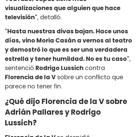
visualizaciones que alguien que hace
televisión"
, detalló.
"Hasta nuestras divas bajan. Hace unos
días, vino Moria Casán a vernos al teatro
y demostró lo que es ser una verdadera
estrella y tener humildad. No es tu caso"
,
sentenció
Rodrigo Lussich
contra
Florencia de la V
sobre un conflicto que
parece no tener fin.
¿Qué dijo Florencia de la V sobre
Adrián Pallares y Rodrigo
Lussich?