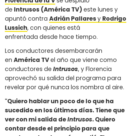
Florencia de la V
se despidió
de
Intrusos (América TV)
este lunes y
apuntó contra
Adrián Pallares
y
Rodrigo
Lussich
, con quienes está
enfrentada desde hace tiempo.
Los conductores desembarcarán
en
América TV
el año que viene como
conductores de
Intrusos
, y Florencia
aprovechó su salida del programa para
revelar por qué nunca los nombra al aire.
"Quiero hablar un poco de lo que ha
sucedido en los últimos días. Tiene que
ver con mi salida de
Intrusos
. Quiero
contar desde el principio para que