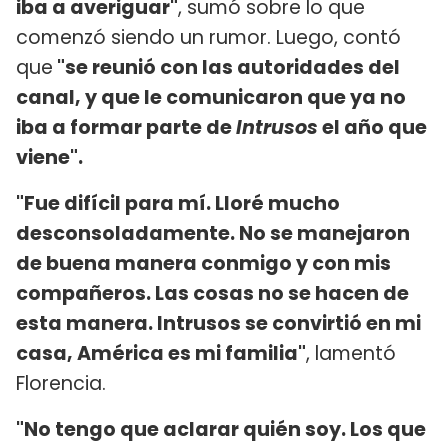
iba a averiguar"
, sumó sobre lo que
comenzó siendo un rumor. Luego, contó
que
"se reunió con las autoridades del
canal, y que le comunicaron que ya no
iba a formar parte de
Intrusos
el año que
viene".
"Fue difícil para mí. Lloré mucho
desconsoladamente. No se manejaron
de buena manera conmigo y con mis
compañeros. Las cosas no se hacen de
esta manera. Intrusos se convirtió en mi
casa, América es mi familia"
, lamentó
Florencia.
"No tengo que aclarar quién soy. Los que