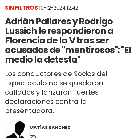
SIN FILTROS
10-12-2024 12:42
Adrián Pallares y Rodrigo
Lussich le respondieron a
Florencia de la V tras ser
acusados de "mentirosos": "El
medio la detesta"
Los conductores de Socios del
Espectáculo no se quedaron
callados y lanzaron fuertes
declaraciones contra la
presentadora.
MATÍAS SÁNCHEZ