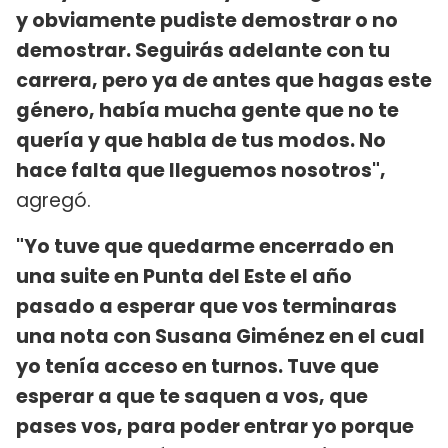
y obviamente pudiste demostrar o no
demostrar. Seguirás adelante con tu
carrera, pero ya de antes que hagas este
género, había mucha gente que no te
quería y que habla de tus modos. No
hace falta que lleguemos nosotros",
agregó.
"Yo tuve que quedarme encerrado en
una suite en Punta del Este el año
pasado a esperar que vos terminaras
una nota con Susana Giménez en el cual
yo tenía acceso en turnos. Tuve que
esperar a que te saquen a vos, que
pases vos, para poder entrar yo porque