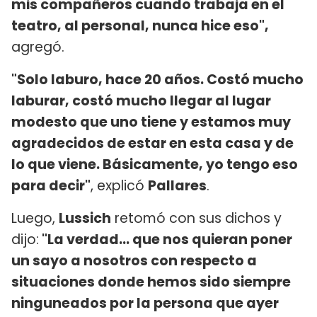
mis compañeros cuando trabaja en el
teatro, al personal, nunca hice eso",
agregó.
"Solo laburo, hace 20 años. Costó mucho
laburar, costó mucho llegar al lugar
modesto que uno tiene y estamos muy
agradecidos de estar en esta casa y de
lo que viene. Básicamente, yo tengo eso
para decir"
, explicó
Pallares
.
Luego,
Lussich
retomó con sus dichos y
dijo:
"La verdad... que nos quieran poner
un sayo a nosotros con respecto a
situaciones donde hemos sido siempre
ninguneados por la persona que ayer