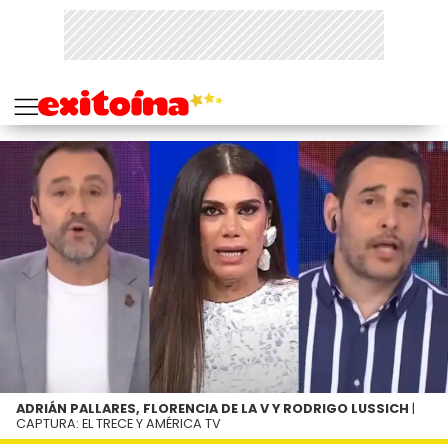
ADRIÁN PALLARES, FLORENCIA DE LA V Y RODRIGO LUSSICH
|
CAPTURA: EL TRECE Y AMÉRICA TV