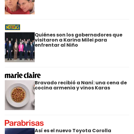
Quiénes son los gobernadores que
visitaron a Karina Milei para
enfrentar al Niño
Bravado recibió a Naní: una cena de
cocina armenia y vinos Karas
Así es el nuevo Toyota Corolla