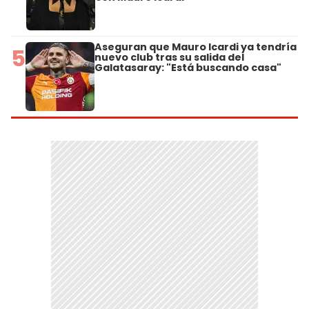
Aseguran que Mauro Icardi ya tendría
5
nuevo club tras su salida del
Galatasaray: "Está buscando casa"