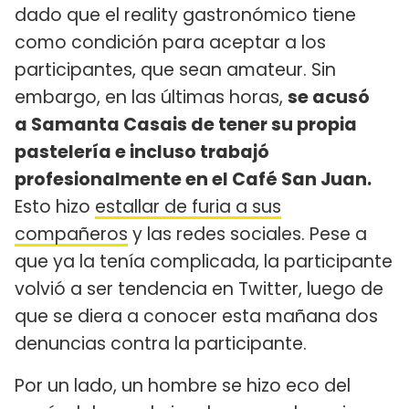
dado que el reality gastronómico tiene
como condición para aceptar a los
participantes, que sean amateur. Sin
embargo, en las últimas horas,
se acusó
a Samanta Casais de tener su propia
pastelería e incluso trabajó
profesionalmente en el Café San Juan.
Esto hizo
estallar de furia a sus
compañeros
y las redes sociales. Pese a
que ya la tenía complicada, la participante
volvió a ser tendencia en Twitter, luego de
que se diera a conocer esta mañana dos
denuncias contra la participante.
Por un lado, un hombre se hizo eco del