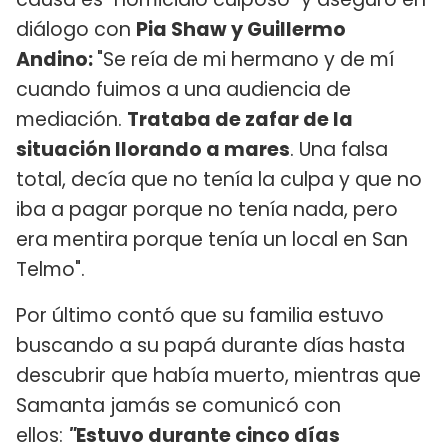
diálogo con
Pia Shaw y Guillermo
Andino:
"Se reía de mi hermano y de mí
cuando fuimos a una audiencia de
mediación.
Trataba de zafar de la
situación llorando a mares
. Una falsa
total, decía que no tenía la culpa y que no
iba a pagar porque no tenía nada, pero
era mentira porque tenía un local en San
Telmo".
Por último contó que su familia estuvo
buscando a su papá durante días hasta
descubrir que había muerto, mientras que
Samanta jamás se comunicó con
ellos:
"
Estuvo durante cinco días