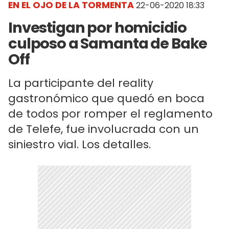
EN EL OJO DE LA TORMENTA
22-06-2020 18:33
Investigan por homicidio
culposo a Samanta de Bake
Off
La participante del reality
gastronómico que quedó en boca
de todos por romper el reglamento
de Telefe, fue involucrada con un
siniestro vial. Los detalles.