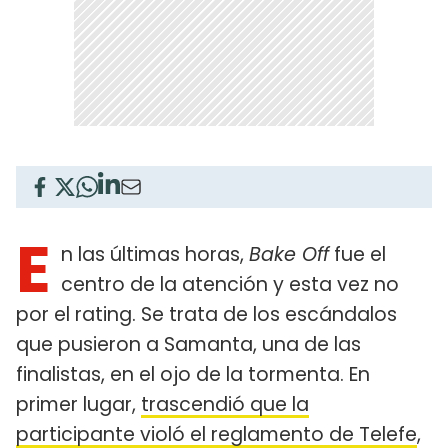
E
n las últimas horas,
Bake Off
fue el
centro de la atención y esta vez no
por el rating. Se trata de los escándalos
que pusieron a Samanta, una de las
finalistas, en el ojo de la tormenta. En
primer lugar,
trascendió que la
participante violó el reglamento de Telefe
,