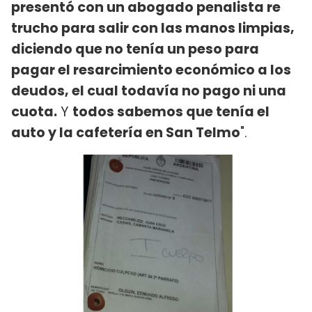
presentó con un abogado penalista re
trucho para salir con las manos limpias,
diciendo que no tenía un peso para
pagar el resarcimiento económico a los
deudos, el cual todavía no pago ni una
cuota.
Y
todos sabemos que tenía el
auto y la cafetería en San Telmo
".