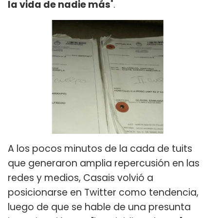
la vida de nadie más
".
A los pocos minutos de la cada de tuits
que generaron amplia repercusión en las
redes y medios, Casais volvió a
posicionarse en Twitter como tendencia,
luego de que se hable de una presunta