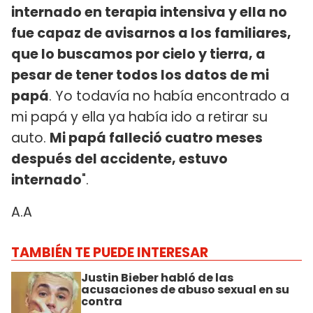
internado en terapia intensiva y ella no
fue capaz de avisarnos a los familiares,
que lo buscamos por cielo y tierra, a
pesar de tener todos los datos de mi
papá
. Yo todavía no había encontrado a
mi papá y ella ya había ido a retirar su
auto.
Mi papá falleció cuatro meses
después del accidente, estuvo
internado
".
A.A
TAMBIÉN TE PUEDE INTERESAR
Justin Bieber habló de las
acusaciones de abuso sexual en su
contra