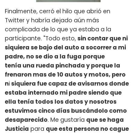
Finalmente, cerró el hilo que abrió en
Twitter y habría dejado aún más
complicada de lo que ya estaba a la
participante. "Todo esto,
sin contar que ni
siquiera se bajo del auto a socorrer a mi
padre, no se dio a la fuga porque
tenía una rueda pinchada y porque la
frenaron mas de 10 autos y motos, pero
n
i
siquiera fue capaz de avisarnos donde
estaba internado mi padre siendo que
ella tenía todos los datos y nosotros
estuvimos cinco días buscándolo como
desaparecido
. Me gustaría
que se haga
Justicia
para
que esta persona no cague