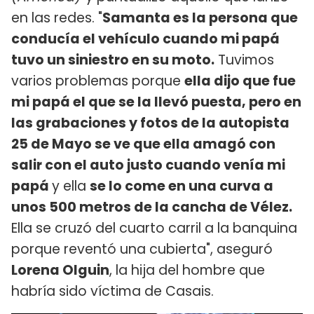
en las redes. "
Samanta es la persona que
conducía el vehículo cuando mi papá
tuvo un siniestro en su moto.
Tuvimos
varios problemas porque
ella dijo que fue
mi papá el que se la llevó puesta, pero en
las grabaciones y fotos de la autopista
25 de Mayo se ve que ella amagó con
salir con el auto justo cuando venía mi
papá
y ella
se lo come en una curva a
unos 500 metros de la cancha de Vélez.
Ella se cruzó del cuarto carril a la banquina
porque reventó una cubierta", aseguró
Lorena Olguin
, la hija del hombre que
habría sido víctima de Casais.