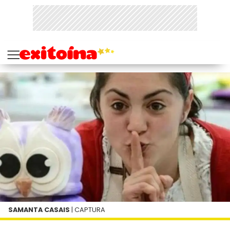
SAMANTA CASAIS
| CAPTURA