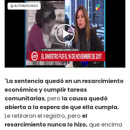
"
La sentencia quedó en un resarcimiento
económico y cumplir tareas
comunitarias
, pero
la causa quedó
abierta a la espera de que ella cumpla.
Le retiraron el registro, pero
el
resarcimiento nunca lo hizo,
que encima