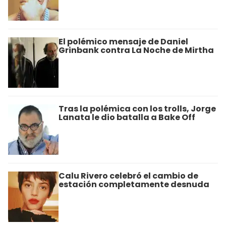
El polémico mensaje de Daniel
Grinbank contra La Noche de Mirtha
Tras la polémica con los trolls, Jorge
Lanata le dio batalla a Bake Off
Calu Rivero celebró el cambio de
estación completamente desnuda