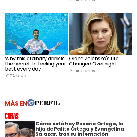
MÁS EN
Cómo está hoy Rosario Ortega, la
hija de Palito Ortega y Evangelina
Salazar, tras su internación