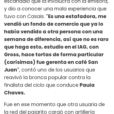
escándalo que la involucra con la emisora,
y dio a conocer una mala experiencia que
tuvo con Casais.
"Es una estafadora, me
vendió un fondo de comercio que ya lo
había vendido a otra persona con una
semana de diferencia, así que no es raro
que haga esto, estudio en el IAG, con
Gross, hace tortas de forma particular
(carísimas) fue gerenta en café San
Juan"
, contó uno de los usuarios que
reavivó la bronca popular contra la
finalista del ciclo que conduce
Paula
Chaves.
Fue en ese momento que otra usuaria de
la red del pajarito cargó con artillería