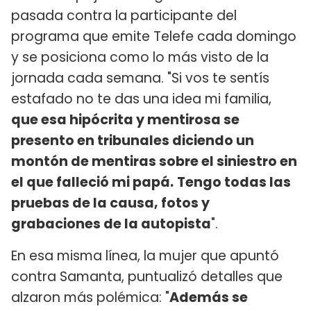
pasada contra la participante del
programa que emite Telefe cada domingo
y se posiciona como lo más visto de la
jornada cada semana. "Si vos te sentís
estafado no te das una idea mi familia,
que esa hipócrita y mentirosa se
presento en tribunales diciendo un
montón de mentiras sobre el siniestro en
el que falleció mi papá.
Tengo todas las
pruebas de la causa, fotos y
grabaciones de la autopista
".
En esa misma línea, la mujer que apuntó
contra Samanta, puntualizó detalles que
alzaron más polémica: "
Además se