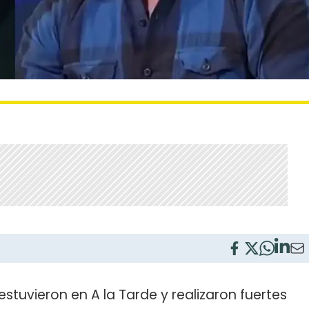
estuvieron en A la Tarde y realizaron fuertes