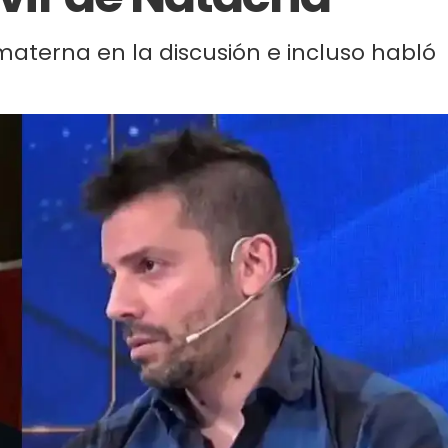
 materna en la discusión e incluso habló