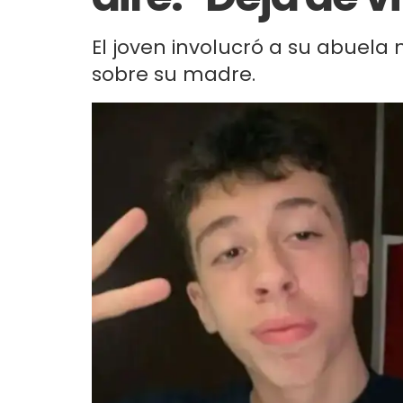
El joven involucró a su abuela
sobre su madre.