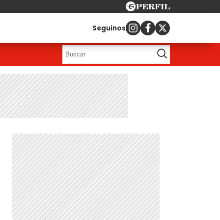
Seguinos