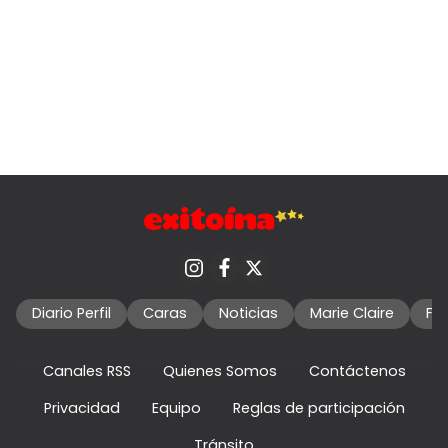
Diario Perfil
Caras
Noticias
Marie Claire
Fo
Canales RSS
Quienes Somos
Contáctenos
Privacidad
Equipo
Reglas de participación
Tránsito