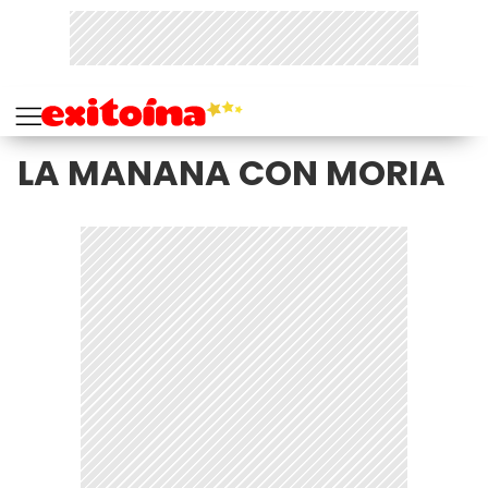
LA MANANA CON MORIA