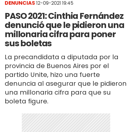
DENUNCIAS
12-09-2021 19:45
PASO 2021: Cinthia Fernández
denunció que le pidieron una
millonaria cifra para poner
sus boletas
La precandidata a diputada por la
provincia de Buenos Aires por el
partido Unite, hizo una fuerte
denuncia al asegurar que le pidieron
una millonaria cifra para que su
boleta figure.