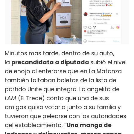
Minutos mas tarde, dentro de su auto,
la
precandidata a diputada
subió el nivel
de enojo al enterarse que en La Matanza
también faltaban boletas de la lista del
partido Unite que integra. La angelita de
LAM
(El Trece) conto que una de sus
amigas quiso votarla junto a su familia y
tuvieron que pelearse con las autoridades
del establecimiento.
"Una manga de