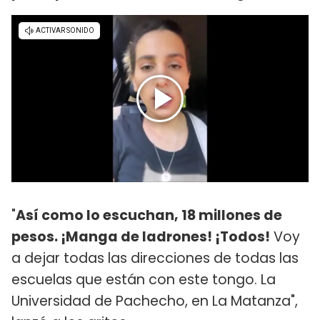
"
Así como lo escuchan, 18 millones de
pesos. ¡Manga de ladrones! ¡Todos!
Voy
a dejar todas las direcciones de todas las
escuelas que están con este tongo. La
Universidad de Pachecho, en La Matanza",