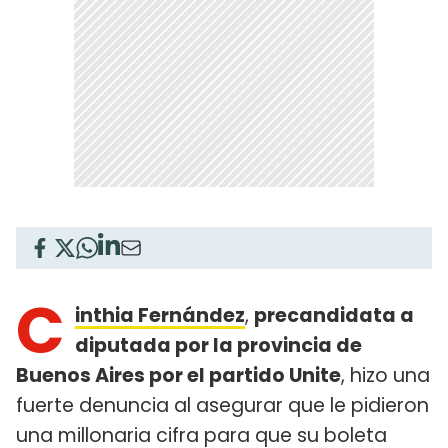
C
inthia Fernández
,
precandidata a
diputada por la provincia de
Buenos Aires por el partido Unite
, hizo una
fuerte denuncia al asegurar que le pidieron
una millonaria cifra para que su boleta