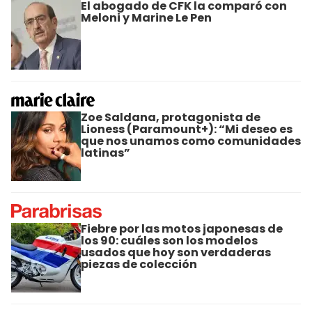
El abogado de CFK la comparó con
Meloni y Marine Le Pen
Zoe Saldana, protagonista de
Lioness (Paramount+): “Mi deseo es
que nos unamos como comunidades
latinas”
Fiebre por las motos japonesas de
los 90: cuáles son los modelos
usados que hoy son verdaderas
piezas de colección