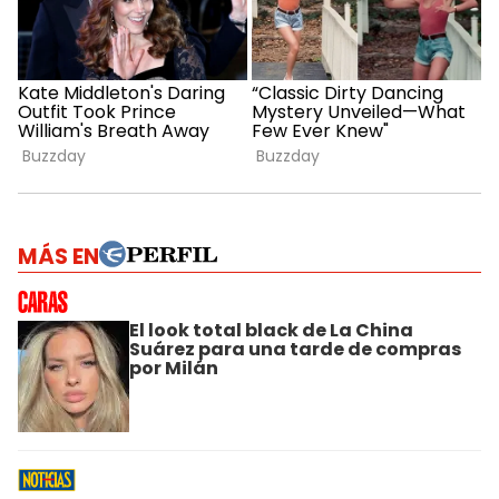
MÁS EN
El look total black de La China
Suárez para una tarde de compras
por Milán