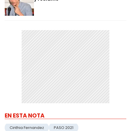
EN ESTA NOTA
Cinthia Fernandez
PASO 2021