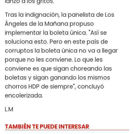
lanzó a los gritos.
Tras la indignación, la panelista de Los
Ángeles de la Mañana propuso
implementar la boleta única. "Así se
soluciona esto. Pero en este país de
corruptos la boleta única no va a llegar
porque no les conviene. Lo que les
conviene es que sigan choreando las
boletas y sigan ganando los mismos
chorros HDP de siempre", concluyó
encolerizada.
L.M
TAMBIÉN TE PUEDE INTERESAR