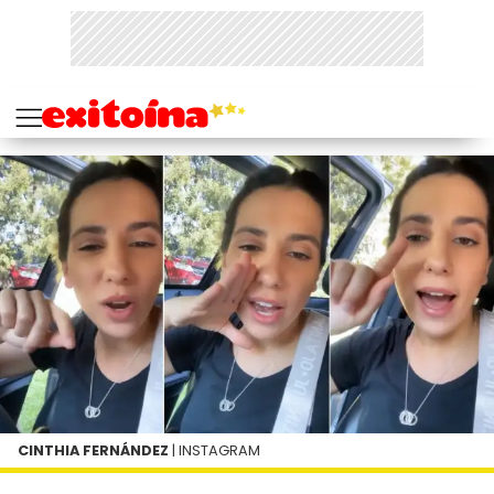
CINTHIA FERNÁNDEZ
| INSTAGRAM