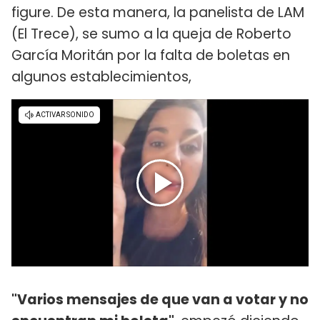
figure. De esta manera, la panelista de LAM
(El Trece), se sumo a la queja de Roberto
García Moritán por la falta de boletas en
algunos establecimientos,
"Varios mensajes de que van a votar y no