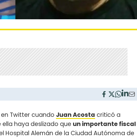
 en Twitter cuando
Juan Acosta
criticó a
 ella haya deslizado que
un importante fiscal
el Hospital Alemán de la Ciudad Autónoma de