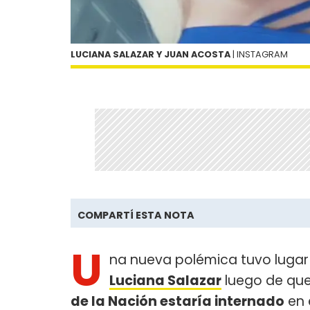
LUCIANA SALAZAR Y JUAN ACOSTA
| INSTAGRAM
COMPARTÍ ESTA NOTA
U
na nueva polémica tuvo lugar
Luciana Salazar
luego de que
de la Nación estaría internado
en 