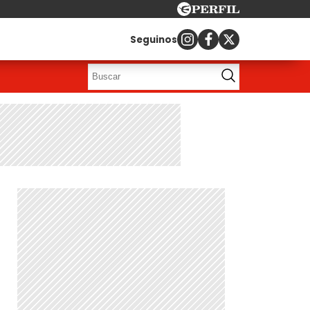
Seguinos