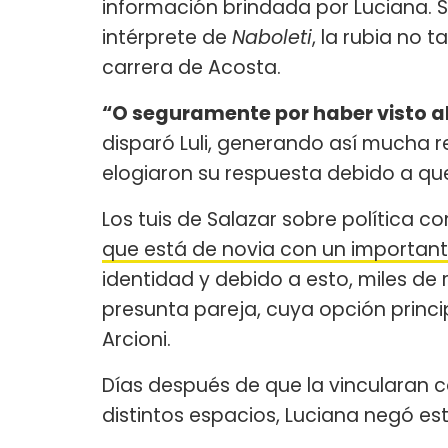
información brindada por Luciana. S
intérprete de
Naboleti
, la rubia no 
carrera de Acosta.
“O seguramente por haber visto a
disparó Luli, generando así mucha re
elogiaron su respuesta debido a que 
Los tuis de Salazar sobre política
que está de novia con un important
identidad y debido a esto, miles de 
presunta pareja, cuya opción princ
Arcioni.
Días después de que la vincularan 
distintos espacios, Luciana negó est