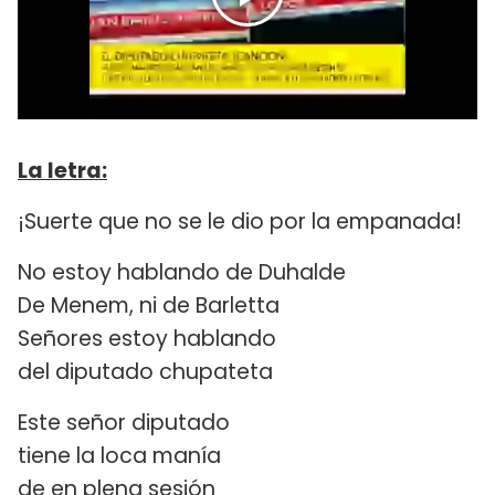
La letra:
¡Suerte que no se le dio por la empanada!
No estoy hablando de Duhalde
De Menem, ni de Barletta
Señores estoy hablando
del diputado chupateta
Este señor diputado
tiene la loca manía
de en plena sesión