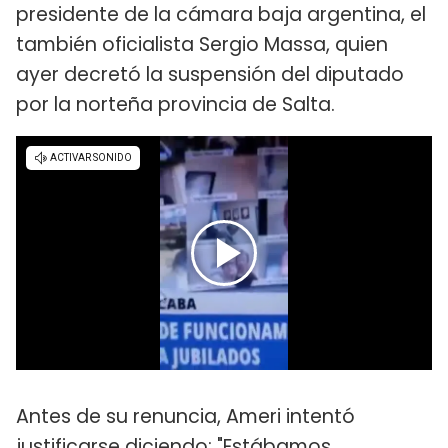
presidente de la cámara baja argentina, el
también oficialista Sergio Massa, quien
ayer decretó la suspensión del diputado
por la norteña provincia de Salta.
Antes de su renuncia, Ameri intentó
justificarse diciendo: "Estábamos