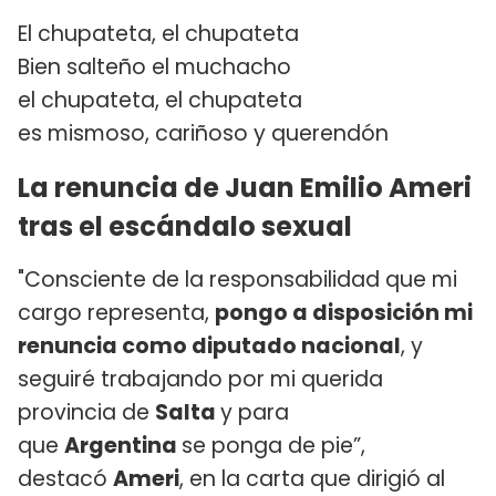
El chupateta, el chupateta
Bien salteño el muchacho
el chupateta, el chupateta
es mismoso, cariñoso y querendón
La renuncia de Juan Emilio Ameri
tras el escándalo sexual
"Consciente de la responsabilidad que mi
cargo representa,
pongo a disposición mi
renuncia como diputado nacional
, y
seguiré trabajando por mi querida
provincia de
Salta
y para
que
Argentina
se ponga de pie”,
destacó
Ameri
, en la carta que dirigió al