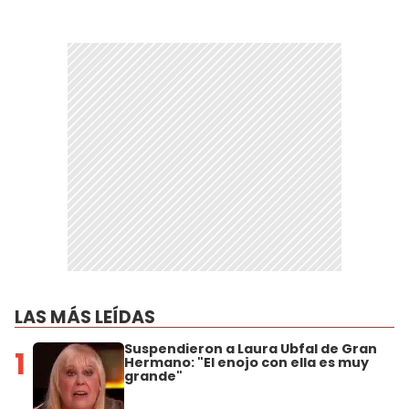
LAS MÁS LEÍDAS
Suspendieron a Laura Ubfal de Gran
1
Hermano: "El enojo con ella es muy
grande"