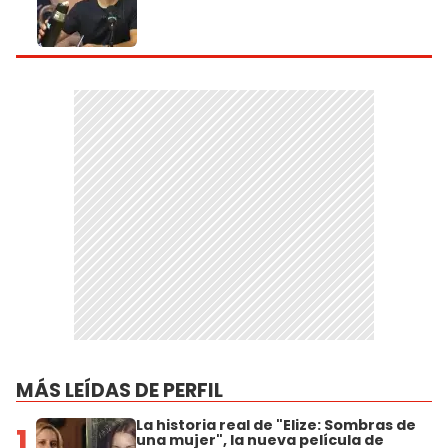
MÁS LEÍDAS DE PERFIL
La historia real de "Elize: Sombras de
1
una mujer", la nueva película de