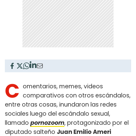
C
omentarios, memes, videos
comparativos con otros escándalos,
entre otras cosas, inundaron las redes
sociales luego del escándalo sexual,
llamado
pornozoom
, protagonizado por el
diputado salteño
Juan Emilio Ameri