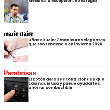
Messi es la excepción, no la regla
Uñas ciruela: 7 manicuras elegantes
que son tendencia en invierno 2026
El botón del aire acondicionado que
casi nadie usa y puede ayudarte a
ahorrar combustible