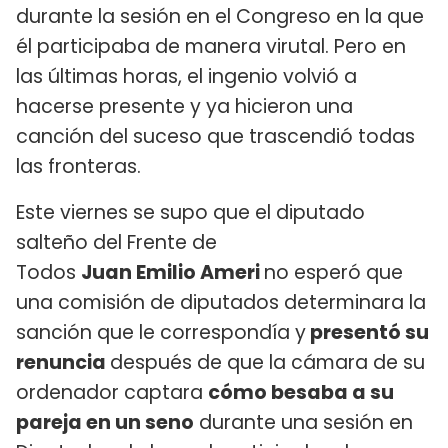
durante la sesión en el Congreso en la que
él participaba de manera virutal. Pero en
las últimas horas, el ingenio volvió a
hacerse presente y ya hicieron una
canción del suceso que trascendió todas
las fronteras.
Este viernes se supo que el diputado
salteño del Frente de
Todos
Juan
Emilio Ameri
no esperó que
una comisión de diputados determinara la
sanción que le correspondía y
presentó su
renuncia
después de que la cámara de su
ordenador captara
cómo besaba a su
pareja en un seno
durante una sesión en