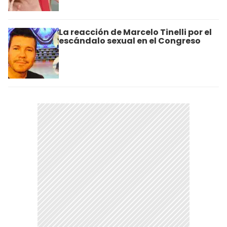
La reacción de Marcelo Tinelli por el
escándalo sexual en el Congreso