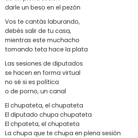
darle un beso en el pezón
Vos te cantás laburando,
debés salir de tu casa,
mientras este muchacho
tomando teta hace la plata
Las sesiones de diputados
se hacen en forma virtual
no sé si es política
o de porno, un canal
El chupateta, el chupateta
El diputado chupa chupateta
El chpateta, el chupateta
La chupa que te chupa en plena sesión