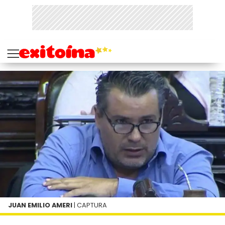
JUAN EMILIO AMERI
| CAPTURA