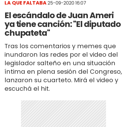
LA QUE FALTABA
25-09-2020 16:07
El escándalo de Juan Ameri
ya tiene canción: "El diputado
chupateta"
Tras los comentarios y memes que
inundaron las redes por el video del
legislador salteño en una situación
íntima en plena sesión del Congreso,
lanzaron su cuarteto. Mirá el video y
escuchá el hit.