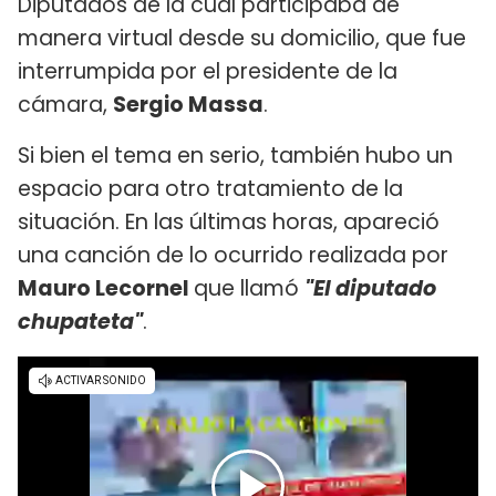
Diputados de la cual participaba de
manera virtual desde su domicilio, que fue
interrumpida por el presidente de la
cámara,
Sergio Massa
.
Si bien el tema en serio, también hubo un
espacio para otro tratamiento de la
situación. En las últimas horas, apareció
una canción de lo ocurrido realizada por
Mauro Lecornel
que llamó
"El diputado
chupateta"
.