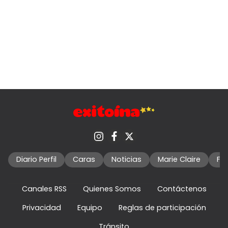
Diario Perfil
Caras
Noticias
Marie Claire
Fo
Canales RSS
Quienes Somos
Contáctenos
Privacidad
Equipo
Reglas de participación
Tránsito