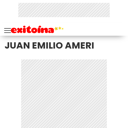
JUAN EMILIO AMERI