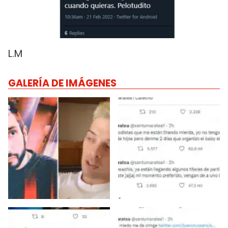
L.M
GALERÍA DE IMÁGENES