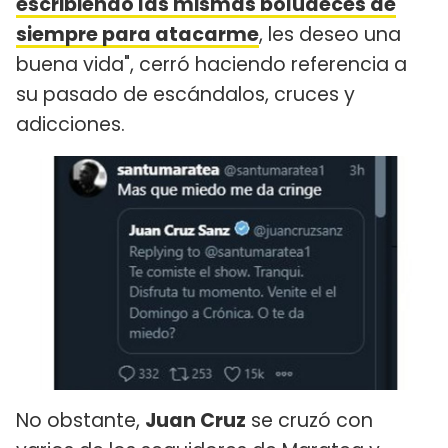
escribiendo las mismas boludeces de
siempre para atacarme
, les deseo una
buena vida", cerró haciendo referencia a
su pasado de escándalos, cruces y
adicciones.
No obstante,
Juan Cruz
se cruzó con