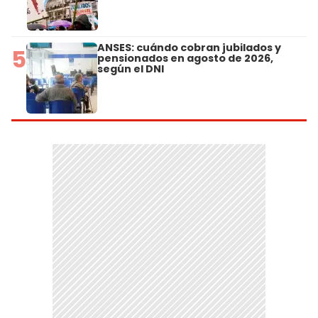
ANSES: cuándo cobran jubilados y
5
pensionados en agosto de 2026,
según el DNI