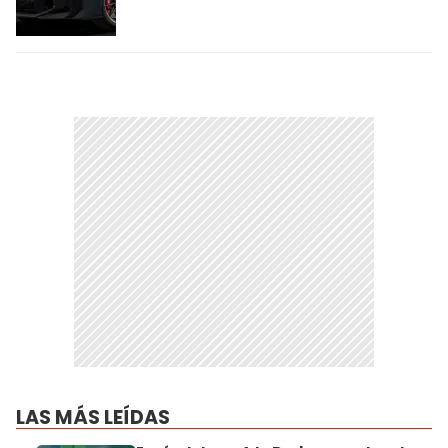
LAS MÁS LEÍDAS