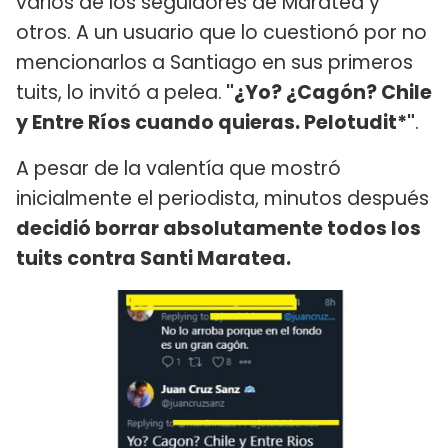
varios de los seguidores de Maratea y
otros. A un usuario que lo cuestionó por no
mencionarlos a Santiago en sus primeros
tuits, lo invitó a pelea.
"¿Yo? ¿Cagón? Chile
y Entre Ríos cuando quieras. Pelotudit*"
.
A pesar de la valentía que mostró
inicialmente el periodista, minutos después
decidió borrar absolutamente todos los
tuits contra Santi Maratea.