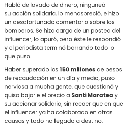
Habló de lavado de dinero, ninguneó
su acción solidaria, lo menospreció, e hizo
un desafortunado comentario sobre los
bomberos. Se hizo cargo de un posteo del
influencer, lo apuró, pero éste le respondió
y el periodista terminó borrando todo lo
que puso.
Haber superado los
150 millones
de pesos
de recaudación en un día y medio, puso
nerviosa a mucha gente, que cuestionó y
quiso bajarle el precio a
Santi Maratea
y
su accionar solidario, sin recaer que en que
el influencer ya ha colaborado en otras
causas y todo ha llegado a destino.