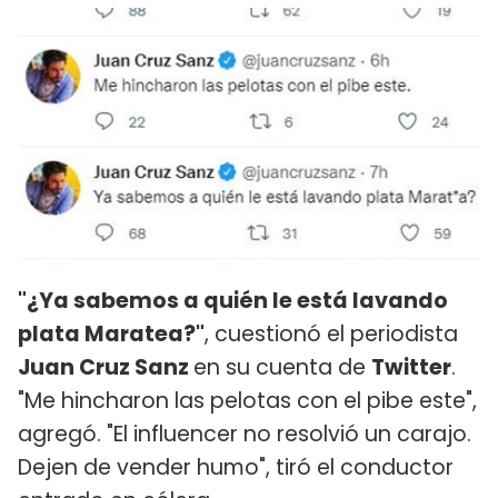
"¿Ya sabemos a quién le está lavando
plata Maratea?"
, cuestionó el periodista
Juan Cruz Sanz
en su cuenta de
Twitter
.
"Me hincharon las pelotas con el pibe este",
agregó. "El influencer no resolvió un carajo.
Dejen de vender humo", tiró el conductor