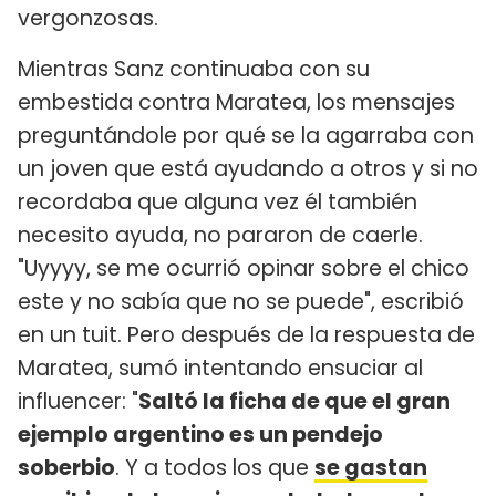
vergonzosas.
Mientras Sanz continuaba con su
embestida contra Maratea, los mensajes
preguntándole por qué se la agarraba con
un joven que está ayudando a otros y si no
recordaba que alguna vez él también
necesito ayuda, no pararon de caerle.
"Uyyyy, se me ocurrió opinar sobre el chico
este y no sabía que no se puede", escribió
en un tuit. Pero después de la respuesta de
Maratea, sumó intentando ensuciar al
influencer: "
Saltó la ficha de que el gran
ejemplo argentino es un pendejo
soberbio
. Y a todos los que
se gastan