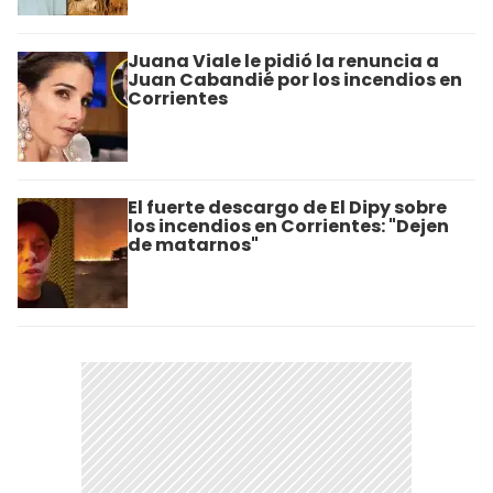
Juana Viale le pidió la renuncia a
Juan Cabandié por los incendios en
Corrientes
El fuerte descargo de El Dipy sobre
los incendios en Corrientes: "Dejen
de matarnos"