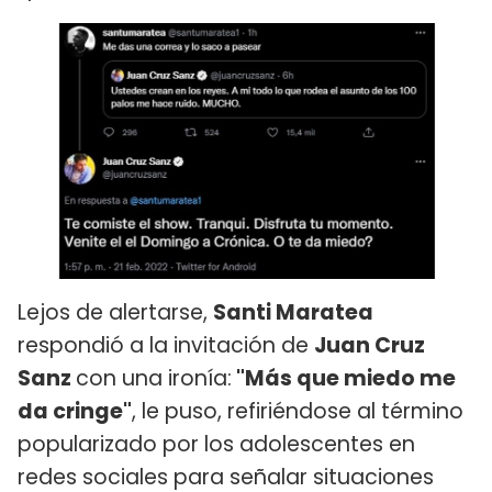
Lejos de alertarse,
Santi Maratea
respondió a la invitación de
Juan Cruz
Sanz
con una ironía:
"Más que miedo me
da cringe"
, le puso, refiriéndose al término
popularizado por los adolescentes en
redes sociales para señalar situaciones