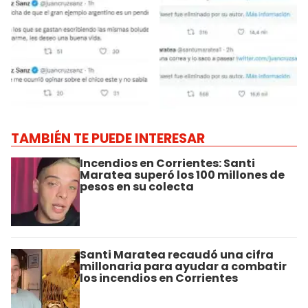
TAMBIÉN TE PUEDE INTERESAR
Incendios en Corrientes: Santi
Maratea superó los 100 millones de
pesos en su colecta
Santi Maratea recaudó una cifra
millonaria para ayudar a combatir
los incendios en Corrientes