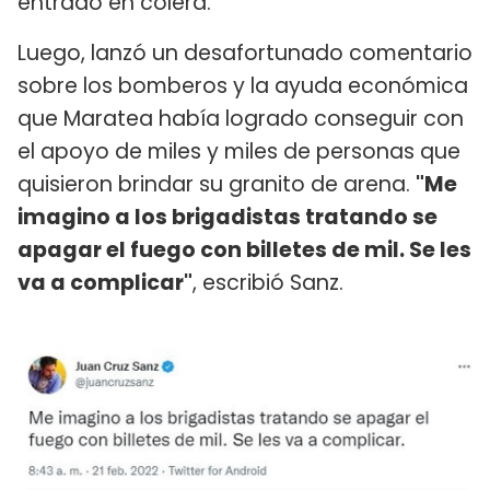
entrado en cólera.
Luego, lanzó un desafortunado comentario
sobre los bomberos y la ayuda económica
que Maratea había logrado conseguir con
el apoyo de miles y miles de personas que
quisieron brindar su granito de arena.
"Me
imagino a los brigadistas tratando se
apagar el fuego con billetes de mil. Se les
va a complicar"
, escribió Sanz.