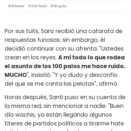
Por sus tuits, Sanz recibió una catarata de
respuestas furiosas; sin embargo, él
decidió continuar con su afrenta. "Ustedes
crean en los reyes.
A mi todo lo que rodea
el asunto de los 100 palos me hace ruido.
MUCHO
", insistió. "Y yo dudo y desconfío
del que se me canta las pelotas", afirmó.
Horas después, Santi puso en su cuenta de
la misma red, sin mencionar a nadie: "Buen
día wachis, ya están llegando algunos
títeres de partidos políticos a tirarme hate