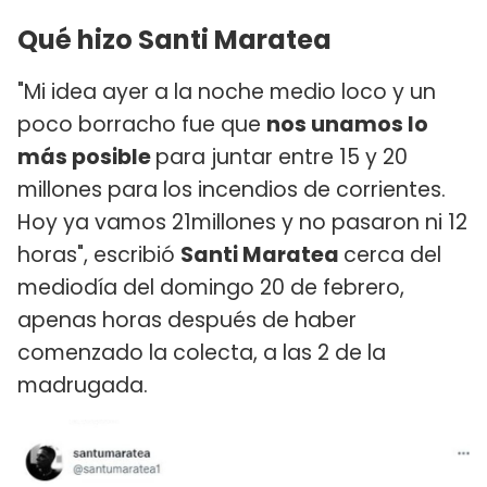
Qué hizo Santi Maratea
"Mi idea ayer a la noche medio loco y un
poco borracho fue que
nos unamos lo
más posible
para juntar entre 15 y 20
millones para los incendios de corrientes.
Hoy ya vamos 21millones y no pasaron ni 12
horas", escribió
Santi Maratea
cerca del
mediodía del domingo 20 de febrero,
apenas horas después de haber
comenzado la colecta, a las 2 de la
madrugada.