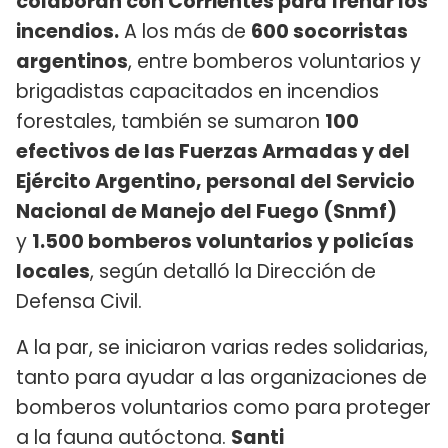
colaboran con Corrientes para frenar los
incendios.
A los más de
600 socorristas
argentinos
, entre bomberos voluntarios y
brigadistas capacitados en incendios
forestales, también se sumaron
100
efectivos de las Fuerzas Armadas y del
Ejército Argentino, personal del Servicio
Nacional de Manejo del Fuego (Snmf)
y
1.500 bomberos voluntarios y policías
locales
, según detalló la Dirección de
Defensa Civil.
A la par, se iniciaron varias redes solidarias,
tanto para ayudar a las organizaciones de
bomberos voluntarios como para proteger
a la fauna autóctona.
Santi