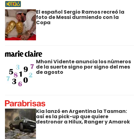
El español Sergio Ramos recreó la
foto de Messi durmiendo con la
Copa
Mhoni Vidente anuncia los números
de la suerte signo por signo del mes
de agosto
Kia lanzó en Argentina la Tasman:
así es la pick-up que quiere
destronar a Hilux, Ranger y Amarok