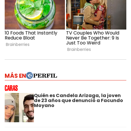
MÁS EN
Quién es Candela Arizaga, la joven
de 23 años que denunció a Facundo
Moyano