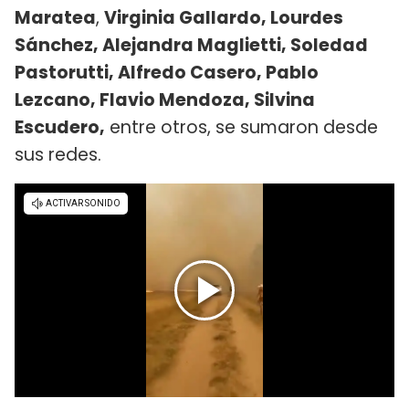
Maratea
,
Virginia Gallardo, Lourdes
Sánchez, Alejandra Maglietti, Soledad
Pastorutti, Alfredo Casero, Pablo
Lezcano, Flavio Mendoza, Silvina
Escudero,
entre otros, se sumaron desde
sus redes.