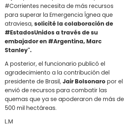
#Corrientes necesita de más recursos
para superar la Emergencia Ígnea que
atraviesa,
solicité la colaboración de
#EstadosUnidos a través de su
embajador en #Argentina, Marc
Stanley".
A posterior, el funcionario publicó el
agradecimiento a la contribución del
presidente de Brasil,
Jair Bolsonaro
por el
envió de recursos para combatir las
quemas que ya se apoderaron de más de
500 mil hectáreas.
L.M