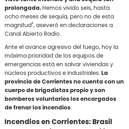
prolongada.
Hemos vivido seis, hasta
ocho meses de sequía, pero no de esta
magnitud", aseveró en declaraciones a
Canal Abierto Radio.
Ante el avance agresivo del fuego, hoy la
máxima prioridad de los equipos de
emergencias está en salvar viviendas y
núcleos productivos e industriales.
La
provincia de Corrientes no cuenta con un
cuerpo de brigadistas propio y son
bomberos voluntarios los encargados
de frenar los incendios
.
Incendios en Corrientes: Brasil