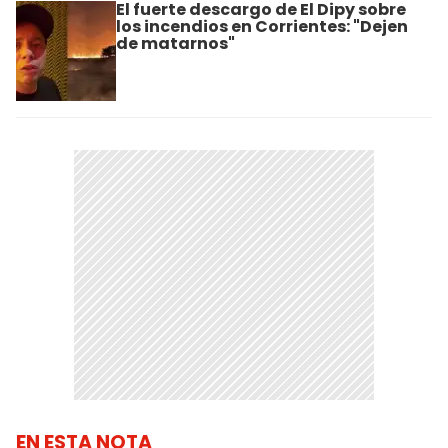
El fuerte descargo de El Dipy sobre
los incendios en Corrientes: "Dejen
de matarnos"
EN ESTA NOTA