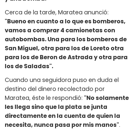
Cerca de la tarde, Maratea anunció:
"Bueno en cuanto a lo que es bomberos,
vamos a comprar 4 camionetas con
autobombas. Una para los bomberos de
San Miguel, otra para los de Loreto otra
para los de Beron de Astrada y otra para
los de Saladas".
Cuando una seguidora puso en duda el
destino del dinero recolectado por
Maratea, éste le respondió:
"No solamente
les llega sino que la plata se junta
directamente en la cuenta de quien la
necesita, nunca pasa por mis manos"
.