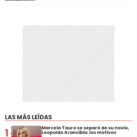
LAS MÁS LEÍDAS
Marcela Tauro se separó de su novio,
1
Leopoldo Arancibia: los motivos