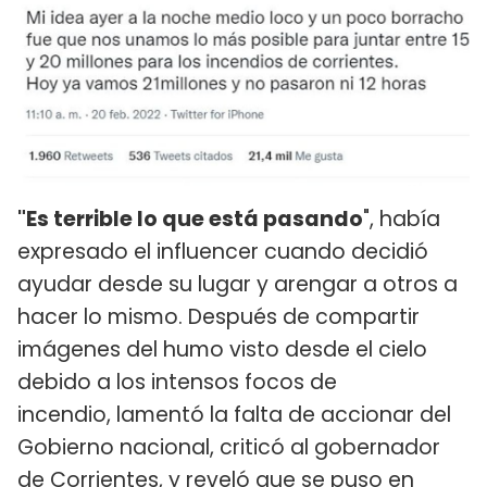
"Es terrible lo que está pasando
", había
expresado el influencer cuando decidió
ayudar desde su lugar y arengar a otros a
hacer lo mismo. Después de compartir
imágenes del humo visto desde el cielo
debido a los intensos focos de
incendio, lamentó la falta de accionar del
Gobierno nacional, criticó al gobernador
de Corrientes, y reveló que se puso en