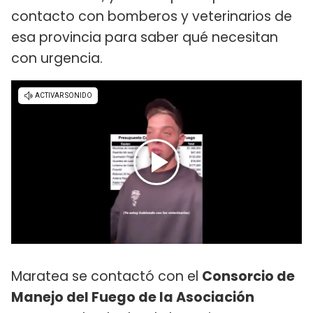
contacto con bomberos y veterinarios de
esa provincia para saber qué necesitan
con urgencia.
Maratea se contactó con el
Consorcio de
Manejo del Fuego de la Asociación