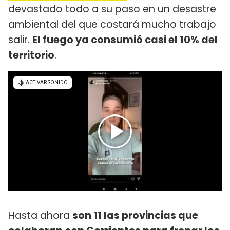
devastado todo a su paso en un desastre
ambiental del que costará mucho trabajo
salir.
El fuego ya consumió casi el 10% del
territorio
.
Hasta ahora
son 11 las provincias que