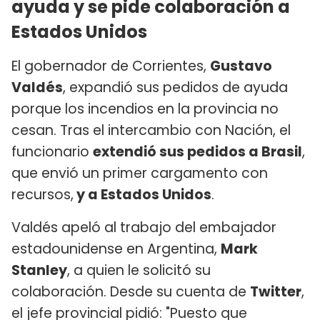
ayuda y se pide colaboración a
Estados Unidos
El gobernador de Corrientes,
Gustavo
Valdés
, expandió sus pedidos de ayuda
porque los incendios en la provincia no
cesan. Tras el intercambio con Nación, el
funcionario
extendió sus pedidos a Brasil
,
que envió un primer cargamento con
recursos,
y a Estados Unidos
.
Valdés apeló al trabajo del embajador
estadounidense en Argentina,
Mark
Stanley
, a quien le solicitó su
colaboración. Desde su cuenta de
Twitter
,
el jefe provincial pidió: "Puesto que