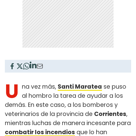
U
na vez más,
Santi Maratea
se puso
al hombro la tarea de ayudar a los
demás. En este caso, a los bomberos y
veterinarios de la provincia de
Corrientes
,
mientras luchas de manera incesante para
combatir los incendios
que lo han