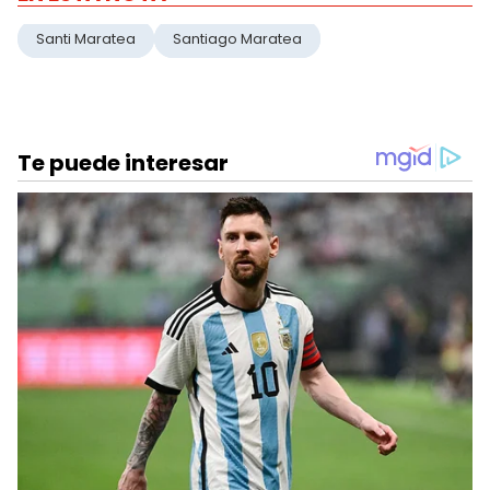
Santi Maratea
Santiago Maratea