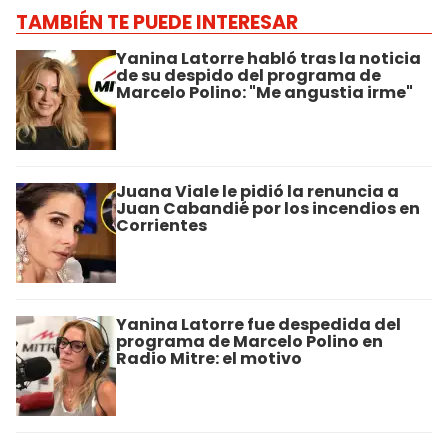
TAMBIÉN TE PUEDE INTERESAR
Yanina Latorre habló tras la noticia
de su despido del programa de
Marcelo Polino: "Me angustia irme"
Juana Viale le pidió la renuncia a
Juan Cabandié por los incendios en
Corrientes
Yanina Latorre fue despedida del
programa de Marcelo Polino en
Radio Mitre: el motivo