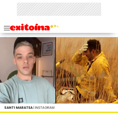
SANTI MARATEA
| INSTAGRAM