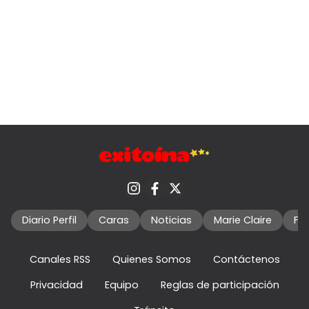
Diario Perfil
Caras
Noticias
Marie Claire
Fo
Canales RSS
Quienes Somos
Contáctenos
Privacidad
Equipo
Reglas de participación