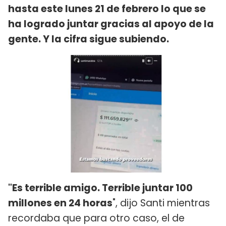
hasta este lunes 21 de febrero lo que se
ha logrado juntar gracias al apoyo de la
gente. Y la cifra sigue subiendo.
"Es terrible amigo. Terrible juntar 100
millones en 24 horas
", dijo Santi mientras
recordaba que para otro caso, el de