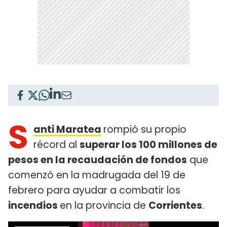
S
anti Maratea
rompió su propio
récord al
superar los 100 millones de
pesos en la recaudación de fondos
que
comenzó en la madrugada del 19 de
febrero para ayudar a combatir los
incendios
en la provincia de
Corrientes
.