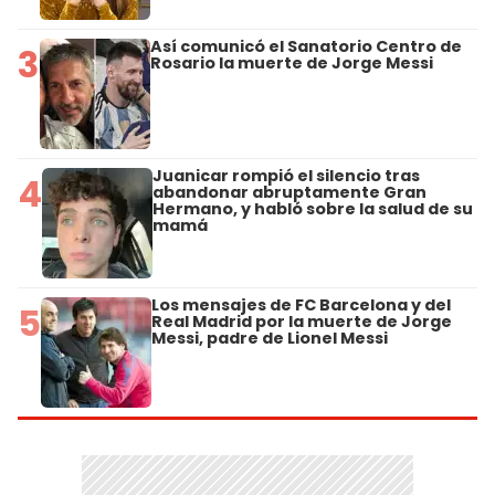
Así comunicó el Sanatorio Centro de
3
Rosario la muerte de Jorge Messi
Juanicar rompió el silencio tras
4
abandonar abruptamente Gran
Hermano, y habló sobre la salud de su
mamá
Los mensajes de FC Barcelona y del
5
Real Madrid por la muerte de Jorge
Messi, padre de Lionel Messi