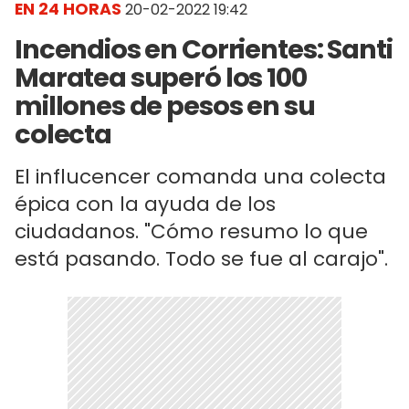
EN 24 HORAS
20-02-2022 19:42
Incendios en Corrientes: Santi
Maratea superó los 100
millones de pesos en su
colecta
El influcencer comanda una colecta
épica con la ayuda de los
ciudadanos. "Cómo resumo lo que
está pasando. Todo se fue al carajo".