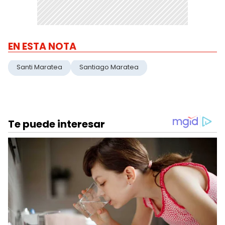
EN ESTA NOTA
Santi Maratea
Santiago Maratea