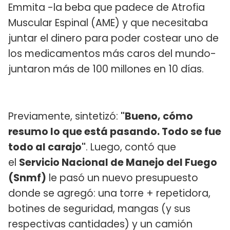
Emmita -la beba que padece de Atrofia
Muscular Espinal (AME) y que necesitaba
juntar el dinero para poder costear uno de
los medicamentos más caros del mundo-
juntaron más de 100 millones en 10 días.
Previamente, sintetizó:
"Bueno, cómo
resumo lo que está pasando. Todo se fue
todo al carajo"
. Luego, contó que
el
Servicio Nacional de Manejo del Fuego
(Snmf)
le pasó un nuevo presupuesto
donde se agregó: una torre + repetidora,
botines de seguridad, mangas (y sus
respectivas cantidades) y un camión