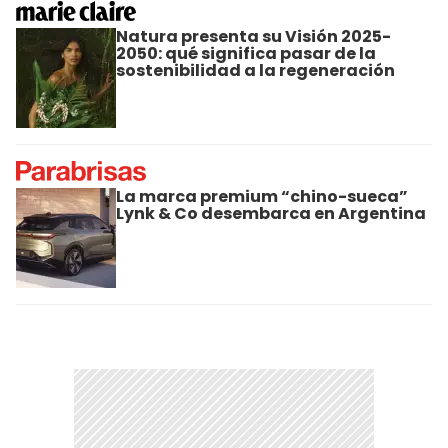
Natura presenta su Visión 2025-
2050: qué significa pasar de la
sostenibilidad a la regeneración
La marca premium “chino-sueca”
Lynk & Co desembarca en Argentina