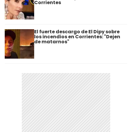
Corrientes
El fuerte descargo de El Dipy sobre
los incendios en Corrientes: "Dejen
de matarnos"