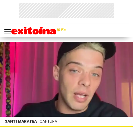
SANTI MARATEA
| CAPTURA