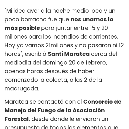
"Mi idea ayer a la noche medio loco y un
poco borracho fue que
nos unamos lo
más posible
para juntar entre 15 y 20
millones para los incendios de corrientes.
Hoy ya vamos 21millones y no pasaron ni 12
horas", escribió
Santi Maratea
cerca del
mediodía del domingo 20 de febrero,
apenas horas después de haber
comenzado la colecta, a las 2 de la
madrugada.
Maratea se contactó con el
Consorcio de
Manejo del Fuego de la Asociación
Forestal
, desde donde le enviaron un
presupuesto de todos los elementos que