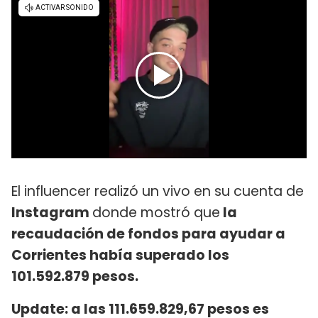
El influencer realizó un vivo en su cuenta de
Instagram
donde mostró que
la
recaudación de fondos para ayudar a
Corrientes había superado los
101.592.879 pesos.
Update: a las 111.659.829,67 pesos es