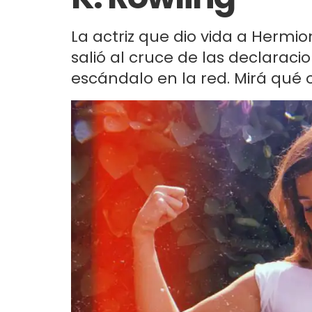
La actriz que dio vida a Hermi
salió al cruce de las declarac
escándalo en la red. Mirá qué 