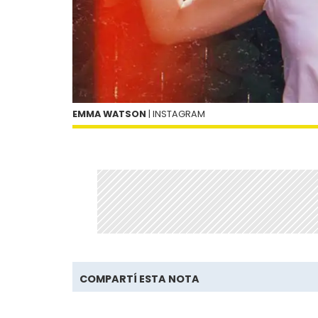
EMMA WATSON
| INSTAGRAM
COMPARTÍ ESTA NOTA