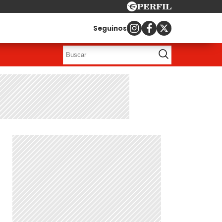
Seguinos