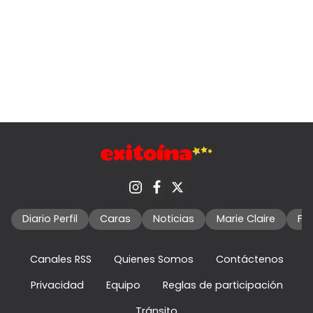
Diario Perfil
Caras
Noticias
Marie Claire
Fo
Canales RSS
Quienes Somos
Contáctenos
Privacidad
Equipo
Reglas de participación
Tránsito