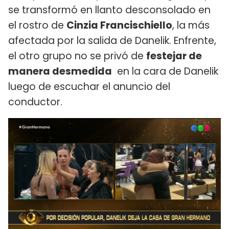
se transformó en llanto desconsolado en
el rostro de
Cinzia Francischiello
, la más
afectada por la salida de Danelik. Enfrente,
el otro grupo no se privó de
festejar de
manera desmedida
en la cara de Danelik
luego de escuchar el anuncio del
conductor.