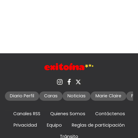
Diario Perfil
Caras
Noticias
Marie Claire
Fo
Canales RSS
Quienes Somos
Contáctenos
Privacidad
Equipo
Reglas de participación
Tránsito