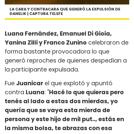
LA CARA Y CONTRACARA QUE GENERÓ LA EXPULSIÓN DE
DANELIK | CAPTURA TELEFE
Luana Fernández, Emanuel Di Gioia,
Yanina Zilli y Franco Zunino
celebraron de
forma bastante provocadora lo que
generó reproches de quienes despedían a
la participante expulsada.
Fue
Juanicar
el que explotó y apuntó
contra
Luana
: "
Hacé lo que quieras pero
tenés al lado a estas dos mierdas, yo
quería que se vaya esta mierda de
persona y este hijo de mil put.., estás en
la misma bolsa, te abrazas con esa