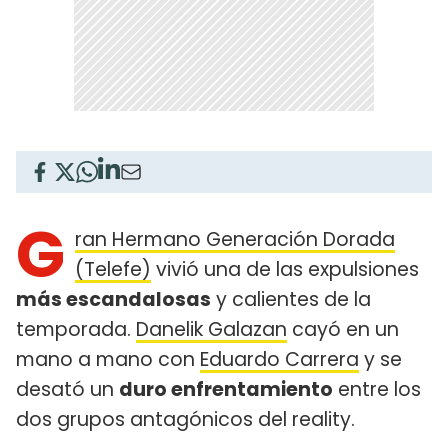
G
ran Hermano Generación Dorada
(Telefe)
vivió una de las expulsiones
más escandalosas
y calientes de la
temporada.
Danelik Galazan
cayó en un
mano a mano con
Eduardo Carrera
y se
desató un
duro enfrentamiento
entre los
dos grupos antagónicos del reality.