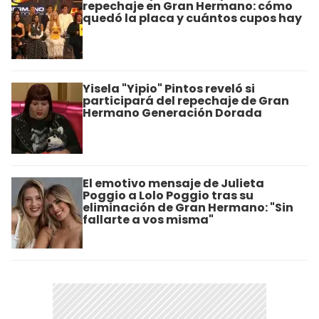
repechaje en Gran Hermano: cómo
quedó la placa y cuántos cupos hay
Yisela "Yipio" Pintos reveló si
participará del repechaje de Gran
Hermano Generación Dorada
El emotivo mensaje de Julieta
Poggio a Lolo Poggio tras su
eliminación de Gran Hermano: "Sin
fallarte a vos misma"