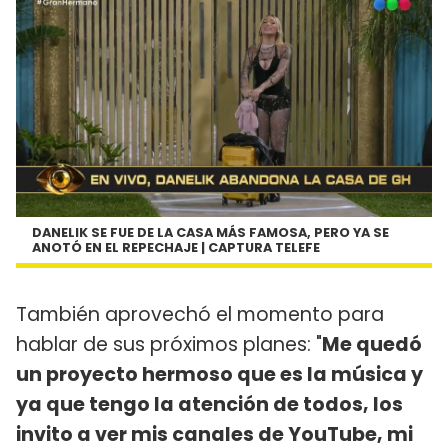
DANELIK SE FUE DE LA CASA MÁS FAMOSA, PERO YA SE
ANOTÓ EN EL REPECHAJE | CAPTURA TELEFE
También aprovechó el momento para
hablar de sus próximos planes: "
Me quedó
un proyecto hermoso que es la música y
ya que tengo la atención de todos, los
invito a ver mis canales de YouTube, mi