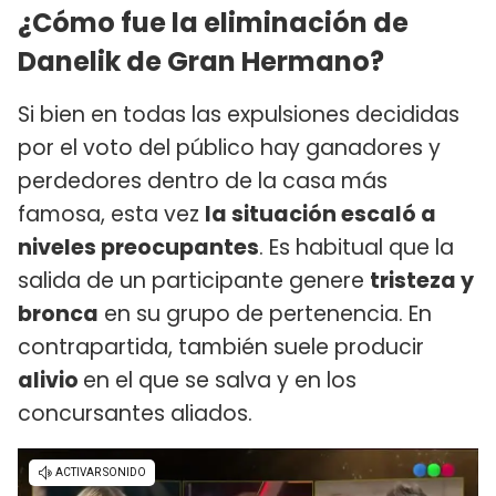
¿Cómo fue la eliminación de
Danelik de Gran Hermano?
Si bien en todas las expulsiones decididas
por el voto del público hay ganadores y
perdedores dentro de la casa más
famosa, esta vez
la situación escaló a
niveles preocupantes
. Es habitual que la
salida de un participante genere
tristeza y
bronca
en su grupo de pertenencia. En
contrapartida, también suele producir
alivio
en el que se salva y en los
concursantes aliados.