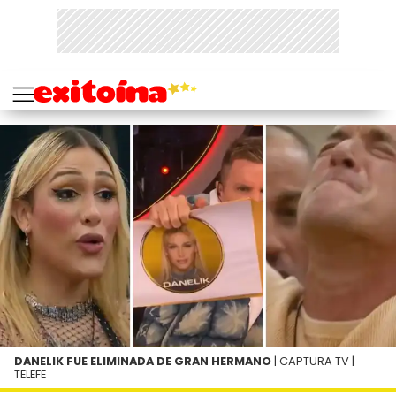
DANELIK FUE ELIMINADA DE GRAN HERMANO
| CAPTURA TV |
TELEFE