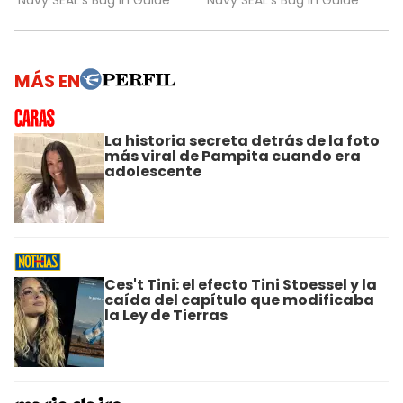
MÁS EN
La historia secreta detrás de la foto
más viral de Pampita cuando era
adolescente
Ces't Tini: el efecto Tini Stoessel y la
caída del capítulo que modificaba
la Ley de Tierras