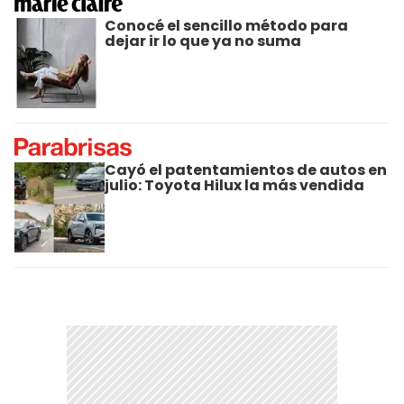
Conocé el sencillo método para
dejar ir lo que ya no suma
Cayó el patentamientos de autos en
julio: Toyota Hilux la más vendida