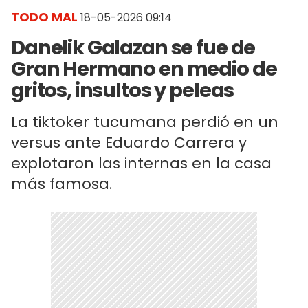
TODO MAL
18-05-2026 09:14
Danelik Galazan se fue de
Gran Hermano en medio de
gritos, insultos y peleas
La tiktoker tucumana perdió en un
versus ante Eduardo Carrera y
explotaron las internas en la casa
más famosa.