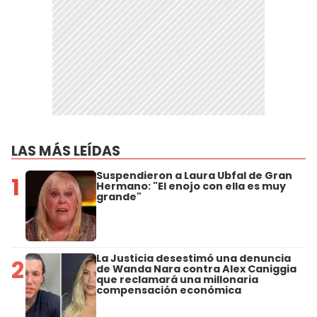
LAS MÁS LEÍDAS
Suspendieron a Laura Ubfal de Gran
1
Hermano: "El enojo con ella es muy
grande"
La Justicia desestimó una denuncia
2
de Wanda Nara contra Alex Caniggia
que reclamará una millonaria
compensación económica