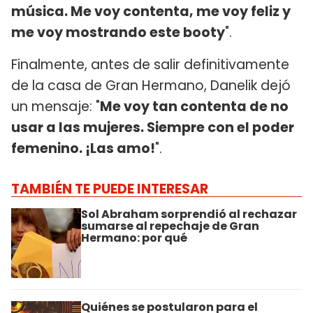
música. Me voy contenta, me voy feliz y
me voy mostrando este booty
".
Finalmente, antes de salir definitivamente
de la casa de Gran Hermano, Danelik dejó
un mensaje: "
Me voy tan contenta de no
usar a las mujeres. Siempre con el poder
femenino. ¡Las amo!
".
TAMBIÉN TE PUEDE INTERESAR
Sol Abraham sorprendió al rechazar
sumarse al repechaje de Gran
Hermano: por qué
Quiénes se postularon para el