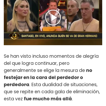
Se han visto incluso momentos de alegría
del que logra continuar, pero
generalmente se elige la mesura de
no
festejar en la cara del perdedor o
perdedora
. Esta dualidad de situaciones,
que se repite en cada gala de eliminación,
esta vez
fue mucho más allá
.