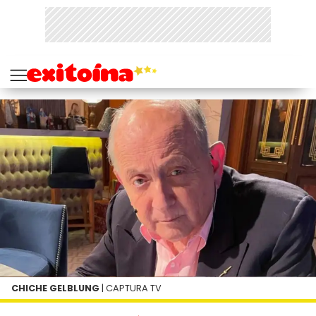
CHICHE GELBLUNG
| CAPTURA TV