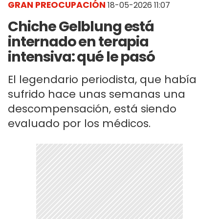
GRAN PREOCUPACIÓN
18-05-2026 11:07
Chiche Gelblung está
internado en terapia
intensiva: qué le pasó
El legendario periodista, que había
sufrido hace unas semanas una
descompensación, está siendo
evaluado por los médicos.