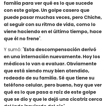
familia para ver qué es lo que sucede
con este golpe. Un golpe casero que
puede pasar muchas veces, pero Chiche,
al seguir con su ritmo de vida, como lo
viene haciendo en el último tiempo, hace
que él no frene
".
Y sumó: "
Esta descompensación derivó
en una internación nuevamente. Hoy los
médicos lo van a evaluar. Obviamente
que está siendo muy bien atendido,
rodeado de su familia. Sé que tiene su
teléfono celular, pero bueno, hay que ver
qué es lo que pasa a raíz de este golpe
que se dio y que le dejó una cicatriz cerca