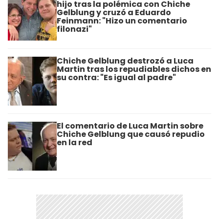
hijo tras la polémica con Chiche
Gelblung y cruzó a Eduardo
Feinmann: "Hizo un comentario
filonazi"
Chiche Gelblung destrozó a Luca
Martin tras los repudiables dichos en
su contra: "Es igual al padre"
El comentario de Luca Martin sobre
Chiche Gelblung que causó repudio
en la red