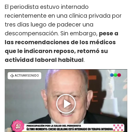
El periodista estuvo internado
recientemente en una clínica privada por
tres días luego de padecer una
descompensación. Sin embargo,
pese a
las recomendaciones de los médicos
que le indicaron reposo, retomó su
actividad laboral habitual
.