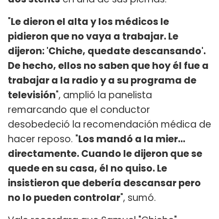
"
Le dieron el alta y los médicos le
pidieron que no vaya a trabajar. Le
dijeron: 'Chiche, quedate descansando'.
De hecho, ellos no saben que hoy él fue a
trabajar a la radio y a su programa de
televisión
", amplió la panelista
remarcando que el conductor
desobedeció la recomendación médica de
hacer reposo. "
Los mandó a la mier...
directamente. Cuando le dijeron que se
quede en su casa, él no quiso. Le
insistieron que debería descansar pero
no lo pueden controlar
", sumó.