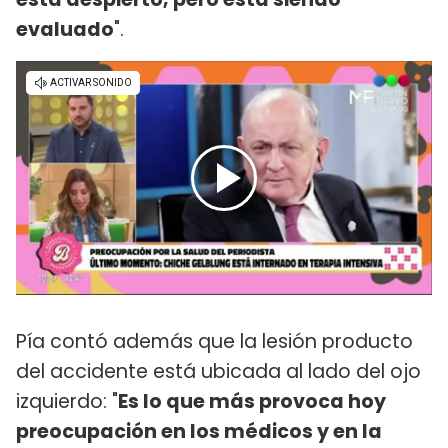
evaluado
".
Pía contó además que la lesión producto
del accidente está ubicada al lado del ojo
izquierdo: "
Es lo que más provoca hoy
preocupación en los médicos y en la