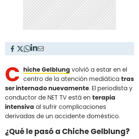
C
hiche Gelblung
volvió a estar en el
centro de la atención mediática
tras
ser internado nuevamente
. El periodista y
conductor de NET TV está en
terapia
intensiva
al sufrir complicaciones
derivadas de un accidente doméstico.
¿Qué le pasó a Chiche Gelblung?