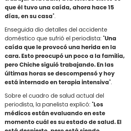
que él tuvo una caída, ahora hace 15
días, en su casa
".
Enseguida dio detalles del accidente
doméstico que sufrió el periodista: "
Una
caída que le provocó una herida en la
cara. Esto preocupó un poco a la familia,
pero Chiche siguió trabajando. En las
últimas horas se descompensó y hoy
está internado en terapia intensiva
".
Sobre el cuadro de salud actual del
periodista, la panelista explicó: "
Los
médicos están evaluando en este
momento cuál es su estado de salud. El
está despierto, pero está siendo