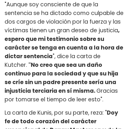
"Aunque soy consciente de que la
sentencia se ha dictado como culpable de
dos cargos de violación por la fuerza y las
víctimas tienen un gran deseo de justicia
,
espero que mi testimonio sobre su
carácter se tenga en cuenta a la hora de
dictar sentencia
", dice la carta de
Kutcher.
"No creo que sea un daño
continuo para la sociedad y que su hija
se críe sin un padre presente sería una
injusticia terciaria en sí misma.
Gracias
por tomarse el tiempo de leer esto".
La carta de Kunis, por su parte, reza: "
Doy
fe de todo corazón del carácter