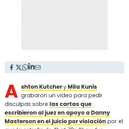
A
shton Kutcher
y
Mila Kunis
grabaron un video para pedir
disculpas sobre
las cartas que
escribieron al juez en apoyo a Danny
Masterson en el juicio por violación
por el