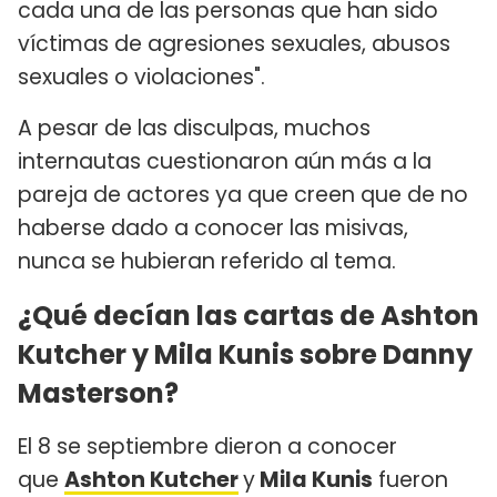
cada una de las personas que han sido
víctimas de agresiones sexuales, abusos
sexuales o violaciones".
A pesar de las disculpas, muchos
internautas cuestionaron aún más a la
pareja de actores ya que creen que de no
haberse dado a conocer las misivas,
nunca se hubieran referido al tema.
¿Qué decían las cartas de Ashton
Kutcher y Mila Kunis sobre Danny
Masterson?
El 8 se septiembre dieron a conocer
que
Ashton Kutcher
y
Mila Kunis
fueron