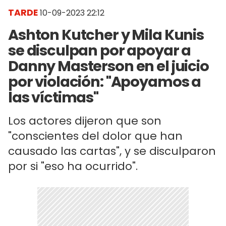
TARDE
10-09-2023 22:12
Ashton Kutcher y Mila Kunis
se disculpan por apoyar a
Danny Masterson en el juicio
por violación: "Apoyamos a
las víctimas"
Los actores dijeron que son
"conscientes del dolor que han
causado las cartas", y se disculparon
por si "eso ha ocurrido".