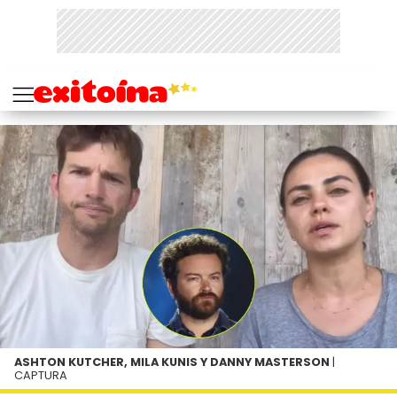
ASHTON KUTCHER, MILA KUNIS Y DANNY MASTERSON
|
CAPTURA