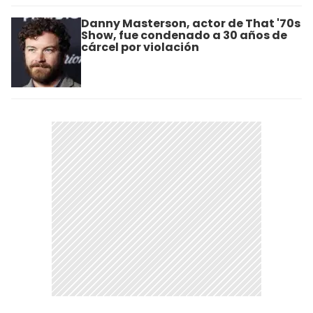
Danny Masterson, actor de That '70s
Show, fue condenado a 30 años de
cárcel por violación