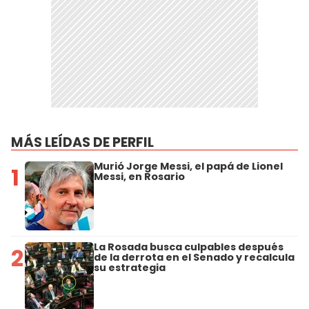
MÁS LEÍDAS DE PERFIL
Murió Jorge Messi, el papá de Lionel
1
Messi, en Rosario
La Rosada busca culpables después
2
de la derrota en el Senado y recalcula
su estrategia