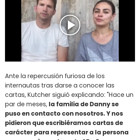
Ante la repercusión furiosa de los
internautas tras darse a conocer las
cartas, Kutcher siguió explicando: "Hace un
par de meses,
la familia de Danny se
puso en contacto con nosotros. Y nos
pidieron que escribiéramos cartas de
carácter para representar a la persona