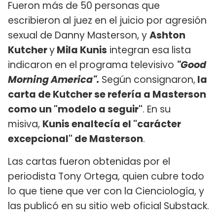
Fueron más de 50 personas que
escribieron al juez en el juicio por agresión
sexual de Danny Masterson, y
Ashton
Kutcher
y
Mila Kunis
integran esa lista
indicaron en el programa televisivo
"Good
Morning America".
Según consignaron,
la
carta de Kutcher se refería a Masterson
como un "modelo a seguir"
. En su
misiva,
Kunis enaltecía el "carácter
excepcional" de Masterson
.
Las cartas fueron obtenidas por el
periodista Tony Ortega, quien cubre todo
lo que tiene que ver con la Cienciología, y
las publicó en su sitio web oficial Substack.