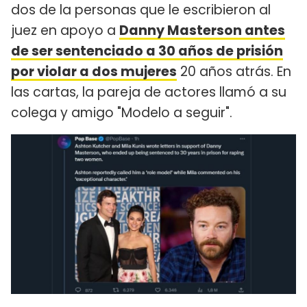
dos de la personas que le escribieron al
juez en apoyo a
Danny Masterson antes
de ser sentenciado a 30 años de prisión
por violar a dos mujeres
20 años atrás. En
las cartas, la pareja de actores llamó a su
colega y amigo "Modelo a seguir".