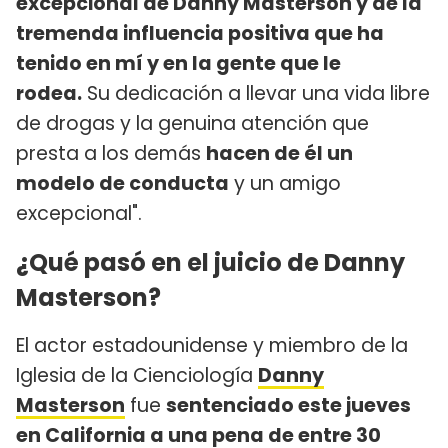
excepcional de Danny Masterson y de la
tremenda influencia positiva que ha
tenido en mí y en la gente que le
rodea.
Su dedicación a llevar una vida libre
de drogas y la genuina atención que
presta a los demás
hacen de él un
modelo de conducta
y un amigo
excepcional".
¿Qué pasó en el juicio de Danny
Masterson?
El actor estadounidense y miembro de la
Iglesia de la Cienciología
Danny
Masterson
fue
sentenciado este jueves
en California a una pena de entre 30