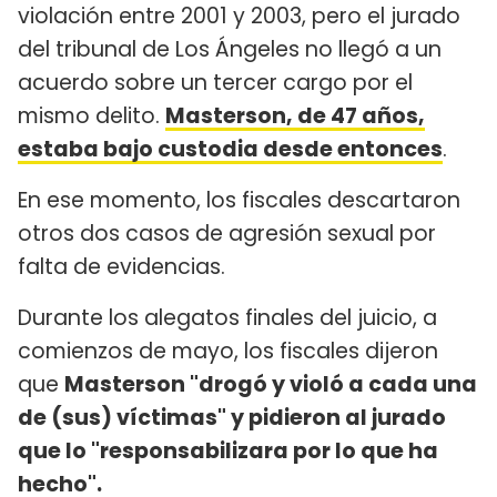
violación entre 2001 y 2003, pero el jurado
del tribunal de Los Ángeles no llegó a un
acuerdo sobre un tercer cargo por el
mismo delito.
Masterson, de 47 años,
estaba bajo custodia desde entonces
.
En ese momento, los fiscales descartaron
otros dos casos de agresión sexual por
falta de evidencias.
Durante los alegatos finales del juicio, a
comienzos de mayo, los fiscales dijeron
que
Masterson "drogó y violó a cada una
de (sus) víctimas" y pidieron al jurado
que lo "responsabilizara por lo que ha
hecho".