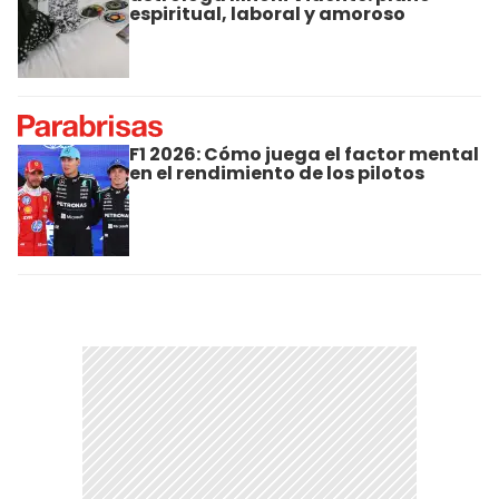
espiritual, laboral y amoroso
F1 2026: Cómo juega el factor mental
en el rendimiento de los pilotos