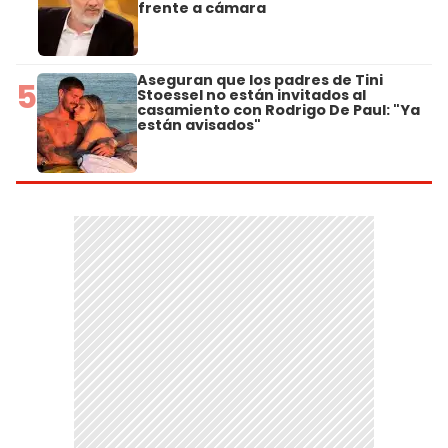
frente a cámara
Aseguran que los padres de Tini
5
Stoessel no están invitados al
casamiento con Rodrigo De Paul: "Ya
están avisados"