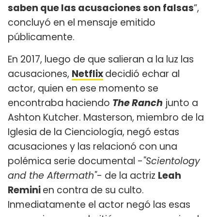
saben que las acusaciones son falsas
”,
concluyó en el mensaje emitido
públicamente.
En 2017, luego de que salieran a la luz las
acusaciones,
Netflix
decidió echar al
actor, quien en ese momento se
encontraba haciendo
The Ranch
junto a
Ashton Kutcher. Masterson, miembro de la
Iglesia de la Cienciología, negó estas
acusaciones y las relacionó con una
polémica serie documental -
"Scientology
and the Aftermath"
- de la actriz
Leah
Remini
en contra de su culto.
Inmediatamente el actor negó las esas