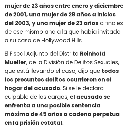
mujer de 23 años entre enero y diciembre
de 2001, una mujer de 28 años a inicios
del 2003, y una mujer de 23 años
a finales
de ese mismo año a la que había invitado
a su casa de Hollywood Hills.
El Fiscal Adjunto del Distrito
Reinhold
Mueller
, de la División de Delitos Sexuales,
que está llevando el caso, dijo que
todos
los presuntos delitos ocurrieron en el
hogar del acusado
. Si se le declara
culpable de los cargos,
el acusado se
enfrenta a una posible sentencia
máxima de 45 años a cadena perpetua
en la prisión estatal.