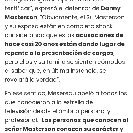
testificar”, expresó el defensor de
Danny
Masterson
. “Obviamente, el Sr. Masterson
y su esposa están en completo shock
considerando que estas
acusaciones de
hace casi 20 años están dando lugar de
repente a la presentación de cargos
,
pero ellos y su familia se sienten cómodos
al saber que, en última instancia, se
revelará la verdad”.
En ese sentido, Mesereau apeló a todos los
que conocieron a la estrella de
televisión desde el ámbito personal y
profesional. “
Las personas que conocen al
señor Masterson conocen su carácter y