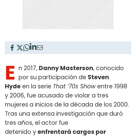
E
n 2017,
Danny Masterson
, conocido
por su participación de
Steven
Hyde
en la serie
That ‘70s Show
entre 1998
y 2006, fue acusado de violar a tres
mujeres
a inicios de la década de los 2000.
Tras una extensa investigación que duró
tres años, el actor fue
detenido y
enfrentará cargos por