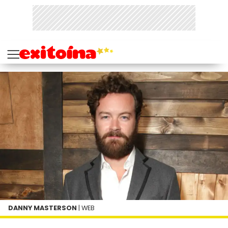
DANNY MASTERSON
| WEB