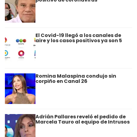
El Covid-19 llegó a los canales de
aire y los casos positivos ya son 5
Romina Malaspina condujo sin
corpiño en Canal 26
Adrián Pallares reveló el pedido de
Marcela Tauro al equipo de Intrusos