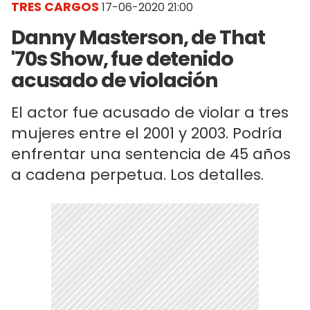
TRES CARGOS
17-06-2020 21:00
Danny Masterson, de That
'70s Show, fue detenido
acusado de violación
El actor fue acusado de violar a tres
mujeres entre el 2001 y 2003. Podría
enfrentar una sentencia de 45 años
a cadena perpetua. Los detalles.