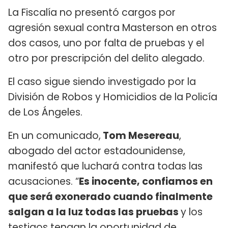
La Fiscalía no presentó cargos por
agresión sexual contra Masterson en otros
dos casos, uno por falta de pruebas y el
otro por prescripción del delito alegado.
El caso sigue siendo investigado por la
División de Robos y Homicidios de la Policía
de Los Ángeles.
En un comunicado,
Tom Mesereau
,
abogado del actor estadounidense,
manifestó que luchará contra todas las
acusaciones. “
Es inocente, confiamos en
que será exonerado cuando finalmente
salgan a la luz todas las pruebas
y los
testigos tengan la oportunidad de