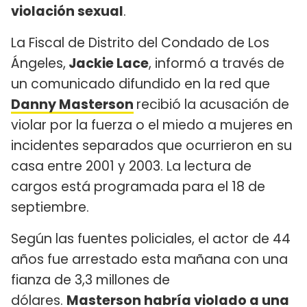
violación sexual
.
La Fiscal de Distrito del Condado de Los
Ángeles,
Jackie Lace
, informó a través de
un comunicado difundido en la red que
Danny Masterson
recibió la acusación de
violar por la fuerza o el miedo a mujeres en
incidentes separados que ocurrieron en su
casa entre 2001 y 2003. La lectura de
cargos está programada para el 18 de
septiembre.
Según las fuentes policiales, el actor de 44
años fue arrestado esta mañana con una
fianza de 3,3 millones de
dólares.
Masterson habría violado a una