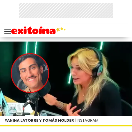
YANINA LATORRE Y TOMÁS HOLDER
| INSTAGRAM