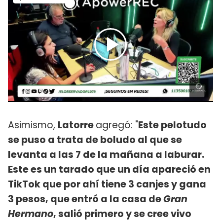
Asimismo,
Latorre
agregó: "
Este pelotudo
se puso a trata de boludo al que se
levanta a las 7 de la mañana a laburar.
Este es un tarado que un día apareció en
TikTok que por ahí tiene 3 canjes y gana
3 pesos, que entró a la casa de
Gran
Hermano
, salió primero y se cree vivo