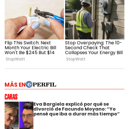
MÁS EN
Eva Bargiela explicó por qué se
divorció de Facundo Moyano: “Yo
pensé que iba a durar más tiempo”