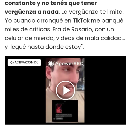
constante y no tenés que tener
vergüenza a nada
. La vergüenza te limita.
Yo cuando arranqué en TikTok me banqué
miles de críticas. Era de Rosario, con un
celular de mierda, videos de mala calidad...
y llegué hasta donde estoy".