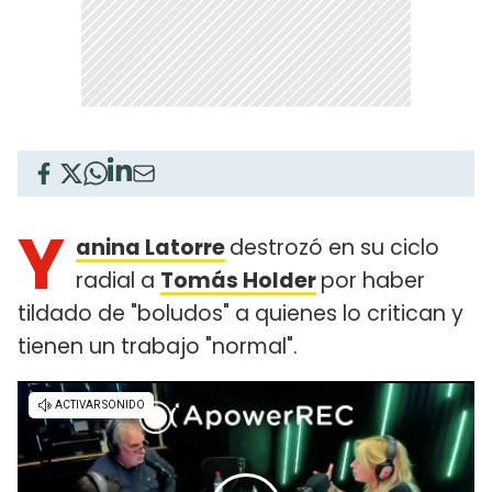
Y
anina Latorre
destrozó en su ciclo
radial a
Tomás Holder
por haber
tildado de "boludos" a quienes lo critican y
tienen un trabajo "normal".