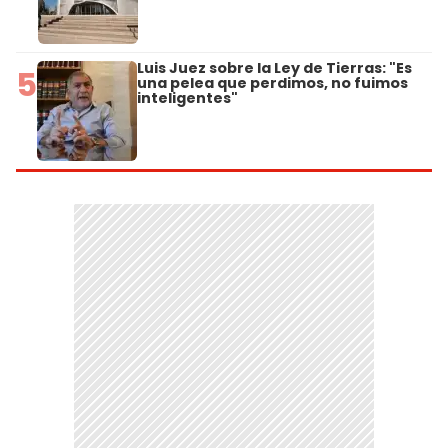
Luis Juez sobre la Ley de Tierras: "Es
5
una pelea que perdimos, no fuimos
inteligentes"