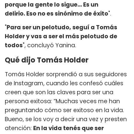
porque la gente lo sigue... Es un
delirio. Eso no es sinónimo de éxito
".
"
Para ser un pelotudo, seguí a Tomás
Holder y vas a ser el más pelotudo de
todos
", concluyó Yanina.
Qué dijo Tomás Holder
Tomás Holder sorprendió a sus seguidores
de Instagram, cuando les confesó cuáles
creen que son las claves para ser una
persona exitosa: “Muchas veces me han
preguntando cómo ser exitoso en la vida.
Bueno, se los voy a decir una vez y presten
atención:
En la vida tenés que ser