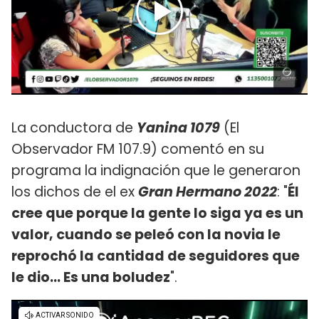
La conductora de
Yanina 1079
(El
Observador FM 107.9) comentó en su
programa la indignación que le generaron
los dichos de el ex
Gran Hermano 2022
: "
Él
cree que porque la gente lo siga ya es un
valor, cuando se peleó con la novia le
reprochó la cantidad de seguidores que
le dio... Es una boludez
".