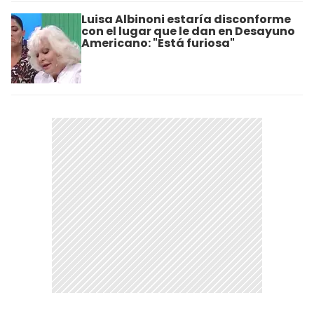
Luisa Albinoni estaría disconforme
con el lugar que le dan en Desayuno
Americano: "Está furiosa"