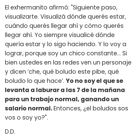
El exhermanito afirmó: "Siguiente paso,
visualizarte. Visualizá dónde querés estar,
cuándo querés llegar ahí y cómo querés
llegar ahí. Yo siempre visualicé dónde
quería estar y lo sigo haciendo. Y lo voy a
lograr, porque soy un chico constante... Si
bien ustedes en las redes ven un personaje
y dicen ‘che, qué boludo este pibe, qué
boludo lo que hace’.
Yo no soy el que se
levanta a laburar a las 7 de la mañana
para un trabajo normal, ganando un
salario normal.
Entonces, ¿el boludos sos
vos o soy yo?".
D.D.