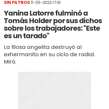
SIN FILTROS
11-05-2023 17:10
Yanina Latorre fulminó a
Tomás Holder por sus dichos
sobre los trabajadores: "Este
es un tarado"
La filosa angelita destruyó al
exhermanito en su ciclo de radial.
Mirá.