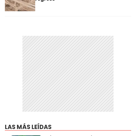
LAS MÁS LEÍDAS