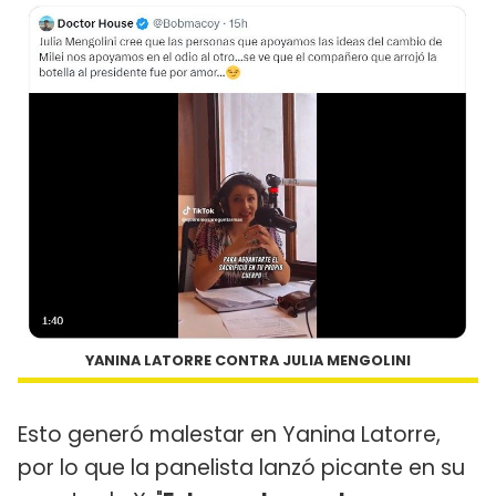
YANINA LATORRE CONTRA JULIA MENGOLINI
Esto generó malestar en Yanina Latorre,
por lo que la panelista lanzó picante en su