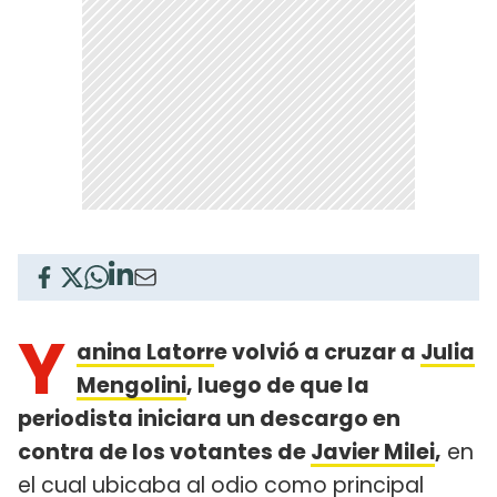
Y
anina Latorr
e volvió a cruzar a
Julia
Mengolini
, luego de que la
periodista iniciara un descargo en
contra de los votantes de
Javier Milei
,
en
el cual ubicaba al odio como principal