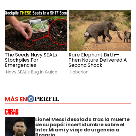
MÁS EN
Lionel Messi desolado tras la muerte
de su papá: incertidumbre sobre el
Inter Miami y viaje de urgencia a
Rosario