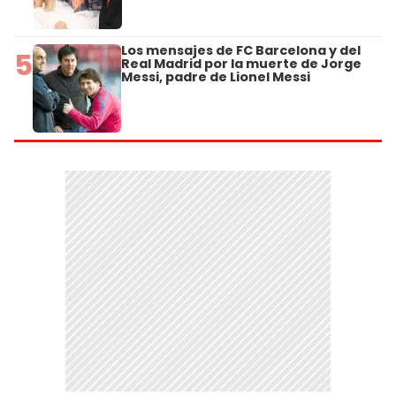
Los mensajes de FC Barcelona y del
5
Real Madrid por la muerte de Jorge
Messi, padre de Lionel Messi