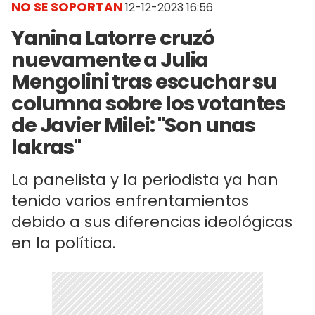
NO SE SOPORTAN
12-12-2023 16:56
Yanina Latorre cruzó
nuevamente a Julia
Mengolini tras escuchar su
columna sobre los votantes
de Javier Milei: "Son unas
lakras"
La panelista y la periodista ya han
tenido varios enfrentamientos
debido a sus diferencias ideológicas
en la política.