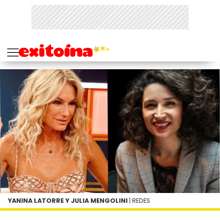
YANINA LATORRE Y JULIA MENGOLINI
| REDES