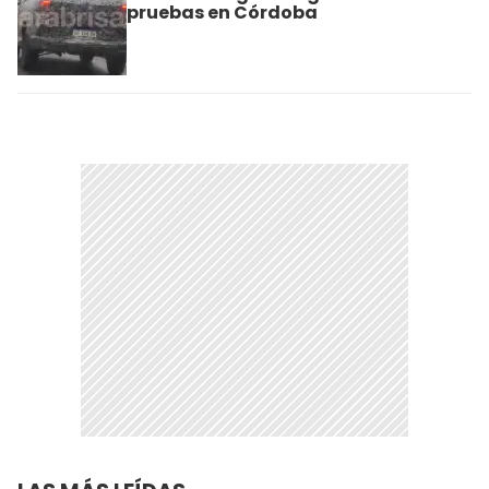
pruebas en Córdoba