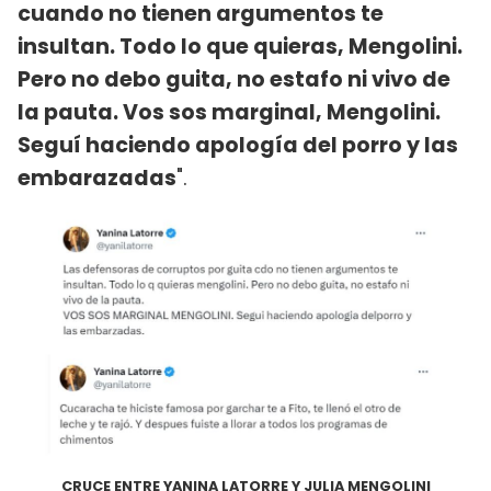
cuando no tienen argumentos te
insultan. Todo lo que quieras, Mengolini.
Pero no debo guita, no estafo ni vivo de
la pauta. Vos sos marginal, Mengolini.
Seguí haciendo apología del porro y las
embarazadas
".
CRUCE ENTRE YANINA LATORRE Y JULIA MENGOLINI