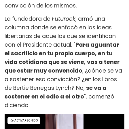
convicción de los mismos.
La fundadora de
Futurock
, armó una
columna donde se enfocó en las ideas
libertarias de aquellos que se identifican
con el Presidente actual. "
Para aguantar
el sacrificio en tu propio cuerpo, en tu
vida cotidiana que se viene, vas a tener
que estar muy convencido
, ¿dónde se va
a sostener esa convicción? ¿en los libros
de Bertie Benegas Lynch? No,
se va a
sostener en el odio a el otro
", comenzó
diciendo.