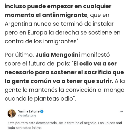
incluso puede empezar en cualquier
momento el antiinmigrante
, que en
Argentina nunca se terminó de instalar
pero en Europa la derecha se sostiene en
contra de los inmigrantes".
Por último,
Julia Mengolini
manifestó
sobre el futuro del país: "
El odio va a ser
necesario para sostener el sacrificio que
la gente común va a tener que sufrir.
A la
gente le mantenés la convicción al mango
cuando le planteas odio".