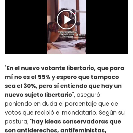
"
En el nuevo votante libertario, que para
mí no es el 55% y espero que tampoco
sea el 30%, pero sí entiendo que hay un
nuevo sujeto libertario
", aseguró
poniendo en duda el porcentaje que de
votos que recibió el mandatario. Según su
postura, "
hay ideas conservadoras que
son antiderechos, antifeministas,