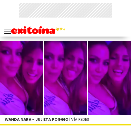
WANDA NARA - JULIETA POGGIO
| VÍA REDES