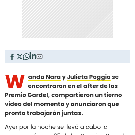
W
anda Nara
y
Julieta Poggio
se
encontraron en el after de los
Premio Gardel, compartieron un tierno
video del momento y anunciaron que
pronto trabajarán juntas.
Ayer por la noche se llevó a cabo la