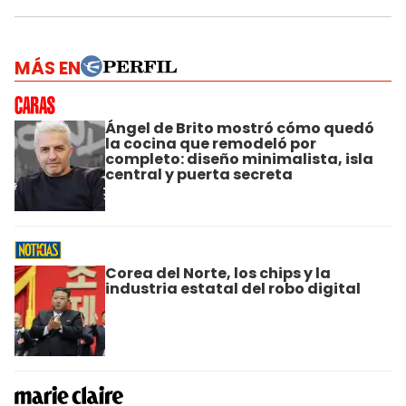
MÁS EN
Ángel de Brito mostró cómo quedó
la cocina que remodeló por
completo: diseño minimalista, isla
central y puerta secreta
Corea del Norte, los chips y la
industria estatal del robo digital