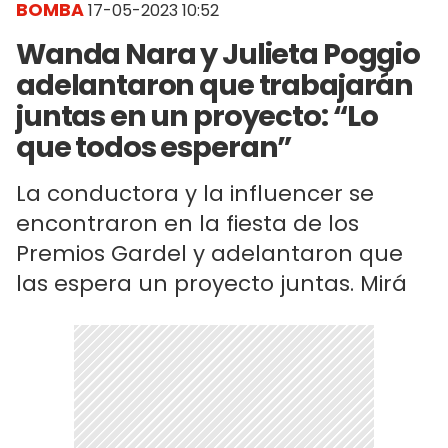
BOMBA
17-05-2023 10:52
Wanda Nara y Julieta Poggio
adelantaron que trabajarán
juntas en un proyecto: “Lo
que todos esperan”
La conductora y la influencer se
encontraron en la fiesta de los
Premios Gardel y adelantaron que
las espera un proyecto juntas. Mirá