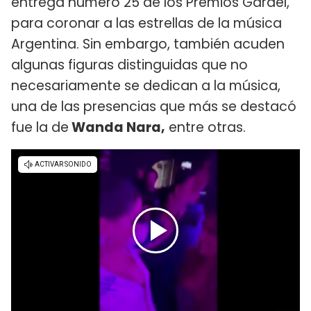
entrega número 25 de los Premios Gardel,
para coronar a las estrellas de la música
Argentina. Sin embargo, también acuden
algunas figuras distinguidas que no
necesariamente se dedican a la música,
una de las presencias que más se destacó
fue la de
Wanda Nara,
entre otras.