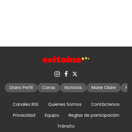
Diario Perfil
Caras
Noticias
Marie Claire
Fo
Canales RSS
Quienes Somos
Contáctenos
Privacidad
Equipo
Reglas de participación
Tránsito