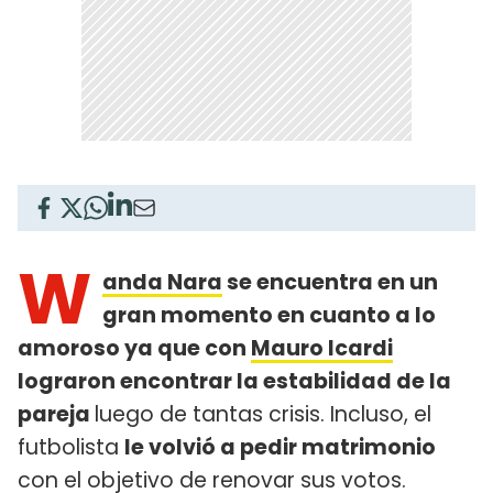
W
anda Nara
se encuentra en un
gran momento en cuanto a lo
amoroso ya que con
Mauro Icardi
lograron encontrar la estabilidad de la
pareja
luego de tantas crisis. Incluso, el
futbolista
le volvió a pedir matrimonio
con el objetivo de renovar sus votos.