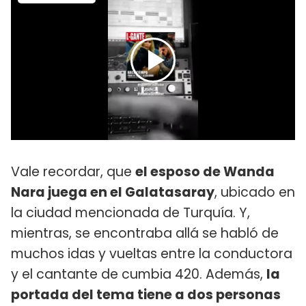
Vale recordar, que
el esposo de Wanda
Nara juega en el Galatasaray
, ubicado en
la ciudad mencionada de Turquía. Y,
mientras, se encontraba allá se habló de
muchos idas y vueltas entre la conductora
y el cantante de cumbia 420. Además,
la
portada del tema tiene a dos personas