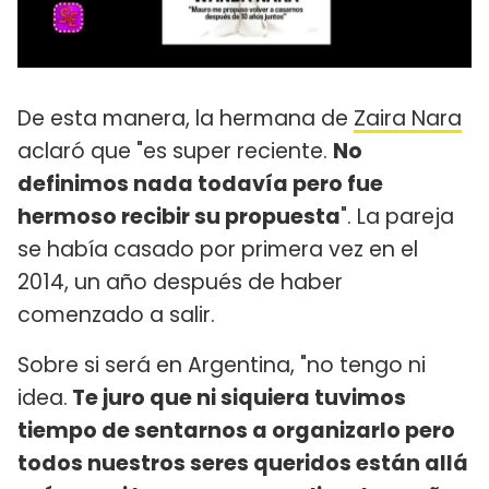
De esta manera, la hermana de
Zaira Nara
aclaró que "es super reciente.
No
definimos nada todavía pero fue
hermoso recibir su propuesta
". La pareja
se había casado por primera vez en el
2014, un año después de haber
comenzado a salir.
Sobre si será en Argentina, "no tengo ni
idea.
Te juro que ni siquiera tuvimos
tiempo de sentarnos a organizarlo pero
todos nuestros seres queridos están allá