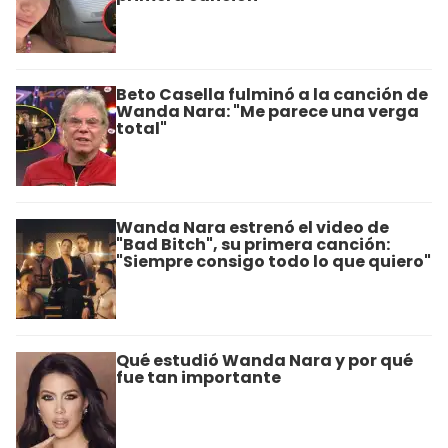
Beto Casella fulminó a la canción de
Wanda Nara: "Me parece una verga
total"
Wanda Nara estrenó el video de
"Bad Bitch", su primera canción:
"Siempre consigo todo lo que quiero"
Qué estudió Wanda Nara y por qué
fue tan importante