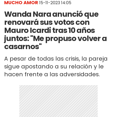
MUCHO AMOR
15-11-2023 14:05
Wanda Nara anunció que
renovará sus votos con
Mauro Icardi tras 10 años
juntos: "Me propuso volver a
casarnos"
A pesar de todas las crisis, la pareja
sigue apostando a su relación y le
hacen frente a las adversidades.