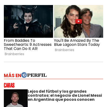
MÁS EN
Lejos del fútbol y los grandes
contratos: el negocio de Lionel Messi
en Argentina que pocos conocen