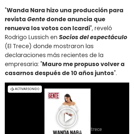
"
Wanda Nara hizo una producción para
revista
Gente
donde anuncia que
renueva los votos con Icardi
", reveló
Rodrigo Lussich en
Socios del espectáculo
(El Trece) donde mostraron las
declaraciones más recientes de la
empresaria: "
Mauro me propuso volver a
casarnos después de 10 años juntos
".