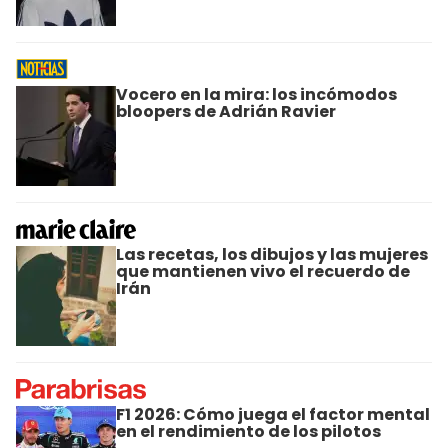
Vocero en la mira: los incómodos
bloopers de Adrián Ravier
Las recetas, los dibujos y las mujeres
que mantienen vivo el recuerdo de
Irán
F1 2026: Cómo juega el factor mental
en el rendimiento de los pilotos