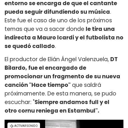
entorno se encarga de que el cantante
pueda seguir difundiendo su música
.
Este fue el caso de uno de los próximos
temas que va a sacar donde
le tira una
indirecta a Mauro Icardi y el futbolista no
se quedó callado
.
El productor de Elián Ángel Valenzuela,
DT
Bilardo, fue el encargado de
promocionar un fragmento de su nueva
canción "Hace tiempo"
que saldrá
próximamente. De esta manera, se pudo
escuchar: "
Siempre andamos full y el
otro cornu
reniega en Estambul".