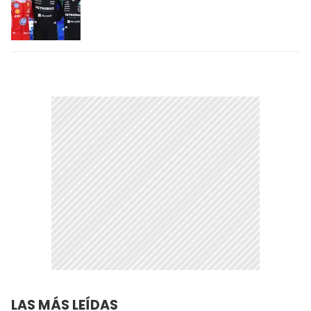
LAS MÁS LEÍDAS