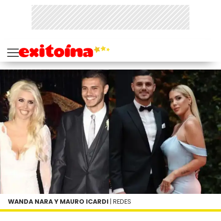
WANDA NARA Y MAURO ICARDI
| REDES