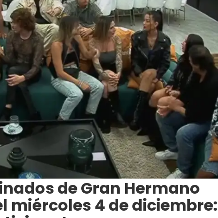
minados de Gran Hermano
el miércoles 4 de diciembre: