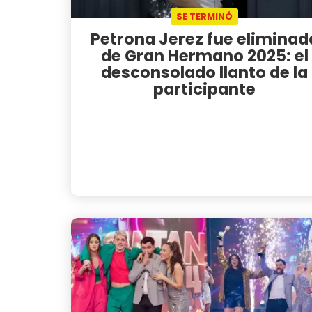
SE TERMINÓ
Petrona Jerez fue eliminad
de Gran Hermano 2025: el
desconsolado llanto de la
participante