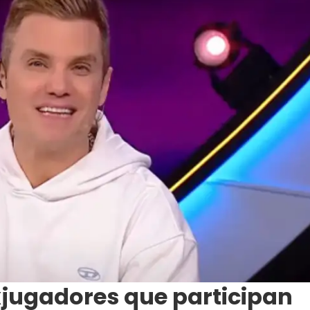
xjugadores que participan