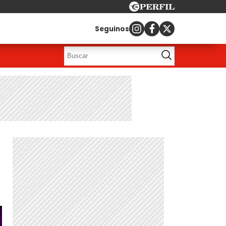
Seguinos