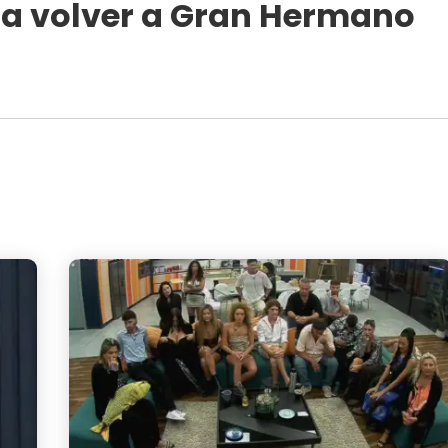
ra volver a Gran Hermano