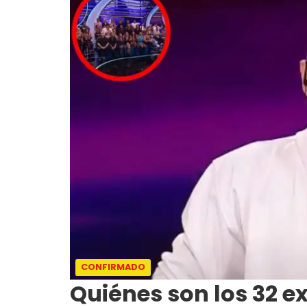
CONFIRMADO
Quiénes son los 32 e