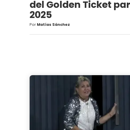
del Golden Ticket pa
2025
Por
Matías Sánchez