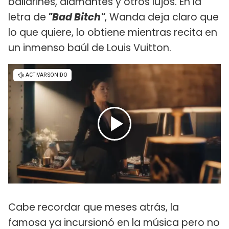
bailarines, diamantes y otros lujos. En la
letra de
"Bad Bitch"
, Wanda deja claro que
lo que quiere, lo obtiene mientras recita en
un inmenso baúl de Louis Vuitton.
Cabe recordar que meses atrás, la
famosa ya incursionó en la música pero no