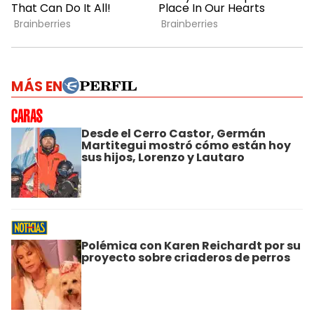
MÁS EN
Desde el Cerro Castor, Germán
Martitegui mostró cómo están hoy
sus hijos, Lorenzo y Lautaro
Polémica con Karen Reichardt por su
proyecto sobre criaderos de perros