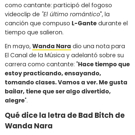
como cantante: participó del fogoso
videoclip de
"El último romántico
", la
canción que compuso
L-Gante
durante el
tiempo que salieron.
En mayo,
Wanda Nara
dio una nota para
El Canal de la Música y adelantó sobre su
carrera como cantante: "
Hace tiempo que
estoy practicando, ensayando,
tomando clases. Vamos a ver. Me gusta
bailar, tiene que ser algo divertido,
alegre
".
Qué dice la letra de Bad Bitch de
Wanda Nara