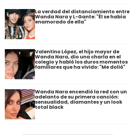
La verdad del distanciamiento entre
Wanda Nara y L-Gante: "Él se había
enamorado de ella"
Valentino López, el hijo mayor de
Wanda Nara, dio una charla en el
colegio y habló los duros momentos
familiares que ha vivido: "Me dolió"
Wanda Nara encendió la red con un
adelanto de su primera canción:
sensualidad, diamantes y un look
total black