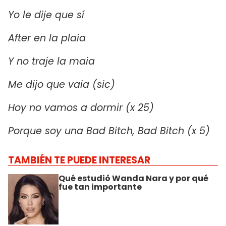
Yo le dije que sí
After en la plaia
Y no traje la maia
Me dijo que vaia (sic)
Hoy no vamos a dormir (x 25)
Porque soy una Bad Bitch, Bad Bitch (x 5)
TAMBIÉN TE PUEDE INTERESAR
Qué estudió Wanda Nara y por qué
fue tan importante