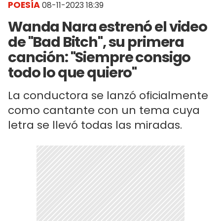
POESÍA
08-11-2023 18:39
Wanda Nara estrenó el video
de "Bad Bitch", su primera
canción: "Siempre consigo
todo lo que quiero"
La conductora se lanzó oficialmente
como cantante con un tema cuya
letra se llevó todas las miradas.