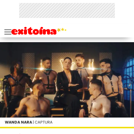
WANDA NARA
| CAPTURA