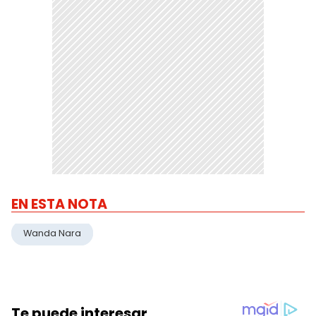
EN ESTA NOTA
Wanda Nara