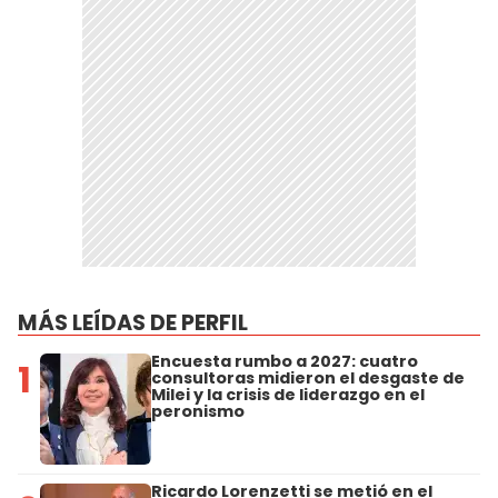
MÁS LEÍDAS DE PERFIL
Encuesta rumbo a 2027: cuatro
1
consultoras midieron el desgaste de
Milei y la crisis de liderazgo en el
peronismo
Ricardo Lorenzetti se metió en el