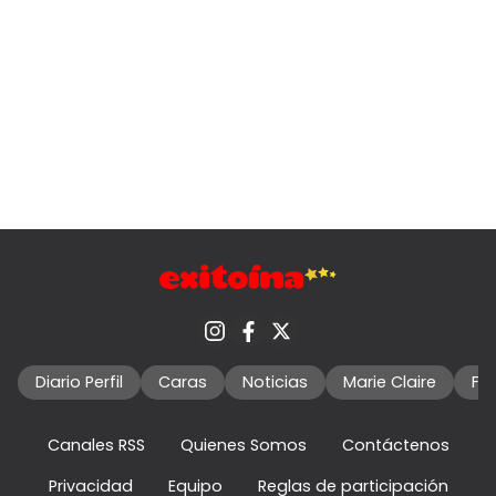
Diario Perfil
Caras
Noticias
Marie Claire
Fo
Canales RSS
Quienes Somos
Contáctenos
Privacidad
Equipo
Reglas de participación