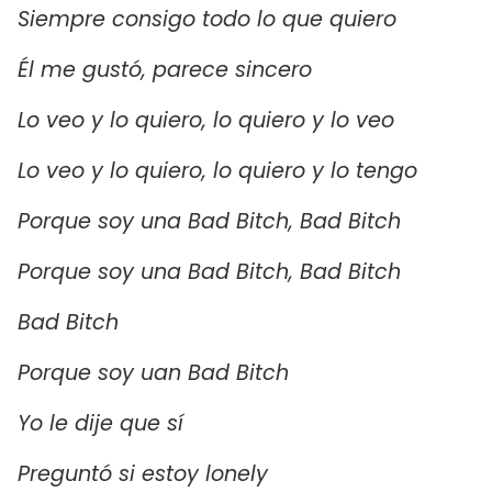
Siempre consigo todo lo que quiero
Él me gustó, parece sincero
Lo veo y lo quiero, lo quiero y lo veo
Lo veo y lo quiero, lo quiero y lo tengo
Porque soy una Bad Bitch, Bad Bitch
Porque soy una Bad Bitch, Bad Bitch
Bad Bitch
Porque soy uan Bad Bitch
Yo le dije que sí
Preguntó si estoy lonely