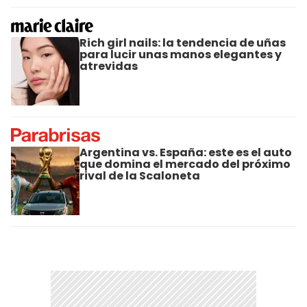
Rich girl nails: la tendencia de uñas
para lucir unas manos elegantes y
atrevidas
Argentina vs. España: este es el auto
que domina el mercado del próximo
rival de la Scaloneta