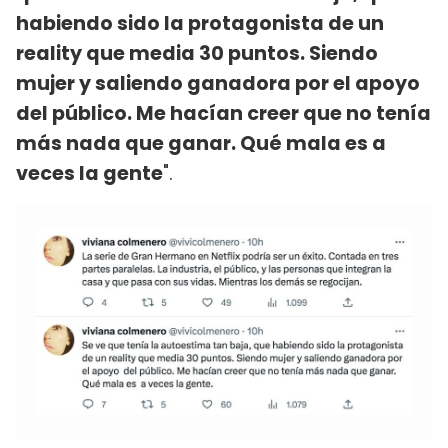
habiendo sido la protagonista de un
reality que media 30 puntos. Siendo
mujer y saliendo ganadora por el apoyo
del público. Me hacían creer que no tenía
más nada que ganar. Qué mala es a
veces la gente
".