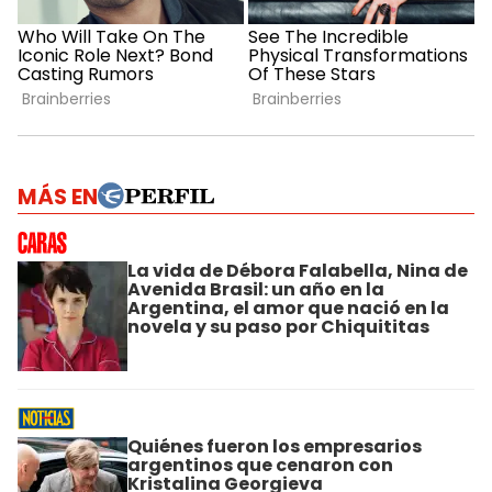
MÁS EN
La vida de Débora Falabella, Nina de
Avenida Brasil: un año en la
Argentina, el amor que nació en la
novela y su paso por Chiquititas
Quiénes fueron los empresarios
argentinos que cenaron con
Kristalina Georgieva