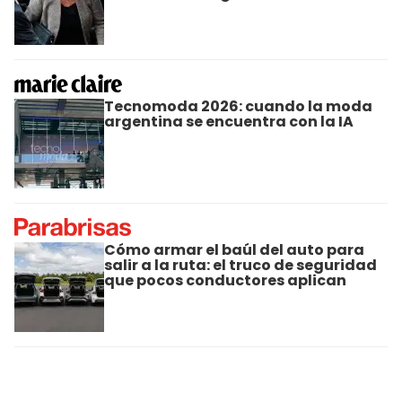
Tecnomoda 2026: cuando la moda
argentina se encuentra con la IA
Cómo armar el baúl del auto para
salir a la ruta: el truco de seguridad
que pocos conductores aplican