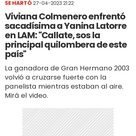
SE HARTÓ
27-04-2023 21:22
Viviana Colmenero enfrentó
sacadísima a Yanina Latorre
en LAM: "Callate, sos la
principal quilombera de este
país"
La ganadora de Gran Hermano 2003
volvió a cruzarse fuerte con la
panelista mientras estaban al aire.
Mirá el video.