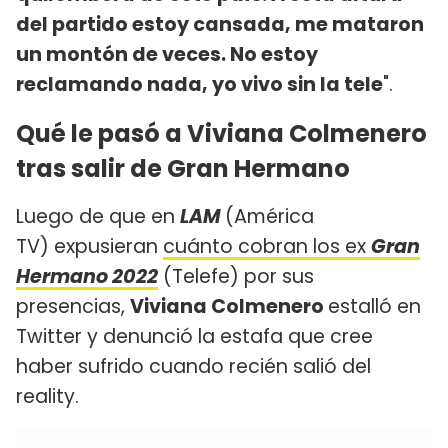
del partido estoy cansada, me mataron
un montón de veces. No estoy
reclamando nada, yo vivo sin la tele
".
Qué le pasó a Viviana Colmenero
tras salir de Gran Hermano
Luego de que en
LAM
(América
TV) expusieran
cuánto cobran los ex
Gran
Hermano 2022
(Telefe) por sus
presencias,
Viviana Colmenero
estalló en
Twitter y denunció la estafa que cree
haber sufrido cuando recién salió del
reality.