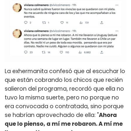
La exhermanita confesó que al escuchar lo
que están cobrando los chicos que recién
salieron del programa, recordó que ella no
tuvo la misma suerte, pero no porque no
era convocada o contratada, sino porque
se habrían aprovechado de ella: "
Ahora
que lo pienso, a mí me robaron. A mí me