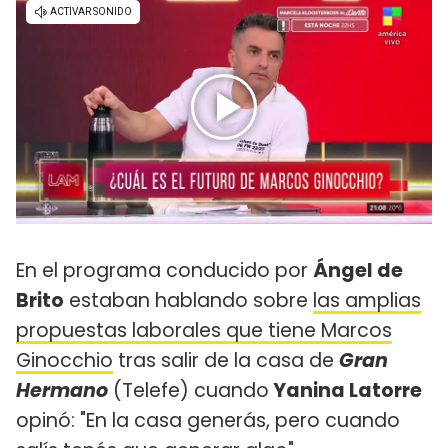
En el programa conducido por
Ángel de
Brito
estaban hablando sobre
las amplias
propuestas laborales que tiene Marcos
Ginocchio
tras salir de la casa de
Gran
Hermano
(Telefe) cuando
Yanina Latorre
opinó: "En la casa generás, pero cuando