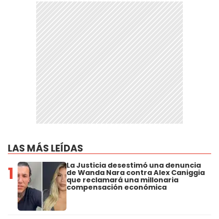
LAS MÁS LEÍDAS
La Justicia desestimó una denuncia
1
de Wanda Nara contra Alex Caniggia
que reclamará una millonaria
compensación económica