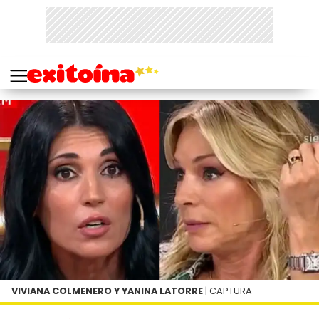
VIVIANA COLMENERO Y YANINA LATORRE
| CAPTURA