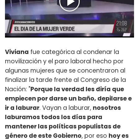
Viviana
fue categórica al condenar la
movilización y el paro laboral hecho por
algunas mujeres que se concentraron al
finalizar la tarde frente al Congreso de la
Nación: "
Porque la verdad les diría que
empiecen por darse un baño, depilarse e
ir a laburar
. Vayan a laburar,
nosotros
laburamos todos los días para
mantener las políticas populistas de
género de este Gobierno
, por eso
hoy es