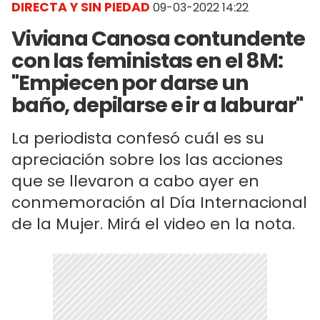
DIRECTA Y SIN PIEDAD
09-03-2022 14:22
Viviana Canosa contundente
con las feministas en el 8M:
"Empiecen por darse un
baño, depilarse e ir a laburar"
La periodista confesó cuál es su
apreciación sobre los las acciones
que se llevaron a cabo ayer en
conmemoración al Día Internacional
de la Mujer. Mirá el video en la nota.