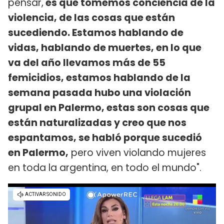
pensar,
es que tomemos conciencia de la
violencia, de las cosas que están
sucediendo. Estamos hablando de
vidas, hablando de muertes, en lo que
va del año llevamos más de 55
femicidios, estamos hablando de la
semana pasada hubo una violación
grupal en Palermo, estas son cosas que
están naturalizadas y creo que nos
espantamos, se habló porque sucedió
en Palermo,
pero viven violando mujeres
en toda la argentina, en todo el mundo".