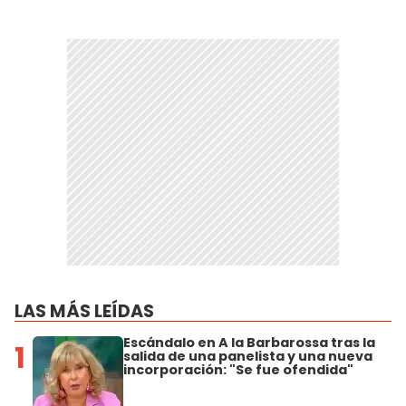
LAS MÁS LEÍDAS
Escándalo en A la Barbarossa tras la
1
salida de una panelista y una nueva
incorporación: "Se fue ofendida"