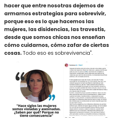
hacer que entre nosotras dejemos de
armarnos estrategias para sobrevivir,
porque eso es lo que hacemos las
mujeres, las disidencias, las travestis,
desde que somos chicas nos enseñan
cómo cuidarnos, cómo zafar de ciertas
cosas.
Todo eso es sobrevivencia".