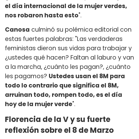
el día internacional de la mujer verdes,
nos robaron hasta esto
".
Canosa
culminó su polémica editorial con
estas fuertes palabras: "Las verdaderas
feministas dieron sus vidas para trabajar y
¿ustedes qué hacen? Faltan al laburo y van
a la marcha, ¿cuánto les pagan?, ¿cuánto
les pagamos?
Ustedes usan el 8M para
todo lo contrario que significa el 8M,
arruinan todo, rompen todo, es el día
hoy de la mujer verde
".
Florencia de la V y su fuerte
reflexión sobre el 8 de Marzo