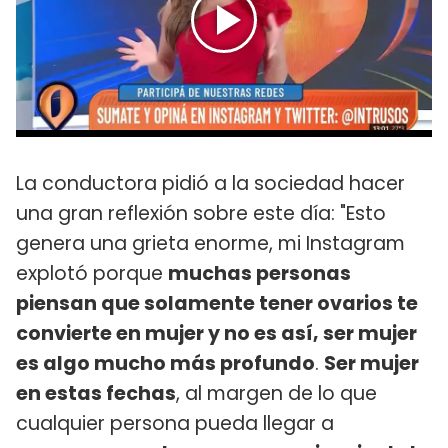
La conductora pidió a la sociedad hacer
una gran reflexión sobre este día: "Esto
genera una grieta enorme, mi Instagram
explotó porque
muchas personas
piensan que solamente tener ovarios te
convierte en mujer y no es así, ser mujer
es algo mucho más profundo
.
Ser mujer
en estas fechas
, al margen de lo que
cualquier persona pueda llegar a