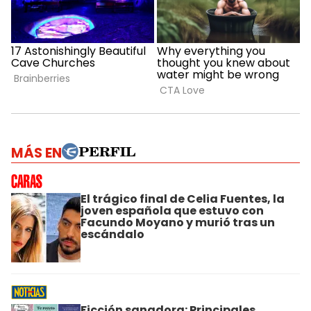
MÁS EN
El trágico final de Celia Fuentes, la
joven española que estuvo con
Facundo Moyano y murió tras un
escándalo
Ficción sanadora: Principales