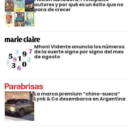
autores y por qué es un éxito que no
para de crecer
Mhoni Vidente anuncia los números
de la suerte signo por signo del mes
de agosto
La marca premium “chino-sueca”
Lynk & Co desembarca en Argentina