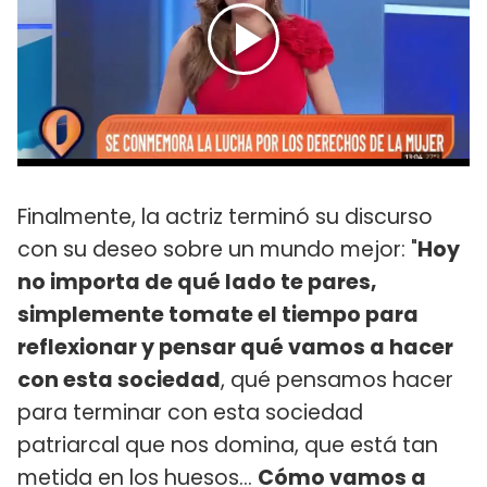
Finalmente, la actriz terminó su discurso
con su deseo sobre un mundo mejor: "
Hoy
no importa de qué lado te pares,
simplemente tomate el tiempo para
reflexionar y pensar qué vamos a hacer
con esta sociedad
, qué pensamos hacer
para terminar con esta sociedad
patriarcal que nos domina, que está tan
metida en los huesos...
Cómo vamos a