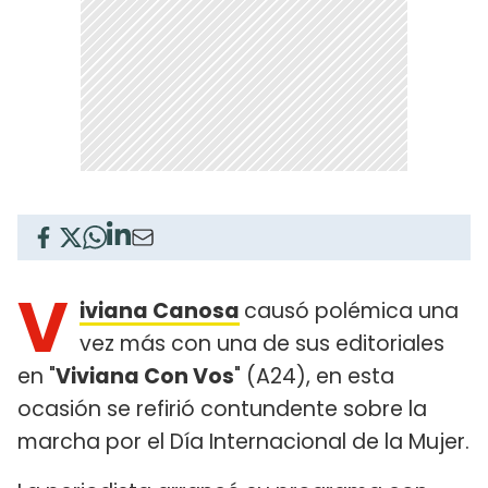
V
iviana Canosa
causó polémica una
vez más con una de sus editoriales
en "
Viviana Con Vos
" (A24), en esta
ocasión se refirió contundente sobre la
marcha por el Día Internacional de la Mujer.