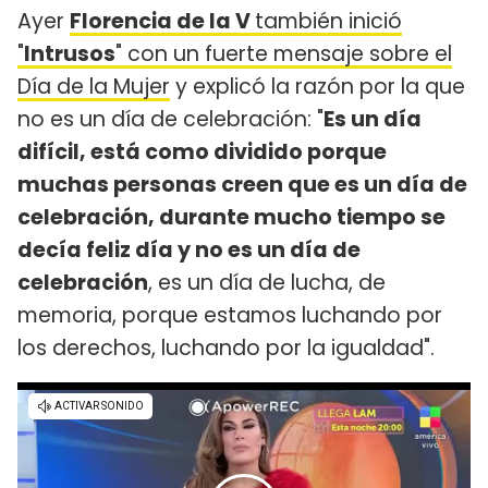
Ayer
Florencia de la V
también inició
"
Intrusos
" con un fuerte mensaje sobre el
Día de la Mujer
y explicó la razón por la que
no es un día de celebración: "
Es un día
difícil, está como dividido porque
muchas personas creen que es un día de
celebración, durante mucho tiempo se
decía feliz día y no es un día de
celebración
, es un día de lucha, de
memoria, porque estamos luchando por
los derechos, luchando por la igualdad".