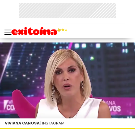
VIVIANA CANOSA
| INSTAGRAM