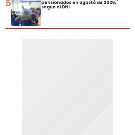
5
pensionados en agosto de 2026,
según el DNI