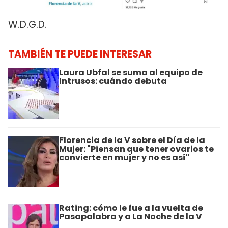
W.D.G.D.
TAMBIÉN TE PUEDE INTERESAR
Laura Ubfal se suma al equipo de
Intrusos: cuándo debuta
Florencia de la V sobre el Día de la
Mujer: "Piensan que tener ovarios te
convierte en mujer y no es así"
Rating: cómo le fue a la vuelta de
Pasapalabra y a La Noche de la V