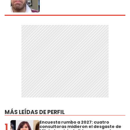
MÁS LEÍDAS DE PERFIL
Encuesta rumbo a 2027: cuatro
1
consultoras midieron el desgaste de