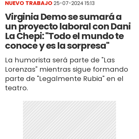
NUEVO TRABAJO
25-07-2024 15:13
Virginia Demo se sumará a
un proyecto laboral con Dani
La Chepi: "Todo el mundo te
conoce y es la sorpresa"
La humorista será parte de "Las
Lorenzas" mientras sigue formando
parte de "Legalmente Rubia" en el
teatro.