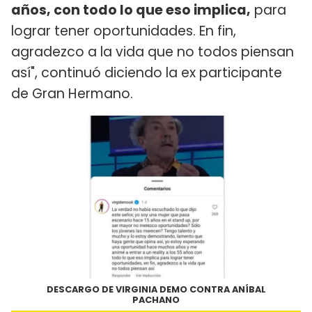
años, con todo lo que eso implica,
para
lograr tener oportunidades. En fin,
agradezco a la vida que no todos piensan
así", continuó diciendo la ex participante
de Gran Hermano.
DESCARGO DE VIRGINIA DEMO CONTRA ANÍBAL
PACHANO