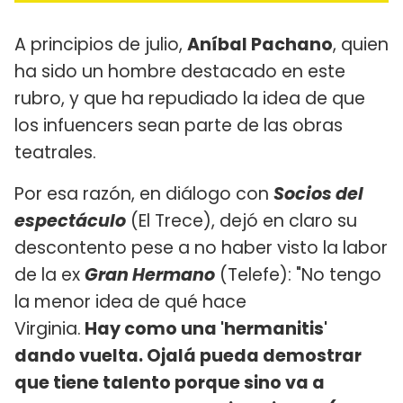
A principios de julio,
Aníbal Pachano
, quien
ha sido un hombre destacado en este
rubro, y que ha repudiado la idea de que
los infuencers sean parte de las obras
teatrales.
Por esa razón, en diálogo con
Socios del
espectáculo
(El Trece), dejó en claro su
descontento pese a no haber visto la labor
de la ex
Gran Hermano
(Telefe): "No tengo
la menor idea de qué hace
Virginia.
Hay como una 'hermanitis'
dando vuelta. Ojalá pueda demostrar
que tiene talento porque sino va a