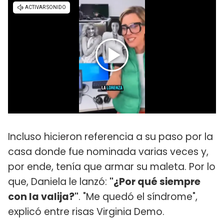
Incluso hicieron referencia a su paso por la
casa donde fue nominada varias veces y,
por ende, tenía que armar su maleta. Por lo
que, Daniela le lanzó:
"¿Por qué siempre
con la valija?"
. "Me quedó el síndrome",
explicó entre risas Virginia Demo.