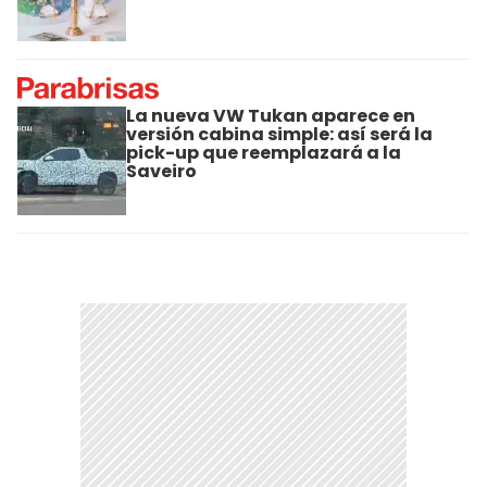
La nueva VW Tukan aparece en
versión cabina simple: así será la
pick-up que reemplazará a la
Saveiro