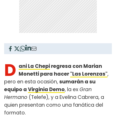
D
ani La Chepi
regresa con Marian
Monetti para hacer
"Las Lorenzas"
,
pero en esta ocasión,
sumarán a su
equipo a
Virginia Demo
, la ex
Gran
Hermano
(Telefe), y a Evelina Cabrera, a
quien presentan como una fanática del
formato.