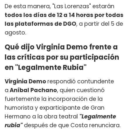
De esta manera, "Las Lorenzas" estarán
todos los días de 12 a 14 horas por todas
las plataformas de DGO
, a partir del 5 de
agosto.
Qué dijo Virginia Demo frente a
las críticas por su participación
en "Legalmente Rubia"
Virginia Demo
respondió contundente
a
Aníbal Pachano
, quien cuestionó
fuertemente la incorporación de la
humorista y exparticipante de Gran
Hermano a la obra teatral
"Legalmente
rubia"
después de que Costa renunciara.