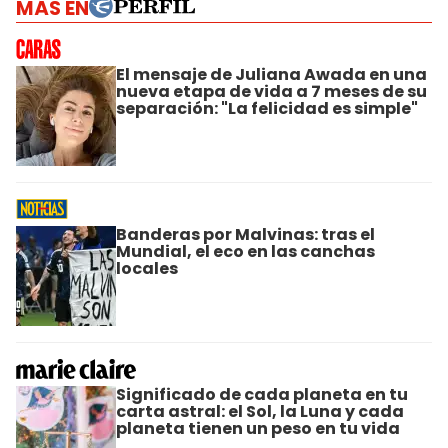
MÁS EN
El mensaje de Juliana Awada en una
nueva etapa de vida a 7 meses de su
separación: "La felicidad es simple"
Banderas por Malvinas: tras el
Mundial, el eco en las canchas
locales
Significado de cada planeta en tu
carta astral: el Sol, la Luna y cada
planeta tienen un peso en tu vida