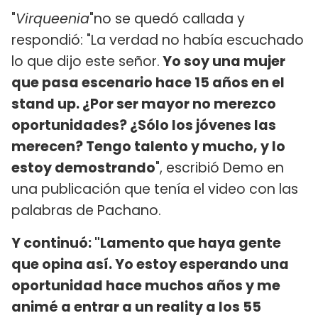
"
Virqueenia
"no se quedó callada y
respondió: "La verdad no había escuchado
lo que dijo este señor.
Yo soy una mujer
que pasa escenario hace 15 años en el
stand up. ¿Por ser mayor no merezco
oportunidades? ¿Sólo los jóvenes las
merecen? Tengo talento y mucho, y lo
estoy demostrando
", escribió Demo en
una publicación que tenía el video con las
palabras de Pachano.
Y continuó: "Lamento que haya gente
que opina así. Yo estoy esperando una
oportunidad hace muchos años y me
animé a entrar a un reality a los 55