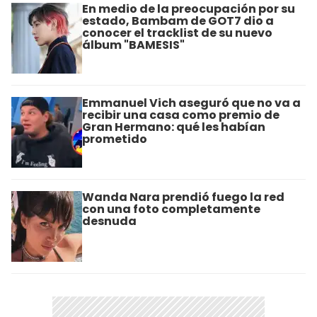
En medio de la preocupación por su
estado, Bambam de GOT7 dio a
conocer el tracklist de su nuevo
álbum "BAMESIS"
Emmanuel Vich aseguró que no va a
recibir una casa como premio de
Gran Hermano: qué les habían
prometido
Wanda Nara prendió fuego la red
con una foto completamente
desnuda