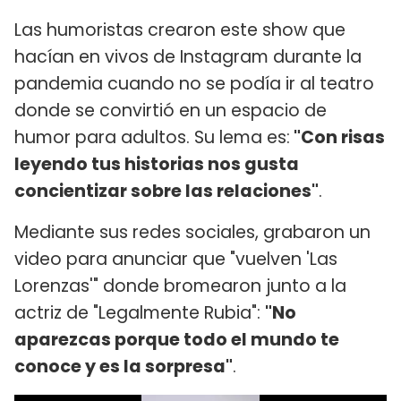
Las humoristas crearon este show que
hacían en vivos de Instagram durante la
pandemia cuando no se podía ir al teatro
donde se convirtió en un espacio de
humor para adultos. Su lema es:
"Con risas
leyendo tus historias nos gusta
concientizar sobre las relaciones"
.
Mediante sus redes sociales, grabaron un
video para anunciar que "vuelven 'Las
Lorenzas'" donde bromearon junto a la
actriz de "Legalmente Rubia":
"No
aparezcas porque todo el mundo te
conoce y es la sorpresa"
.