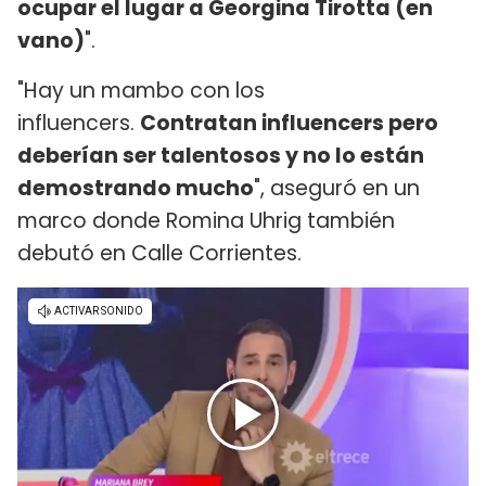
ocupar el lugar a Georgina Tirotta (en
vano)
".
"Hay un mambo con los
influencers.
Contratan influencers pero
deberían ser talentosos y no lo están
demostrando mucho
", aseguró en un
marco donde Romina Uhrig también
debutó en Calle Corrientes.