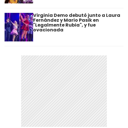
Virginia Demo debutó junto a Laura
Fernández y Mario Pasik en
"Legalmente Rubia", y fue
ovacionada