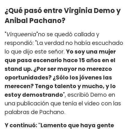
¿Qué pasó entre Virginia Demo y
Anibal Pachano?
"
Virqueenia
"no se quedó callada y
respondió: "La verdad no había escuchado
lo que dijo este señor.
Yo soy una mujer
que pasa escenario hace 15 años en el
stand up. ¿Por ser mayor no merezco
oportunidades? ¿Sólo los jóvenes las
merecen? Tengo talento y mucho, y lo
estoy demostrando
", escribió Demo en
una publicación que tenía el video con las
palabras de Pachano.
Y continuó: "Lamento que haya gente