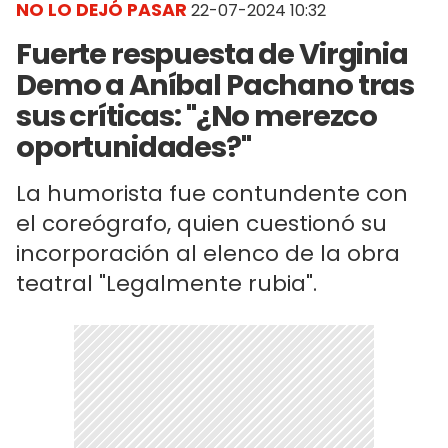
NO LO DEJÓ PASAR
22-07-2024 10:32
Fuerte respuesta de Virginia
Demo a Aníbal Pachano tras
sus críticas: "¿No merezco
oportunidades?"
La humorista fue contundente con
el coreógrafo, quien cuestionó su
incorporación al elenco de la obra
teatral "Legalmente rubia".