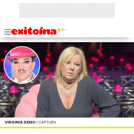
VIRGINIA DEMO
| CAPTURA