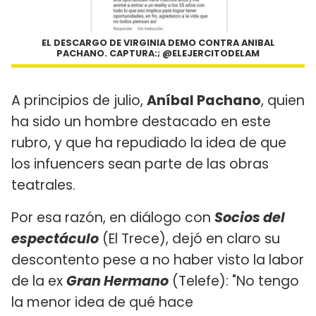
EL DESCARGO DE VIRGINIA DEMO CONTRA ANIBAL
PACHANO. CAPTURA:; @ELEJERCITODELAM
A principios de julio,
Aníbal Pachano
, quien
ha sido un hombre destacado en este
rubro, y que ha repudiado la idea de que
los infuencers sean parte de las obras
teatrales.
Por esa razón, en diálogo con
Socios del
espectáculo
(El Trece), dejó en claro su
descontento pese a no haber visto la labor
de la ex
Gran Hermano
(Telefe): "No tengo
la menor idea de qué hace