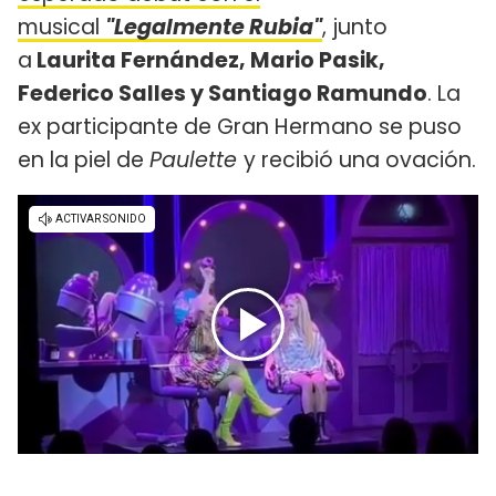
musical
"Legalmente Rubia"
, junto
a
Laurita Fernández, Mario Pasik,
Federico Salles y Santiago Ramundo
. La
ex participante de Gran Hermano se puso
en la piel de
Paulette
y recibió una ovación.