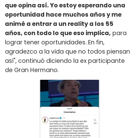
que opina así. Yo estoy esperando una
oportunidad hace muchos años y me
animé a entrar a un reality a los 55
años, con todo lo que eso implica,
para
lograr tener oportunidades. En fin,
agradezco a la vida que no todos piensan
así", continuó diciendo la ex participante
de Gran Hermano.