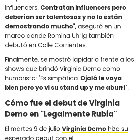
influencers.
Contratan influencers pero
deberían ser talentosos y no lo están
demostrando mucho
", aseguró en un
marco donde Romina Uhrig también
debutó en Calle Corrientes.
Finalmente, se mostró lapidario frente a los
shows que brindó Virginia Demo como
humorista: "Es simpática.
Ojalá le vaya
bien pero yo vi su stand up y me aburrí
".
Cómo fue el debut de Virginia
Demo en "Legalmente Rubia"
El martes 9 de julio
Virginia Demo
hizo su
esperado debut con el