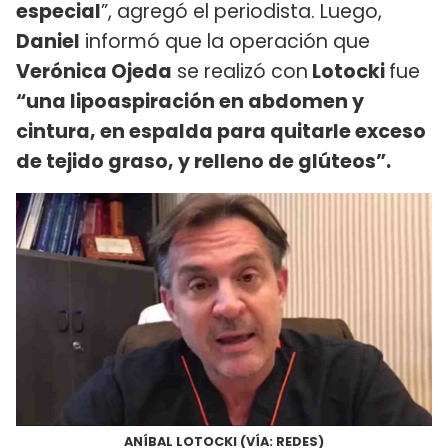
especial
”, agregó el periodista. Luego,
Daniel
informó que la operación que
Verónica Ojeda
se realizó con
Lotocki
fue
“una lipoaspiración en abdomen y
cintura, en espalda para quitarle exceso
de tejido graso, y relleno de glúteos”.
ANÍBAL LOTOCKI (VÍA: REDES)