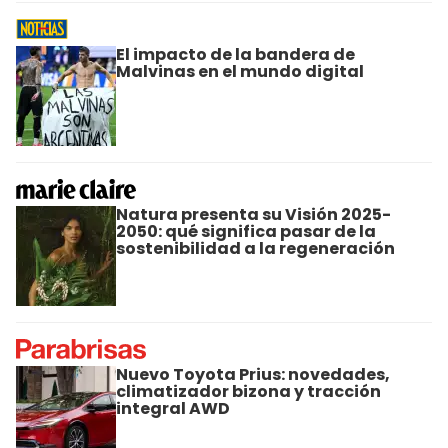
El impacto de la bandera de
Malvinas en el mundo digital
Natura presenta su Visión 2025-
2050: qué significa pasar de la
sostenibilidad a la regeneración
Nuevo Toyota Prius: novedades,
climatizador bizona y tracción
integral AWD