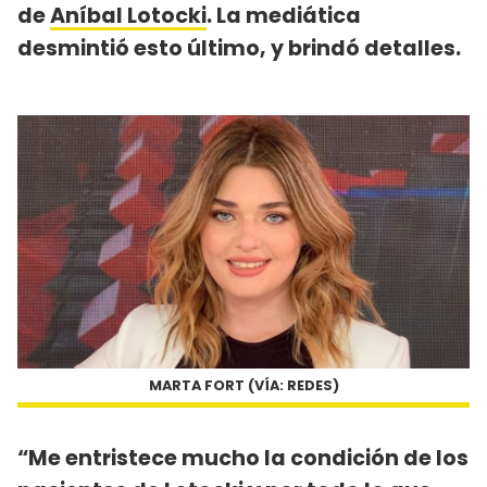
de
Aníbal Lotocki
. La mediática
desmintió esto último, y brindó detalles.
MARTA FORT (VÍA: REDES)
“Me entristece mucho la condición de los