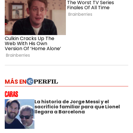
MÁS EN
La historia de Jorge Messi y el
sacrificio familiar para que Lionel
llegara a Barcelona