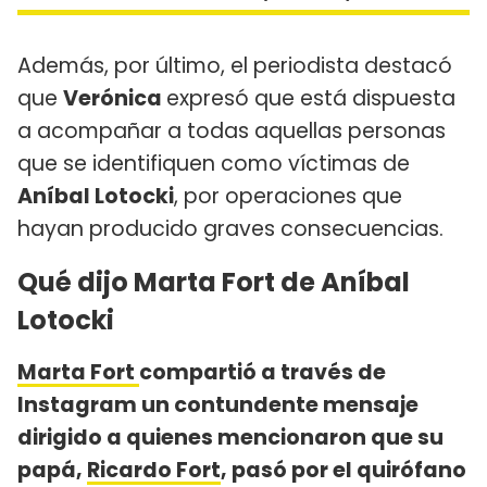
Además, por último, el periodista destacó
que
Verónica
expresó que está dispuesta
a acompañar a todas aquellas personas
que se identifiquen como víctimas de
Aníbal Lotocki
, por operaciones que
hayan producido graves consecuencias.
Qué dijo Marta Fort de Aníbal
Lotocki
Marta Fort
compartió a través de
Instagram un contundente mensaje
dirigido a quienes mencionaron que su
papá,
Ricardo Fort
, pasó por el quirófano