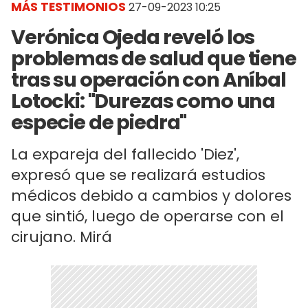
MÁS TESTIMONIOS
27-09-2023 10:25
Verónica Ojeda reveló los
problemas de salud que tiene
tras su operación con Aníbal
Lotocki: "Durezas como una
especie de piedra"
La expareja del fallecido 'Diez',
expresó que se realizará estudios
médicos debido a cambios y dolores
que sintió, luego de operarse con el
cirujano. Mirá