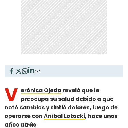
V
erónica Ojeda
reveló que le
preocupa su salud debido a que
notó cambios y sintió dolores, luego de
operarse con
Aníbal Lotocki
, hace unos
años atrás.