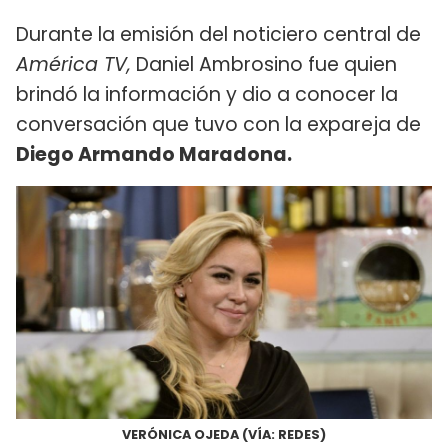
Durante la emisión del noticiero central de
América TV,
Daniel Ambrosino fue quien
brindó la información y dio a conocer la
conversación que tuvo con la expareja de
Diego Armando Maradona.
VERÓNICA OJEDA (VÍA: REDES)