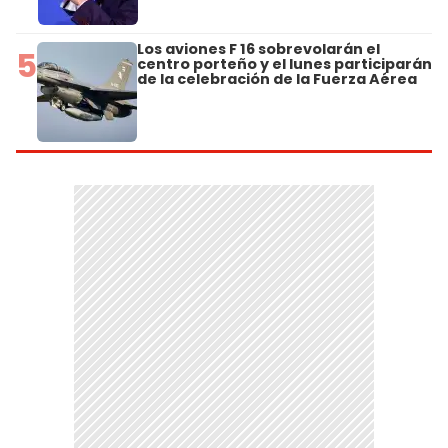
Los aviones F 16 sobrevolarán el
5
centro porteño y el lunes participarán
de la celebración de la Fuerza Aérea