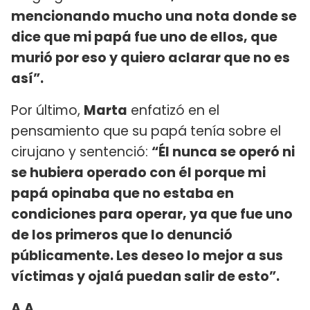
mencionando mucho una nota donde se
dice que mi papá fue uno de ellos, que
murió por eso y quiero aclarar que no es
así”.
Por último,
Marta
enfatizó en el
pensamiento que su papá tenía sobre el
cirujano y sentenció:
“Él nunca se operó ni
se hubiera operado con él porque mi
papá opinaba que no estaba en
condiciones para operar, ya que fue uno
de los primeros que lo denunció
públicamente. Les deseo lo mejor a sus
víctimas y ojalá puedan salir de esto”.
A.A