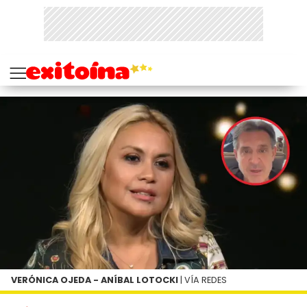
VERÓNICA OJEDA - ANÍBAL LOTOCKI
| VÍA REDES