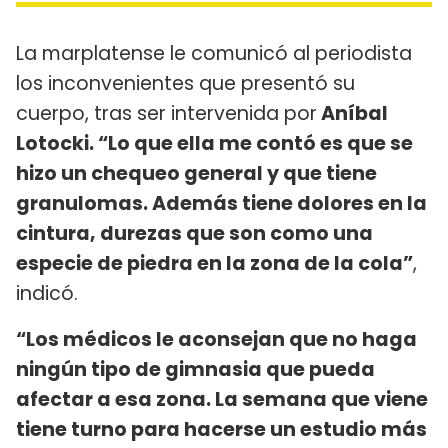
La marplatense le comunicó al periodista
los inconvenientes que presentó su
cuerpo, tras ser intervenida por
Aníbal
Lotocki. “Lo que ella me contó es que se
hizo un chequeo general y que tiene
granulomas. Además tiene dolores en la
cintura, durezas que son como una
especie de piedra en la zona de la cola”
,
indicó.
“Los médicos le aconsejan que no haga
ningún tipo de gimnasia que pueda
afectar a esa zona. La semana que viene
tiene turno para hacerse un estudio más