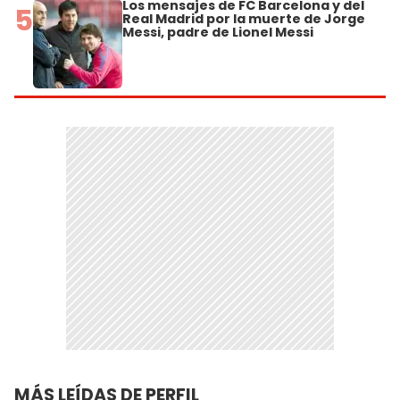
Los mensajes de FC Barcelona y del
5
Real Madrid por la muerte de Jorge
Messi, padre de Lionel Messi
MÁS LEÍDAS DE PERFIL