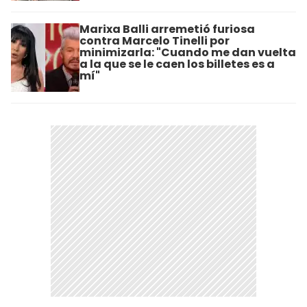
Marixa Balli arremetió furiosa
contra Marcelo Tinelli por
minimizarla: "Cuando me dan vuelta
a la que se le caen los billetes es a
mí"