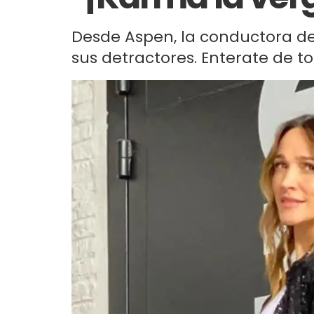
Desde Aspen, la conductora d
sus detractores. Enterate de to