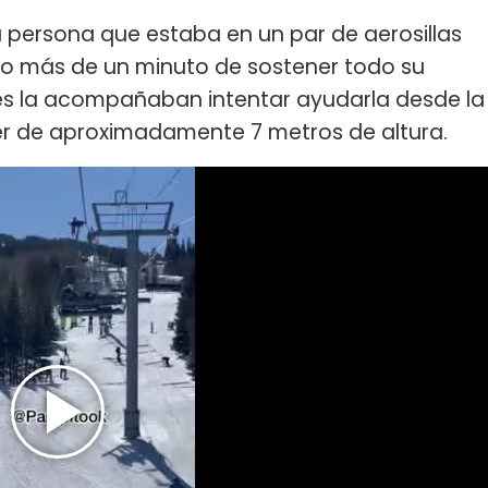
 persona que estaba en un par de aerosillas
co más de un minuto de sostener todo su
es la acompañaban intentar ayudarla desde la
r de aproximadamente 7 metros de altura.