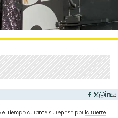
 el tiempo durante su reposo por
la fuerte