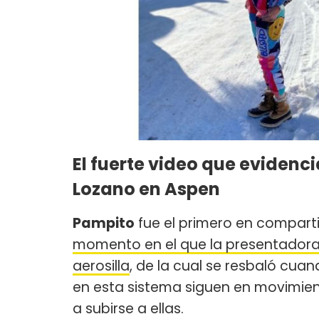
El fuerte video que evidenci
Lozano en Aspen
Pampito
fue el primero en comparti
momento en el que la presentadora 
aerosilla
, de la cual se resbaló cu
en esta sistema siguen en movimien
a subirse a ellas.