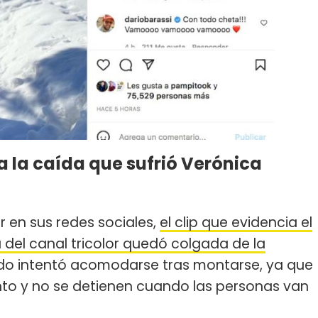
a la caída que sufrió Verónica
r en sus redes sociales,
el clip que evidencia el
del canal tricolor quedó colgada de la
ando intentó acomodarse tras montarse, ya que
to y no se detienen cuando las personas van