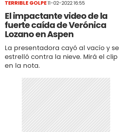
TERRIBLE GOLPE
11-02-2022 16:55
El impactante video de la
fuerte caída de Verónica
Lozano en Aspen
La presentadora cayó al vacío y se
estrelló contra la nieve. Mirá el clip
en la nota.