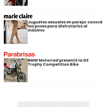
Juguetes sexuales en pareja: conocé
las poses para disfrutarlos al
máximo
BMW Motorrad presentó la GS
Trophy Competition Bike