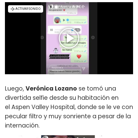
Luego,
Verónica Lozano
se tomó una
divertida selfie desde su habitación en
el Aspen Valley Hospital, donde se le ve con
pecular filtro y muy sonriente a pesar de la
internación.