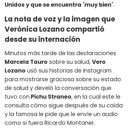
Unidos y que se encuentra
"
muy bien
".
La nota de voz y la imagen que
Verónica Lozano compartió
desde su internación
Minutos más tarde de las declaraciones
Marcela Tauro
sobre su salud,
Vero
Lozano
usó sus historias de Instagram
para mostrarse graciosa sobre su estado
de salud y develó la conversación que
tuvo con
Pichu Straneo
, en la cual este le
consulta cómo sigue después de su caída
y la famosa le pide que le envíe un audio
como si fuera Ricardo Montaner.