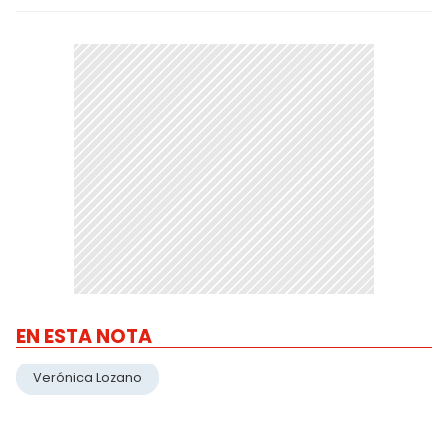
EN ESTA NOTA
Verónica Lozano