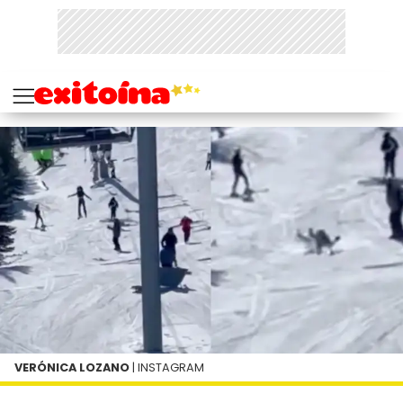
VERÓNICA LOZANO
| INSTAGRAM