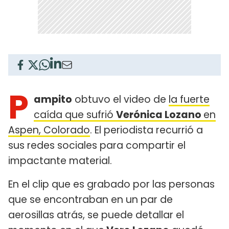
P
ampito
obtuvo el video de
la fuerte
caída que sufrió
Verónica Lozano
en
Aspen, Colorado
. El periodista recurrió a
sus redes sociales para compartir el
impactante material.
En el clip que es grabado por las personas
que se encontraban en un par de
aerosillas atrás, se puede detallar el