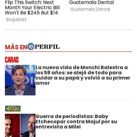
MÁS EN
La nueva vida de Monchi Balestra a
los 58 años: se alejó de todo para
cuidar a su papá y volvió a su primer
amor
Guerra de periodistas: Baby
Etchecopar contra Majul por su
entrevista a Milei