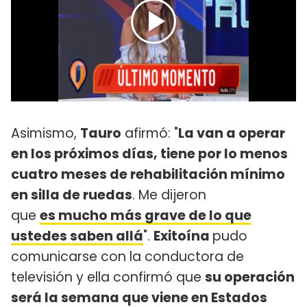
Asimismo,
Tauro
afirmó: "
La van a operar
en los próximos días, tiene por lo menos
cuatro meses de rehabilitación mínimo
en silla de ruedas
. Me dijeron
que
es mucho más grave de lo que
ustedes saben allá
".
Exitoína
pudo
comunicarse con la conductora de
televisión y ella confirmó que
su operación
será la semana que viene en Estados