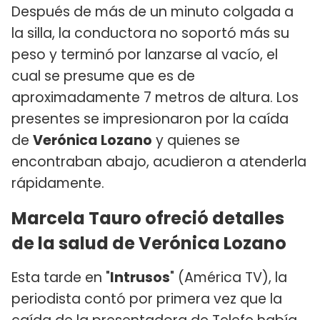
Después de más de un minuto colgada a
la silla, la conductora no soportó más su
peso y terminó por lanzarse al vacío, el
cual se presume que es de
aproximadamente 7 metros de altura. Los
presentes se impresionaron por la caída
de
Verónica Lozano
y quienes se
encontraban abajo, acudieron a atenderla
rápidamente.
Marcela Tauro ofreció detalles
de la salud de Verónica Lozano
Esta tarde en "
Intrusos
" (América TV), la
periodista contó por primera vez que la