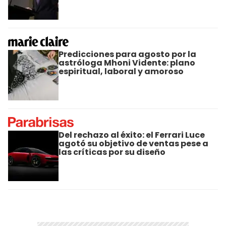
Predicciones para agosto por la
astróloga Mhoni Vidente: plano
espiritual, laboral y amoroso
Del rechazo al éxito: el Ferrari Luce
agotó su objetivo de ventas pese a
las críticas por su diseño