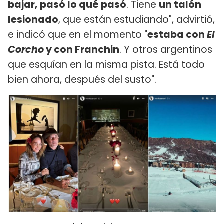
bajar, pasó lo qué pasó
. Tiene
un talón
lesionado
, que están estudiando", advirtió,
e indicó que en el momento "
estaba con
El
Corcho
y con Franchin
. Y otros argentinos
que esquían en la misma pista. Está todo
bien ahora, después del susto".