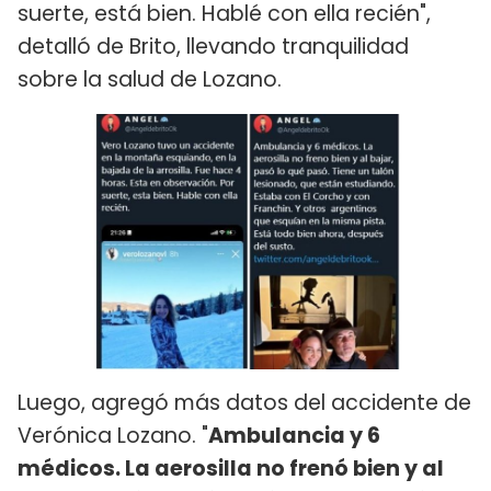
suerte, está bien. Hablé con ella recién",
detalló de Brito, llevando tranquilidad
sobre la salud de Lozano.
Luego, agregó más datos del accidente de
Verónica Lozano. "
Ambulancia y 6
médicos. La aerosilla no frenó bien y al