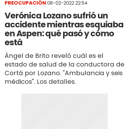
PREOCUPACIÓN
08-02-2022 22:54
Verónica Lozano sufrió un
accidente mientras esquiaba
en Aspen: qué pasó y cómo
está
Ángel de Brito reveló cuál es el
estado de salud de la conductora de
Cortá por Lozano. "Ambulancia y seis
médicos". Los detalles.