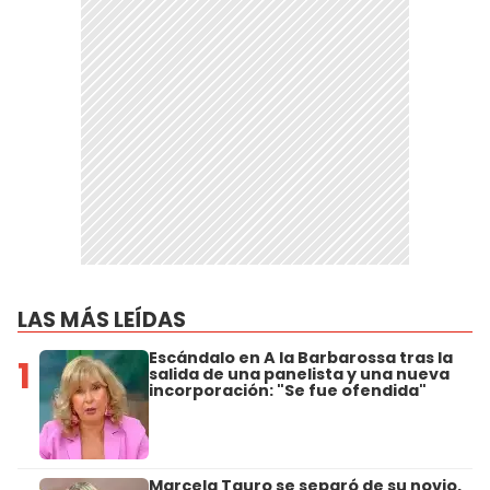
LAS MÁS LEÍDAS
Escándalo en A la Barbarossa tras la
1
salida de una panelista y una nueva
incorporación: "Se fue ofendida"
Marcela Tauro se separó de su novio,