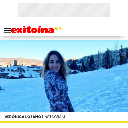
VERÓNICA LOZANO
| INSTAGRAM