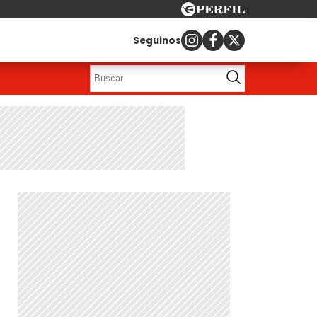
Seguinos