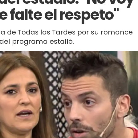
e falte el respeto"
ista de Todas las Tardes por su romance
 del programa estalló.