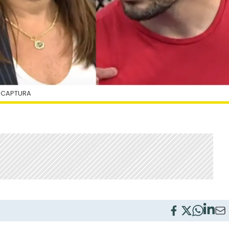
 CAPTURA