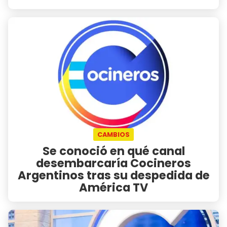
CAMBIOS
Se conoció en qué canal
desembarcaría Cocineros
Argentinos tras su despedida de
América TV