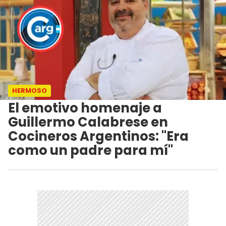
HERMOSO
El emotivo homenaje a
Guillermo Calabrese en
Cocineros Argentinos: "Era
como un padre para mí"