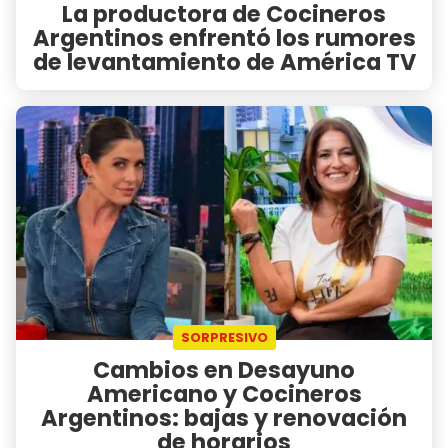
La productora de Cocineros
Argentinos enfrentó los rumores
de levantamiento de América TV
SORPRESIVO
Cambios en Desayuno
Americano y Cocineros
Argentinos: bajas y renovación
de horarios