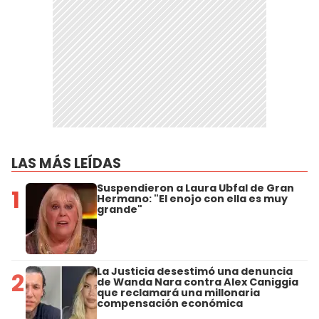
LAS MÁS LEÍDAS
Suspendieron a Laura Ubfal de Gran
1
Hermano: "El enojo con ella es muy
grande"
La Justicia desestimó una denuncia
2
de Wanda Nara contra Alex Caniggia
que reclamará una millonaria
compensación económica