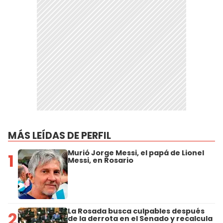
MÁS LEÍDAS DE PERFIL
Murió Jorge Messi, el papá de Lionel
1
Messi, en Rosario
La Rosada busca culpables después
2
de la derrota en el Senado y recalcula