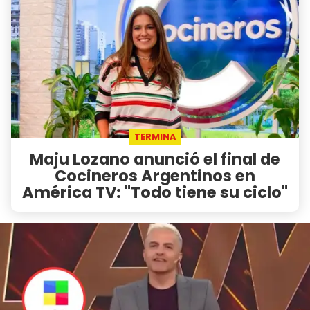
TERMINA
Maju Lozano anunció el final de
Cocineros Argentinos en
América TV: "Todo tiene su ciclo"