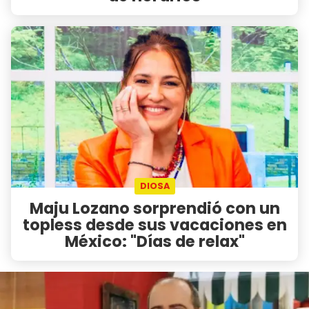
DIOSA
Maju Lozano sorprendió con un
topless desde sus vacaciones en
México: "Días de relax"