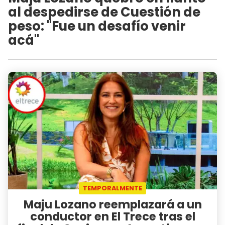
al despedirse de Cuestión de
peso: "Fue un desafío venir
acá"
TEMPORALMENTE
Maju Lozano reemplazará a un
conductor en El Trece tras el