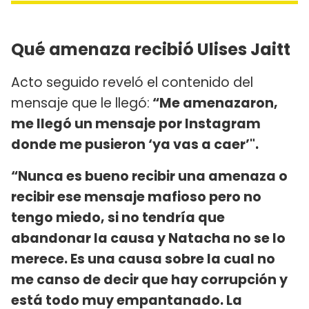
Qué amenaza recibió Ulises Jaitt
Acto seguido reveló el contenido del
mensaje que le llegó:
“Me amenazaron,
me llegó un mensaje por Instagram
donde me pusieron ‘ya vas a caer’".
“Nunca es bueno recibir una amenaza o
recibir ese mensaje mafioso pero no
tengo miedo, si no tendría que
abandonar la causa y Natacha no se lo
merece. Es una causa sobre la cual no
me canso de decir que hay corrupción y
está todo muy empantanado. La