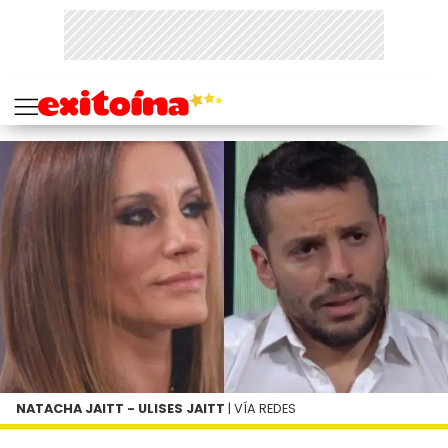
NATACHA JAITT - ULISES JAITT
| VÍA REDES