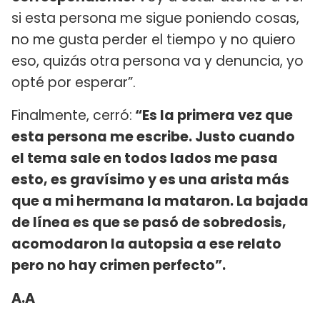
si esta persona me sigue poniendo cosas,
no me gusta perder el tiempo y no quiero
eso, quizás otra persona va y denuncia, yo
opté por esperar”.
Finalmente, cerró:
“Es la primera vez que
esta persona me escribe. Justo cuando
el tema sale en todos lados me pasa
esto, es gravísimo y es una arista más
que a mi hermana la mataron. La bajada
de línea es que se pasó de sobredosis,
acomodaron la autopsia a ese relato
pero no hay crimen perfecto”.
A.A