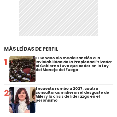
MÁS LEÍDAS DE PERFIL
El Senado dio media sanción a la
1
Inviolabilidad de la Propiedad Privada:
el Gobierno tuvo que ceder en la Ley
del Manejo del Fuego
Encuesta rumbo a 2027: cuatro
2
consultoras midieron el desgaste de
Milei y la crisis de liderazgo en el
peronismo