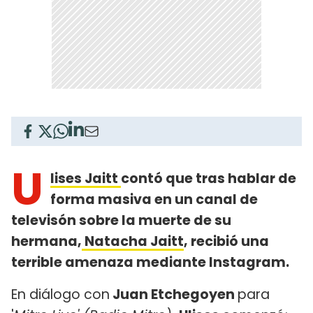
U
lises Jaitt
contó que tras hablar de
forma masiva en un canal de
televisón sobre la muerte de su
hermana,
Natacha Jaitt
, recibió una
terrible amenaza mediante Instagram.
En diálogo con
Juan Etchegoyen
para