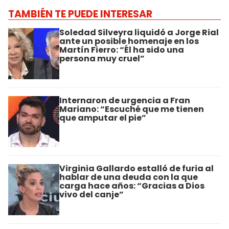
TAMBIÉN TE PUEDE INTERESAR
Soledad Silveyra liquidó a Jorge Rial
ante un posible homenaje en los
Martín Fierro: “Él ha sido una
persona muy cruel”
Internaron de urgencia a Fran
Mariano: “Escuché que me tienen
que amputar el pie”
Virginia Gallardo estalló de furia al
hablar de una deuda con la que
carga hace años: “Gracias a Dios
vivo del canje”