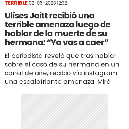
TERRIBLE
02-06-2023 12:32
Ulises Jaitt recibió una
terrible amenaza luego de
hablar de la muerte de su
hermana: “Ya vas a caer”
El periodista reveló que tras hablar
sobre el caso de su hermana en un
canal de aire, recibió vía instagram
una escalofriante amenaza. Mirá