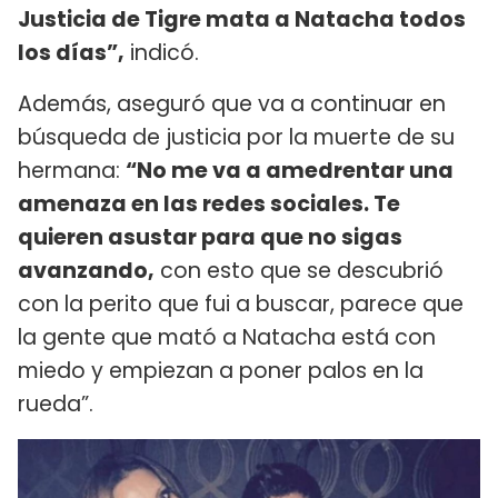
Justicia de Tigre mata a Natacha todos
los días”,
indicó.
Además, aseguró que va a continuar en
búsqueda de justicia por la muerte de su
hermana:
“No me va a amedrentar una
amenaza en las redes sociales. Te
quieren asustar para que no sigas
avanzando,
con esto que se descubrió
con la perito que fui a buscar, parece que
la gente que mató a Natacha está con
miedo y empiezan a poner palos en la
rueda”.