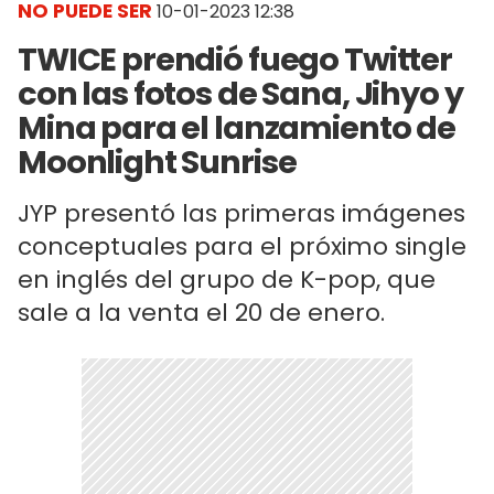
NO PUEDE SER
10-01-2023 12:38
TWICE prendió fuego Twitter
con las fotos de Sana, Jihyo y
Mina para el lanzamiento de
Moonlight Sunrise
JYP presentó las primeras imágenes
conceptuales para el próximo single
en inglés del grupo de K-pop, que
sale a la venta el 20 de enero.