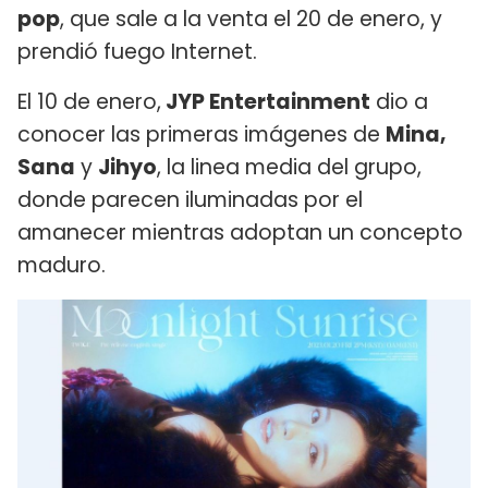
pop
, que sale a la venta el 20 de enero, y
prendió fuego Internet.
El 10 de enero,
JYP Entertainment
dio a
conocer las primeras imágenes de
Mina,
Sana
y
Jihyo
, la linea media del grupo,
donde parecen iluminadas por el
amanecer mientras adoptan un concepto
maduro.