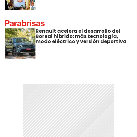
Renault acelera el desarrollo del
Boreal híbrido: más tecnología,
modo eléctrico y versión deportiva