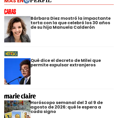
MÁS EN
Bárbara Diez mostró la impactante
torta con la que celebró los 30 años
de su hija Manuela Calderón
Qué dice el decreto de Milei que
permite expulsar extranjeros
Horóscopo semanal del 3 al 9 de
agosto de 2026: qué le espera a
cada signo