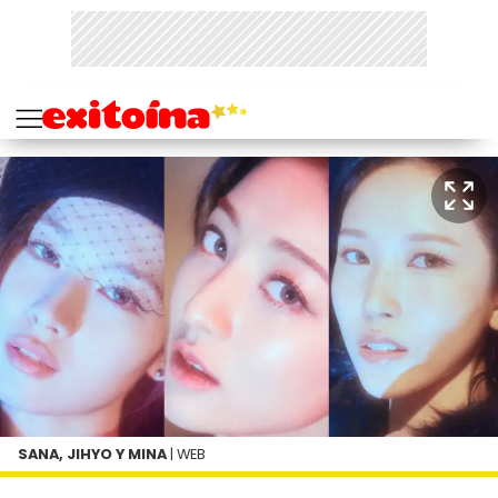
SANA, JIHYO Y MINA
| WEB