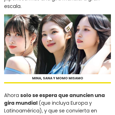
escala.
MINA, SANA Y MOMO MISAMO
Ahora
solo se espera que anuncien una
gira mundial
(que incluya Europa y
Latinoamérica), y que se convierta en