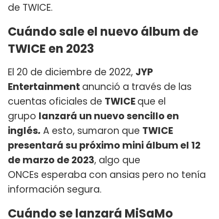
de TWICE.
Cuándo sale el nuevo álbum de
TWICE en 2023
El 20 de diciembre de 2022,
JYP
Entertainment
anunció a través de las
cuentas oficiales de
TWICE
que el
grupo
lanzará un nuevo sencillo en
inglés
.
A esto, sumaron que
TWICE
presentará su próximo mini álbum el 12
de marzo de 2023
, algo que
ONCEs esperaba con ansias pero no tenía
información segura.
Cuándo se lanzará MiSaMo