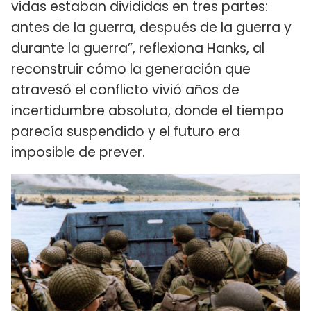
vidas estaban divididas en tres partes:
antes de la guerra, después de la guerra y
durante la guerra”, reflexiona Hanks, al
reconstruir cómo la generación que
atravesó el conflicto vivió años de
incertidumbre absoluta, donde el tiempo
parecía suspendido y el futuro era
imposible de prever.