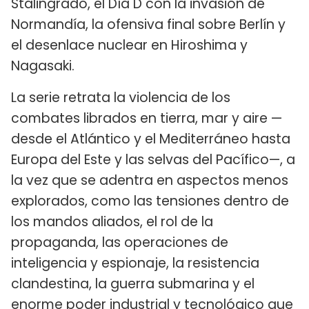
Stalingrado, el Día D con la invasión de
Normandía, la ofensiva final sobre Berlín y
el desenlace nuclear en Hiroshima y
Nagasaki.
La serie retrata la violencia de los
combates librados en tierra, mar y aire —
desde el Atlántico y el Mediterráneo hasta
Europa del Este y las selvas del Pacífico—, a
la vez que se adentra en aspectos menos
explorados, como las tensiones dentro de
los mandos aliados, el rol de la
propaganda, las operaciones de
inteligencia y espionaje, la resistencia
clandestina, la guerra submarina y el
enorme poder industrial y tecnológico que