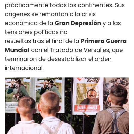
prácticamente todos los continentes. Sus
orígenes se remontan a la crisis
económica de la
Gran Depresión
y a las
tensiones políticas no
resueltas tras el final de la
Primera Guerra
Mundial
con el Tratado de Versalles, que
terminaron de desestabilizar el orden
internacional.