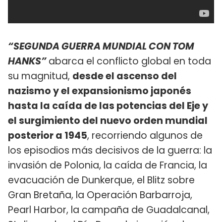
“SEGUNDA GUERRA MUNDIAL CON TOM
HANKS”
abarca el conflicto global en toda
su magnitud,
desde el ascenso del
nazismo y el expansionismo japonés
hasta la caída de las potencias del Eje y
el surgimiento del nuevo orden mundial
posterior a 1945
, recorriendo algunos de
los episodios más decisivos de la guerra: la
invasión de Polonia, la caída de Francia, la
evacuación de Dunkerque, el Blitz sobre
Gran Bretaña, la Operación Barbarroja,
Pearl Harbor, la campaña de Guadalcanal,