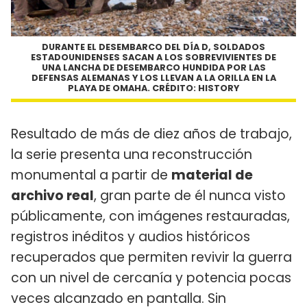
DURANTE EL DESEMBARCO DEL DÍA D, SOLDADOS
ESTADOUNIDENSES SACAN A LOS SOBREVIVIENTES DE
UNA LANCHA DE DESEMBARCO HUNDIDA POR LAS
DEFENSAS ALEMANAS Y LOS LLEVAN A LA ORILLA EN LA
PLAYA DE OMAHA. CRÉDITO: HISTORY
Resultado de más de diez años de trabajo,
la serie presenta una reconstrucción
monumental a partir de
material de
archivo real
, gran parte de él nunca visto
públicamente, con imágenes restauradas,
registros inéditos y audios históricos
recuperados que permiten revivir la guerra
con un nivel de cercanía y potencia pocas
veces alcanzado en pantalla. Sin