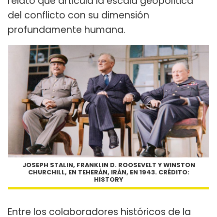
relato que articula la escala geopolítica
del conflicto con su dimensión
profundamente humana.
JOSEPH STALIN, FRANKLIN D. ROOSEVELT Y WINSTON
CHURCHILL, EN TEHERÁN, IRÁN, EN 1943. CRÉDITO:
HISTORY
Entre los colaboradores históricos de la