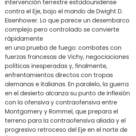
intervención terrestre estadounidense
contra el Eje, bajo el mando de Dwight D.
Eisenhower. Lo que parece un desembarco
complejo pero controlado se convierte
rápidamente
en una prueba de fuego: combates con
fuerzas francesas de Vichy, negociaciones
políticas inesperadas y, finalmente,
enfrentamientos directos con tropas
alemanas e italianas. En paralelo, la guerra
en el desierto alcanza su punto de inflexión
con la ofensiva y contraofensiva entre
Montgomery y Rommel, que prepara el
terreno para la contraofensiva aliada y el
progresivo retroceso del Eje en el norte de