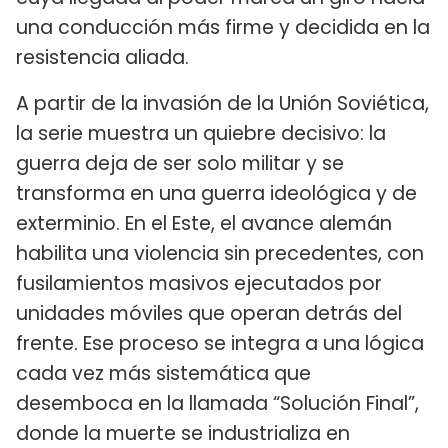
una conducción más firme y decidida en la
resistencia aliada.
A partir de la invasión de la Unión Soviética,
la serie muestra un quiebre decisivo: la
guerra deja de ser solo militar y se
transforma en una guerra ideológica y de
exterminio. En el Este, el avance alemán
habilita una violencia sin precedentes, con
fusilamientos masivos ejecutados por
unidades móviles que operan detrás del
frente. Ese proceso se integra a una lógica
cada vez más sistemática que
desemboca en la llamada “Solución Final”,
donde la muerte se industrializa en