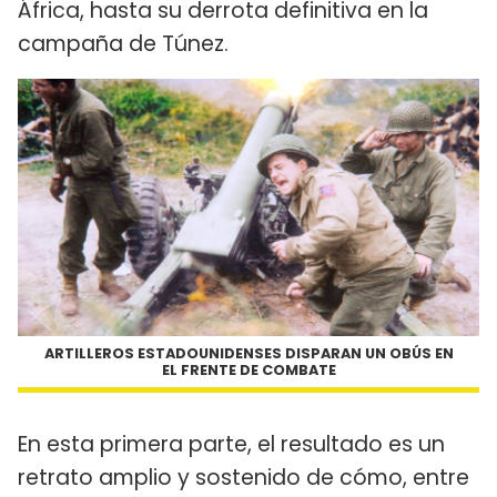
África, hasta su derrota definitiva en la
campaña de Túnez.
ARTILLEROS ESTADOUNIDENSES DISPARAN UN OBÚS EN
EL FRENTE DE COMBATE
En esta primera parte, el resultado es un
retrato amplio y sostenido de cómo, entre