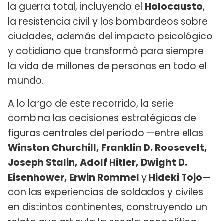
la guerra total, incluyendo el
Holocausto
,
la resistencia civil y los bombardeos sobre
ciudades, además del impacto psicológico
y cotidiano que transformó para siempre
la vida de millones de personas en todo el
mundo.
A lo largo de este recorrido, la serie
combina las decisiones estratégicas de
figuras centrales del período —entre ellas
Winston Churchill, Franklin D. Roosevelt,
Joseph Stalin, Adolf Hitler, Dwight D.
Eisenhower, Erwin Rommel
y
Hideki Tojo
—
con las experiencias de soldados y civiles
en distintos continentes, construyendo un