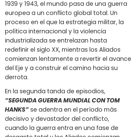
1939 y 1943, el mundo pasa de una guerra
europea a un conflicto global total. Un
proceso en el que la estrategia militar, la
política internacional y la violencia
industrializada se entrelazan hasta
redefinir el siglo XX, mientras los Aliados
comienzan lentamente a revertir el avance
del Eje y a construir el camino hacia su
derrota.
En la segunda tanda de episodios,
“SEGUNDA GUERRA MUNDIAL CON TOM
HANKS”
se adentra en el período más
decisivo y devastador del conflicto,
cuando la guerra entra en una fase de