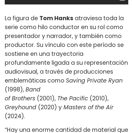
La figura de
Tom Hanks
atraviesa toda la
serie como hilo conductor en su rol como
presentador y narrador, y también como
productor. Su vínculo con este período se
sostiene en una trayectoria
profundamente ligada a su representación
audiovisual, a través de producciones
emblemáticas como
Saving Private Ryan
(1998),
Band
of Brothers
(2001),
The Pacific
(2010),
Greyhound
(2020) y
Masters of the Air
(2024).
“Hay una enorme cantidad de material que