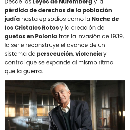
Desde las
Leyes de Núremberg
y la
pérdida de derechos de la población
judía
hasta episodios como la
Noche de
los Cristales Rotos
y la creación de
guetos en Polonia
tras la invasión de 1939,
la serie reconstruye el avance de un
sistema de
persecución
,
violencia
y
control que se expande al mismo ritmo
que la guerra.