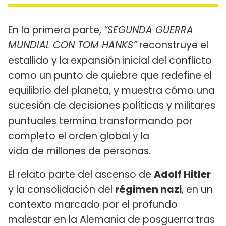
En la primera parte,
“SEGUNDA GUERRA
MUNDIAL CON TOM HANKS”
reconstruye el
estallido y la expansión inicial del conflicto
como un punto de quiebre que redefine el
equilibrio del planeta, y muestra cómo una
sucesión de decisiones políticas y militares
puntuales termina transformando por
completo el orden global y la
vida de millones de personas.
El relato parte del ascenso de
Adolf Hitler
y la consolidación del
régimen nazi
, en un
contexto marcado por el profundo
malestar en la Alemania de posguerra tras