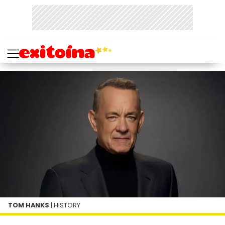
TOM HANKS
| HISTORY