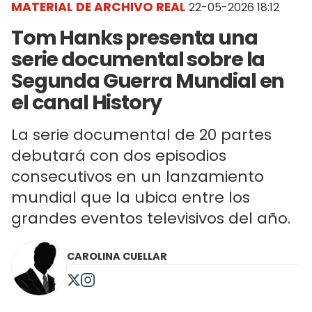
MATERIAL DE ARCHIVO REAL
22-05-2026 18:12
Tom Hanks presenta una
serie documental sobre la
Segunda Guerra Mundial en
el canal History
La serie documental de 20 partes
debutará con dos episodios
consecutivos en un lanzamiento
mundial que la ubica entre los
grandes eventos televisivos del año.
CAROLINA CUELLAR