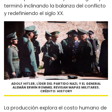
terminó inclinando la balanza del conflicto
y redefiniendo el siglo XX.
ADOLF HITLER, LÍDER DEL PARTIDO NAZI, Y EL GENERAL
ALEMÁN ERWIN ROMMEL REVISAN MAPAS MILITARES.
CRÉDITO: HISTORY
La producción explora el costo humano de