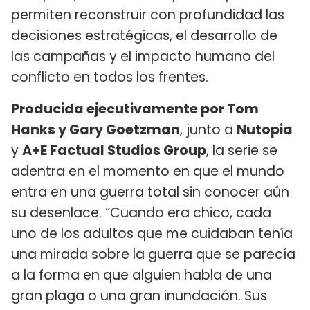
permiten reconstruir con profundidad las
decisiones estratégicas, el desarrollo de
las campañas y el impacto humano del
conflicto en todos los frentes.
Producida ejecutivamente por Tom
Hanks y Gary Goetzman
, junto a
Nutopia
y
A+E Factual Studios Group
, la serie se
adentra en el momento en que el mundo
entra en una guerra total sin conocer aún
su desenlace. “Cuando era chico, cada
uno de los adultos que me cuidaban tenía
una mirada sobre la guerra que se parecía
a la forma en que alguien habla de una
gran plaga o una gran inundación. Sus