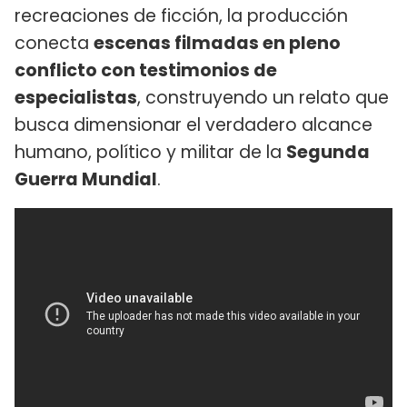
recreaciones de ficción, la producción
conecta
escenas filmadas en pleno
conflicto con testimonios de
especialistas
, construyendo un relato que
busca dimensionar el verdadero alcance
humano, político y militar de la
Segunda
Guerra Mundial
.