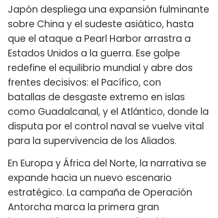
Japón despliega una expansión fulminante
sobre China y el sudeste asiático, hasta
que el ataque a Pearl Harbor arrastra a
Estados Unidos a la guerra. Ese golpe
redefine el equilibrio mundial y abre dos
frentes decisivos: el Pacífico, con
batallas de desgaste extremo en islas
como Guadalcanal, y el Atlántico, donde la
disputa por el control naval se vuelve vital
para la supervivencia de los Aliados.
En Europa y África del Norte, la narrativa se
expande hacia un nuevo escenario
estratégico. La campaña de Operación
Antorcha marca la primera gran