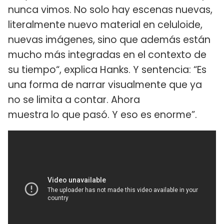
nunca vimos. No solo hay escenas nuevas,
literalmente nuevo material en celuloide,
nuevas imágenes, sino que además están
mucho más integradas en el contexto de
su tiempo“, explica Hanks. Y sentencia: “Es
una forma de narrar visualmente que ya
no se limita a contar. Ahora
muestra lo que pasó. Y eso es enorme”.