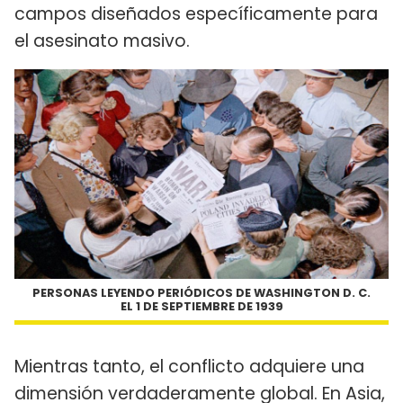
campos diseñados específicamente para
el asesinato masivo.
PERSONAS LEYENDO PERIÓDICOS DE WASHINGTON D. C.
EL 1 DE SEPTIEMBRE DE 1939
Mientras tanto, el conflicto adquiere una
dimensión verdaderamente global. En Asia,