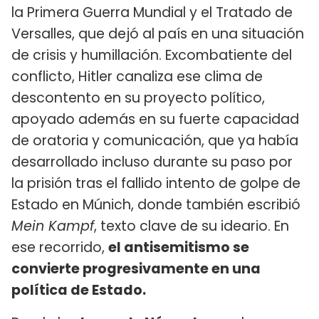
la Primera Guerra Mundial y el Tratado de
Versalles, que dejó al país en una situación
de crisis y humillación. Excombatiente del
conflicto, Hitler canaliza ese clima de
descontento en su proyecto político,
apoyado además en su fuerte capacidad
de oratoria y comunicación, que ya había
desarrollado incluso durante su paso por
la prisión tras el fallido intento de golpe de
Estado en Múnich, donde también escribió
Mein Kampf
, texto clave de su ideario. En
ese recorrido,
el antisemitismo se
convierte progresivamente en una
política de Estado.