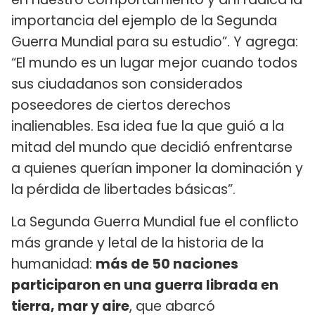
importancia del ejemplo de la Segunda
Guerra Mundial para su estudio”. Y agrega:
“El mundo es un lugar mejor cuando todos
sus ciudadanos son considerados
poseedores de ciertos derechos
inalienables. Esa idea fue la que guió a la
mitad del mundo que decidió enfrentarse
a quienes querían imponer la dominación y
la pérdida de libertades básicas”.
La Segunda Guerra Mundial fue el conflicto
más grande y letal de la historia de la
humanidad:
más de 50 naciones
participaron en una guerra librada en
tierra, mar y aire
, que abarcó