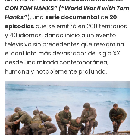
CON TOM HANKS” (“World War II with Tom
Hanks”
), una
serie documental
de
20
episodios
que se emitirá en 200 territorios
y 40 idiomas, dando inicio a un evento
televisivo sin precedentes que reexamina
el conflicto más devastador del siglo XX
desde una mirada contemporánea,
humana y notablemente profunda.