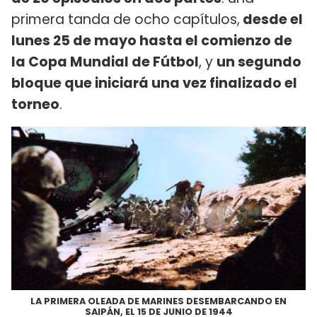
primera tanda de ocho capítulos,
desde el
lunes 25 de mayo hasta el comienzo de
la Copa Mundial de Fútbol
, y
un segundo
bloque que iniciará una vez finalizado el
torneo
.
LA PRIMERA OLEADA DE MARINES DESEMBARCANDO EN
SAIPÁN, EL 15 DE JUNIO DE 1944