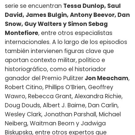
serie se encuentran
Tessa Dunlop, Saul
David, James Bulgin, Antony Beevor, Dan
Snow, Guy Walters y Simon Sebag
Montefiore
, entre otros especialistas
internacionales. A lo largo de los episodios
también intervienen figuras clave que
aportan contexto militar, político e
historiográfico, como el historiador
ganador del Premio Pulitzer
Jon Meacham
,
Robert Citino, Phillips O’Brien, Geoffrey
Wawro, Rebecca Grant, Alexandra Richie,
Doug Douds, Albert J. Baime, Dan Carlin,
Wesley Clark, Jonathan Parshall, Michael
Neiberg, Waitman Beorn y Jadwiga
Biskupska, entre otros expertos que