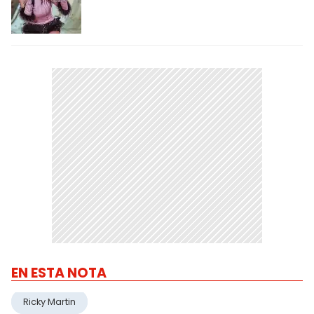
EN ESTA NOTA
Ricky Martin