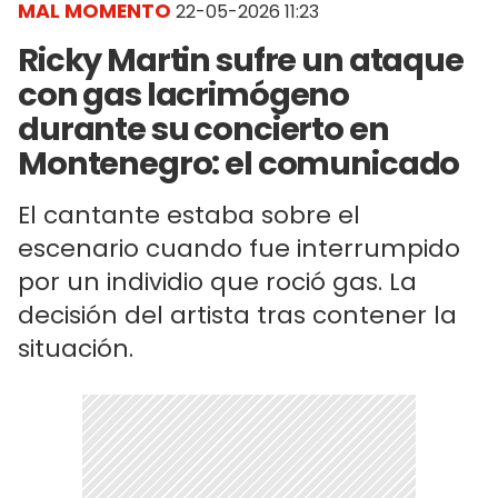
MAL MOMENTO
22-05-2026 11:23
Ricky Martin sufre un ataque
con gas lacrimógeno
durante su concierto en
Montenegro: el comunicado
El cantante estaba sobre el
escenario cuando fue interrumpido
por un individio que roció gas. La
decisión del artista tras contener la
situación.