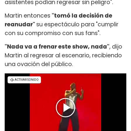
asistentes podían regresar sin peligro".
Martin entonces
"tomó la decisión de
reanudar"
su espectáculo para "cumplir
con su compromiso con sus fans".
"Nada va a frenar este show, nada"
, dijo
Martin al regresar al escenario, recibiendo
una ovación del público.