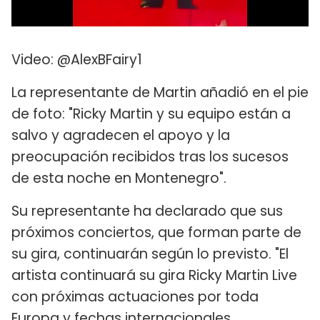
Video: @AlexBFairy1
La representante de Martin añadió en el pie
de foto: "Ricky Martin y su equipo están a
salvo y agradecen el apoyo y la
preocupación recibidos tras los sucesos
de esta noche en Montenegro".
Su representante ha declarado que sus
próximos conciertos, que forman parte de
su gira, continuarán según lo previsto. "El
artista continuará su gira Ricky Martin Live
con próximas actuaciones por toda
Europa y fechas internacionales