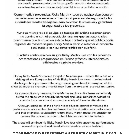
COMUNICADO REPRESENTANTE RICKY MARTIN TRAS LA