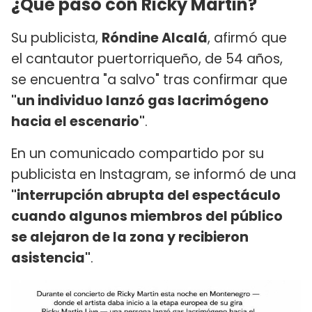
¿Qué pasó con Ricky Martin?
Su publicista,
Róndine Alcalá
, afirmó que
el cantautor puertorriqueño, de 54 años,
se encuentra "a salvo" tras confirmar que
"un individuo lanzó gas lacrimógeno
hacia el escenario"
.
En un comunicado compartido por su
publicista en Instagram, se informó de una
"interrupción abrupta del espectáculo
cuando algunos miembros del público
se alejaron de la zona y recibieron
asistencia"
.