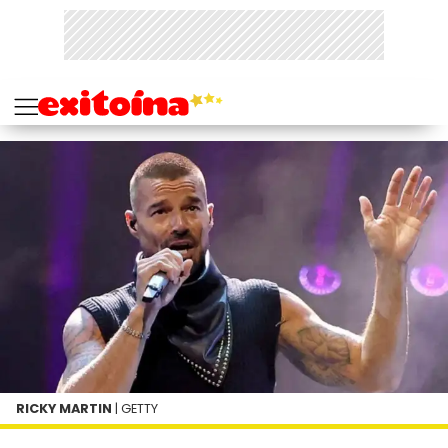
RICKY MARTIN
| GETTY