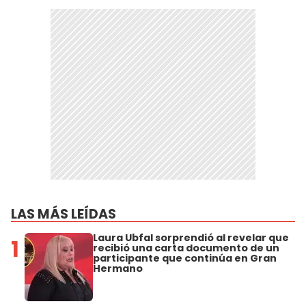
LAS MÁS LEÍDAS
Laura Ubfal sorprendió al revelar que
1
recibió una carta documento de un
participante que continúa en Gran
Hermano