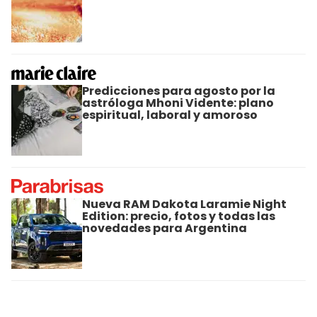
Predicciones para agosto por la
astróloga Mhoni Vidente: plano
espiritual, laboral y amoroso
Nueva RAM Dakota Laramie Night
Edition: precio, fotos y todas las
novedades para Argentina