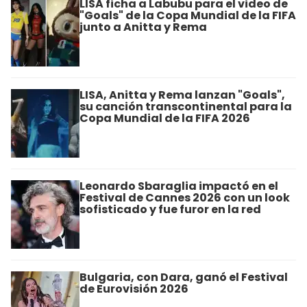
LISA ficha a Labubu para el video de
"Goals" de la Copa Mundial de la FIFA
junto a Anitta y Rema
LISA, Anitta y Rema lanzan "Goals",
su canción transcontinental para la
Copa Mundial de la FIFA 2026
Leonardo Sbaraglia impactó en el
Festival de Cannes 2026 con un look
sofisticado y fue furor en la red
Bulgaria, con Dara, ganó el Festival
de Eurovisión 2026