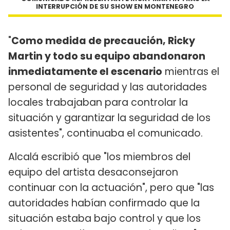
INTERRUPCIÓN DE SU SHOW EN MONTENEGRO
"
Como medida de precaución, Ricky
Martin y todo su equipo abandonaron
inmediatamente el escenario
mientras el
personal de seguridad y las autoridades
locales trabajaban para controlar la
situación y garantizar la seguridad de los
asistentes", continuaba el comunicado.
Alcalá escribió que "los miembros del
equipo del artista desaconsejaron
continuar con la actuación", pero que "las
autoridades habían confirmado que la
situación estaba bajo control y que los