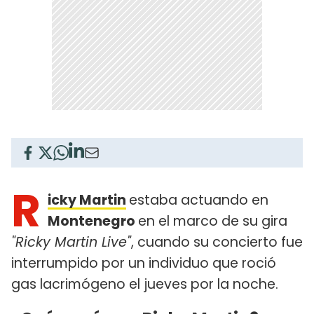
R
icky Martin
estaba actuando en
Montenegro
en el marco de su gira
"Ricky Martin Live"
, cuando su concierto fue
interrumpido por un individuo que roció
gas lacrimógeno el jueves por la noche.