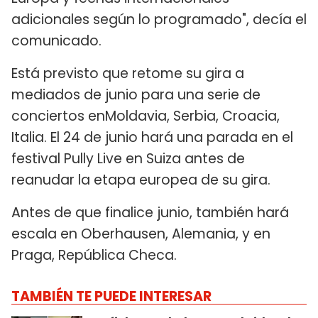
adicionales según lo programado", decía el
comunicado.
Está previsto que retome su gira a
mediados de junio para una serie de
conciertos enMoldavia, Serbia, Croacia,
Italia. El 24 de junio hará una parada en el
festival Pully Live en Suiza antes de
reanudar la etapa europea de su gira.
Antes de que finalice junio, también hará
escala en Oberhausen, Alemania, y en
Praga, República Checa.
TAMBIÉN TE PUEDE INTERESAR