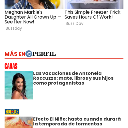
MÁS EN
Las vacaciones de Antonela
Roccuzzo: mate, libros y sus hijos
como protagonistas
Efecto El Niño: hasta cuando durará
la temporada de tormentas