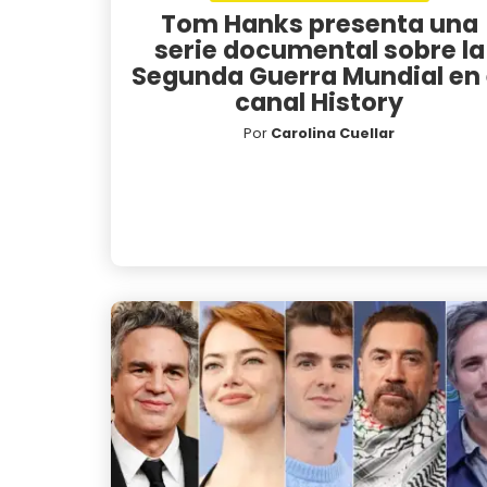
Tom Hanks presenta una
serie documental sobre la
Segunda Guerra Mundial en 
canal History
Por
Carolina Cuellar