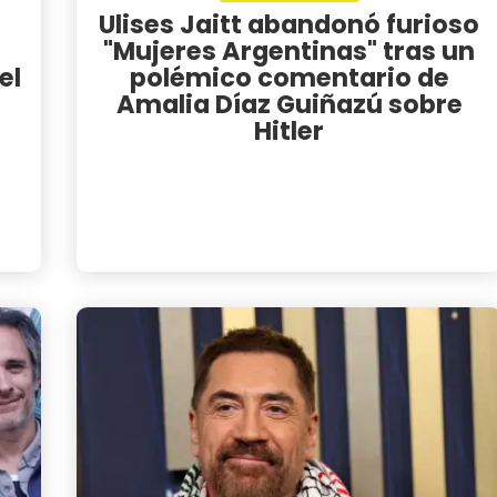
Ulises Jaitt abandonó furioso
"Mujeres Argentinas" tras un
el
polémico comentario de
Amalia Díaz Guiñazú sobre
Hitler