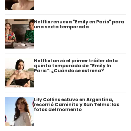
Netflix renueva "Emily en París" para
una sexta temporada
Netflix lanzó el primer tráiler de la
quinta temporada de “Emily In
Paris”: ¿Cuándo se estrena?
Lily Collins estuvo en Argentina,
recorrió Caminito y San Telmo: las
fotos del momento