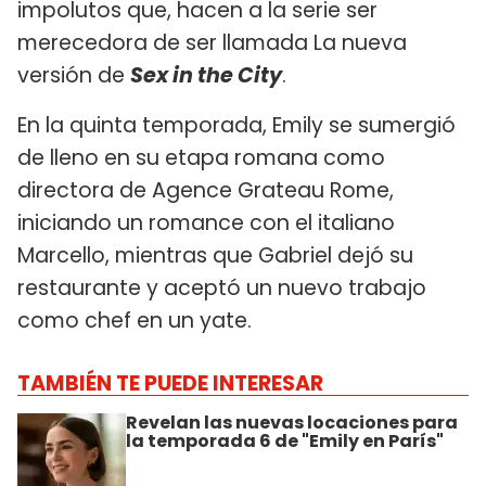
impolutos que, hacen a la serie ser
merecedora de ser llamada La nueva
versión de
Sex in the City
.
En la quinta temporada, Emily se sumergió
de lleno en su etapa romana como
directora de Agence Grateau Rome,
iniciando un romance con el italiano
Marcello, mientras que Gabriel dejó su
restaurante y aceptó un nuevo trabajo
como chef en un yate.
TAMBIÉN TE PUEDE INTERESAR
Revelan las nuevas locaciones para
la temporada 6 de "Emily en París"