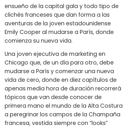
ensueño de la capital gala y todo tipo de
clichés franceses que dan forma a las
aventuras de la joven estadounidense
Emily Cooper al mudarse a París, donde
comienza su nueva vida.
Una joven ejecutiva de marketing en
Chicago que, de un día para otro, debe
mudarse a París y comenzar una nueva
vida de cero, donde en diez capítulos de
apenas media hora de duración recorrerá
tópicos que van desde conocer de
primera mano el mundo de la Alta Costura
a peregrinar los campos de la Champaña
francesa, vestida siempre con “looks”