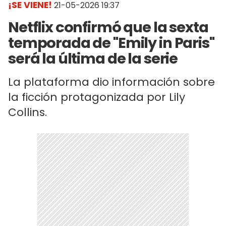
¡SE VIENE!
21-05-2026 19:37
Netflix confirmó que la sexta
temporada de "Emily in Paris"
será la última de la serie
La plataforma dio información sobre
la ficción protagonizada por Lily
Collins.