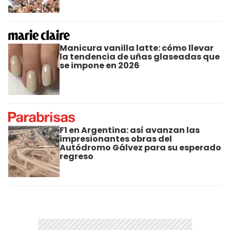
Manicura vanilla latte: cómo llevar
la tendencia de uñas glaseadas que
se impone en 2026
F1 en Argentina: así avanzan las
impresionantes obras del
Autódromo Gálvez para su esperado
regreso