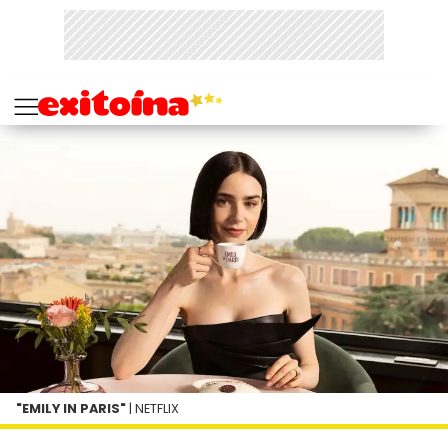
"EMILY IN PARIS"
| NETFLIX