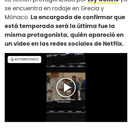
se encuentra en rodaje en Grecia y
Mónaco.
La encargada de confirmar que
está temporada será la última fue la
misma protagonista, quién apareció en
un video en las redes sociales de Netflix.