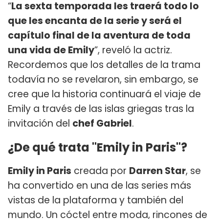
“
La sexta temporada les traerá todo lo
que les encanta de la serie y será el
capítulo final de la aventura de toda
una vida de Emily
”, reveló la actriz.
Recordemos que los detalles de la trama
todavía no se revelaron, sin embargo, se
cree que la historia continuará el viaje de
Emily a través de las islas griegas tras la
invitación del
chef Gabriel
.
¿De qué trata "Emily in Paris"?
Emily in Paris
creada por
Darren Star
, se
ha convertido en una de las series más
vistas de la plataforma y también del
mundo. Un cóctel entre moda, rincones de