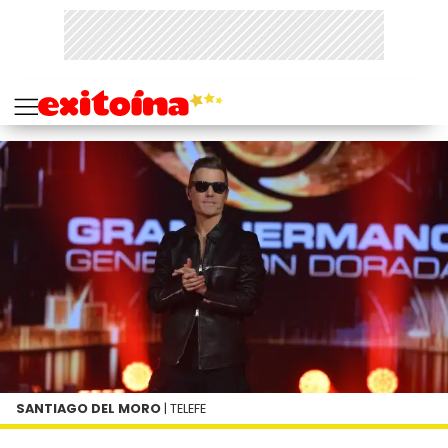
SANTIAGO DEL MORO
| TELEFE