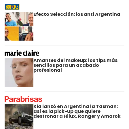
Efecto Selección: los anti Argentina
Amantes del makeup: los tips más
sencillos para un acabado
profesional
Kia lanzó en Argentina la Tasman:
así es la pick-up que quiere
destronar a Hilux, Ranger y Amarok