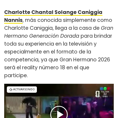
Charlotte Chantal Solange Caniggia
Nannis
, más conocida simplemente como
Charlotte Caniggia, llega a la casa de
Gran
Hermano Generación Dorada
para brindar
toda su experiencia en la televisión y
especialmente en el formato de la
competencia, ya que Gran Hermano 2026
será el reality número 18 en el que
participe.