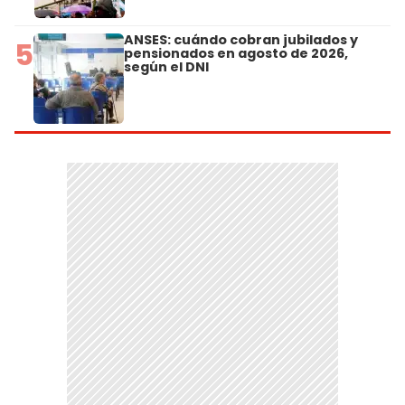
ANSES: cuándo cobran jubilados y
5
pensionados en agosto de 2026,
según el DNI