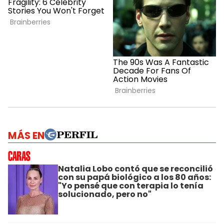
MÁS EN
Natalia Lobo contó que se reconcilió
con su papá biológico a los 80 años:
"Yo pensé que con terapia lo tenía
solucionado, pero no"