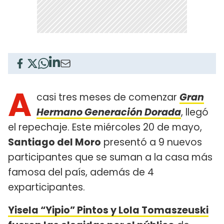
A
casi tres meses de comenzar
Gran
Hermano Generación Dorada
, llegó
el repechaje. Este miércoles 20 de mayo,
Santiago del Moro
presentó a 9 nuevos
participantes que se suman a la casa más
famosa del país, además de 4
exparticipantes.
Yisela “Yipio” Pintos y Lola Tomaszeuski