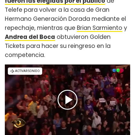
fueron las elegidas por el público
de
Telefe para volver a la casa de Gran
Hermano Generación Dorada mediante el
repechaje, mientras que
Brian Sarmiento
y
Andrea del Boca
obtuvieron Golden
Tickets para hacer su reingreso en la
competencia.