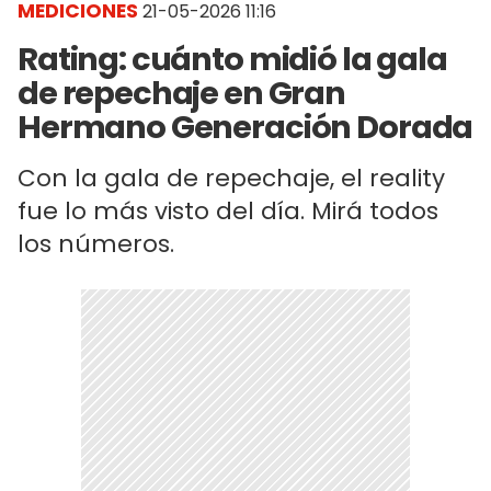
MEDICIONES
21-05-2026 11:16
Rating: cuánto midió la gala
de repechaje en Gran
Hermano Generación Dorada
Con la gala de repechaje, el reality
fue lo más visto del día. Mirá todos
los números.