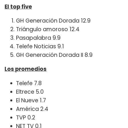
El top five
GH Generación Dorada 12.9
Triángulo amoroso 12.4
Pasapalabra 9.9
Telefe Noticias 9.1
GH Generación Dorada II 8.9
Los promedios
Telefe 7.8
Eltrece 5.0
El Nueve 1.7
América 2.4
TVP 0.2
NET TV 0.1