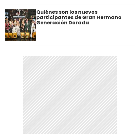
Quiénes son los nuevos
participantes de Gran Hermano
Generación Dorada