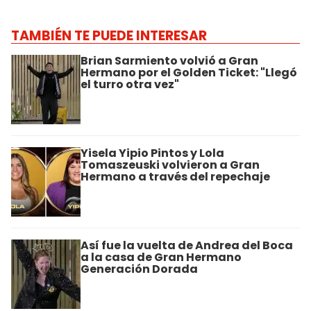
TAMBIÉN TE PUEDE INTERESAR
Brian Sarmiento volvió a Gran
Hermano por el Golden Ticket: "Llegó
el turro otra vez"
Yisela Yipio Pintos y Lola
Tomaszeuski volvieron a Gran
Hermano a través del repechaje
Así fue la vuelta de Andrea del Boca
a la casa de Gran Hermano
Generación Dorada