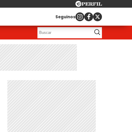
Seguinos