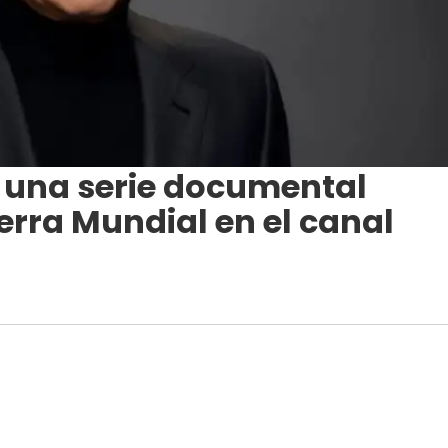
 una serie documental
rra Mundial en el canal