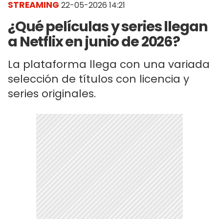
STREAMING
22-05-2026 14:21
¿Qué películas y series llegan
a Netflix en junio de 2026?
La plataforma llega con una variada
selección de títulos con licencia y
series originales.