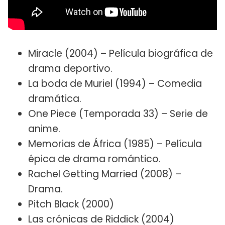
Miracle (2004) – Película biográfica de
drama deportivo.
La boda de Muriel (1994) – Comedia
dramática.
One Piece (Temporada 33) – Serie de
anime.
Memorias de África (1985) – Película
épica de drama romántico.
Rachel Getting Married (2008) –
Drama.
Pitch Black (2000)
Las crónicas de Riddick (2004)