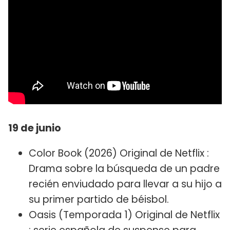
19 de junio
Color Book (2026) Original de Netflix :
Drama sobre la búsqueda de un padre
recién enviudado para llevar a su hijo a
su primer partido de béisbol.
Oasis (Temporada 1) Original de Netflix