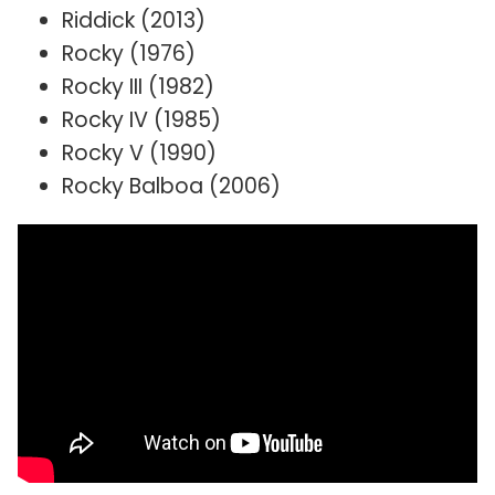
Riddick (2013)
Rocky (1976)
Rocky III (1982)
Rocky IV (1985)
Rocky V (1990)
Rocky Balboa (2006)