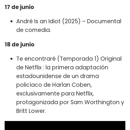
17 de junio
André Is an Idiot (2025) – Documental
de comedia.
18 de junio
Te encontraré (Temporada 1) Original
de Netflix : la primera adaptación
estadounidense de un drama
policíaco de Harlan Coben,
exclusivamente para Netflix,
protagonizada por Sam Worthington y
Britt Lower.