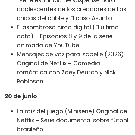
: serie española de suspense para
adolescentes de los creadores de Las
chicas del cable y El caso Asunta.
El asombroso circo digital (El último
acto) – Episodios 8 y 9 de la serie
animada de YouTube.
Mensajes de voz para Isabelle (2026)
Original de Netflix – Comedia
romántica con Zoey Deutch y Nick
Robinson.
20 de junio
La raíz del juego (Miniserie) Original de
Netflix – Serie documental sobre fútbol
brasileño.