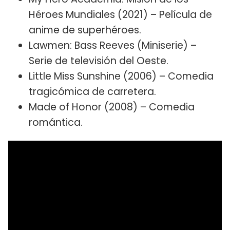
Héroes Mundiales (2021) – Película de
anime de superhéroes.
Lawmen: Bass Reeves (Miniserie) –
Serie de televisión del Oeste.
Little Miss Sunshine (2006) – Comedia
tragicómica de carretera.
Made of Honor (2008) – Comedia
romántica.