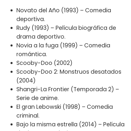
Novato del Año (1993) – Comedia
deportiva.
Rudy (1993) – Película biográfica de
drama deportivo.
Novia a la fuga (1999) – Comedia
romántica.
Scooby-Doo (2002)
Scooby-Doo 2: Monstruos desatados
(2004)
Shangri-La Frontier (Temporada 2) –
Serie de anime.
El gran Lebowski (1998) – Comedia
criminal.
Bajo la misma estrella (2014) – Película