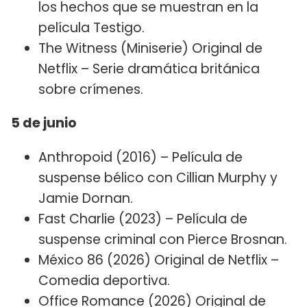
los hechos que se muestran en la
película Testigo.
The Witness (Miniserie) Original de
Netflix – Serie dramática británica
sobre crímenes.
5 de junio
Anthropoid (2016) – Película de
suspense bélico con Cillian Murphy y
Jamie Dornan.
Fast Charlie (2023) – Película de
suspense criminal con Pierce Brosnan.
México 86 (2026) Original de Netflix –
Comedia deportiva.
Office Romance (2026) Original de