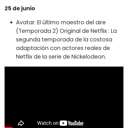
25 de junio
Avatar: El último maestro del aire
(Temporada 2) Original de Netflix : La
segunda temporada de la costosa
adaptación con actores reales de
Netflix de la serie de Nickelodeon.