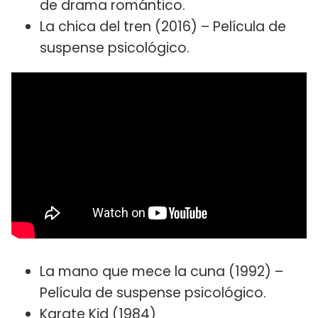
de drama romántico.
La chica del tren (2016) – Película de
suspense psicológico.
La mano que mece la cuna (1992) –
Película de suspense psicológico.
Karate Kid (1984)