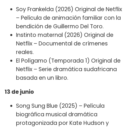
Soy Frankelda (2026) Original de Netflix
– Película de animación familiar con la
bendición de Guillermo Del Toro.
Instinto maternal (2026) Original de
Netflix – Documental de crímenes
reales.
El Polígamo (Temporada 1) Original de
Netflix – Serie dramática sudafricana
basada en un libro.
13 de junio
Song Sung Blue (2025) – Película
biográfica musical dramática
protagonizada por Kate Hudson y