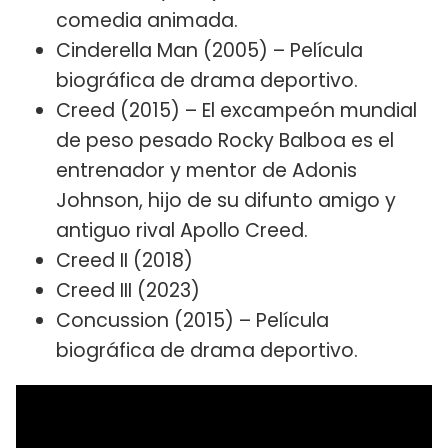
comedia animada.
Cinderella Man (2005) – Película
biográfica de drama deportivo.
Creed (2015) – El excampeón mundial
de peso pesado Rocky Balboa es el
entrenador y mentor de Adonis
Johnson, hijo de su difunto amigo y
antiguo rival Apollo Creed.
Creed II (2018)
Creed III (2023)
Concussion (2015) – Película
biográfica de drama deportivo.