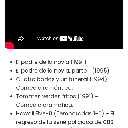
El padre de la novia (1991)
El padre de la novia, parte II (1995)
Cuatro bodas y un funeral (1994) –
Comedia romántica.
Tomates verdes fritos (1991) –
Comedia dramática.
Hawaii Five-0 (Temporadas 1-5) – El
regreso de la serie policiaca de CBS.