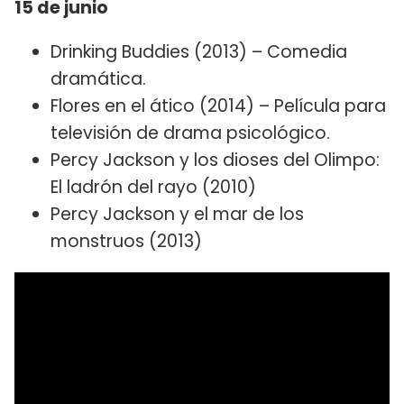
15 de junio
Drinking Buddies (2013) – Comedia
dramática.
Flores en el ático (2014) – Película para
televisión de drama psicológico.
Percy Jackson y los dioses del Olimpo:
El ladrón del rayo (2010)
Percy Jackson y el mar de los
monstruos (2013)