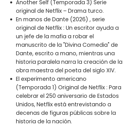
Another Self (Temporada 3) Serie
original de Netflix – Drama turco.
En manos de Dante (2026) , serie
original de Netflix : Un escritor ayuda a
un jefe de la mafia a robar el
manuscrito de la "Divina Comedia" de
Dante, escrito a mano, mientras una
historia paralela narra la creación de la
obra maestra del poeta del siglo XIV.
El experimento americano
(Temporada 1) Original de Netflix : Para
celebrar el 250 aniversario de Estados
Unidos, Netflix está entrevistando a
decenas de figuras públicas sobre la
historia de la nación.