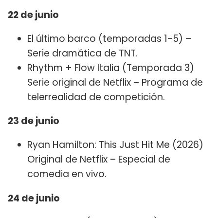
22 de junio
El último barco (temporadas 1-5) –
Serie dramática de TNT.
Rhythm + Flow Italia (Temporada 3)
Serie original de Netflix – Programa de
telerrealidad de competición.
23 de junio
Ryan Hamilton: This Just Hit Me (2026)
Original de Netflix – Especial de
comedia en vivo.
24 de junio