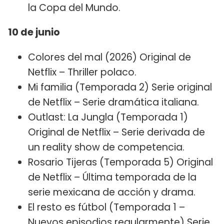
la Copa del Mundo.
10 de junio
Colores del mal (2026) Original de
Netflix – Thriller polaco.
Mi familia (Temporada 2) Serie original
de Netflix – Serie dramática italiana.
Outlast: La Jungla (Temporada 1)
Original de Netflix – Serie derivada de
un reality show de competencia.
Rosario Tijeras (Temporada 5) Original
de Netflix – Última temporada de la
serie mexicana de acción y drama.
El resto es fútbol (Temporada 1 –
Nuevos episodios regularmente) Serie