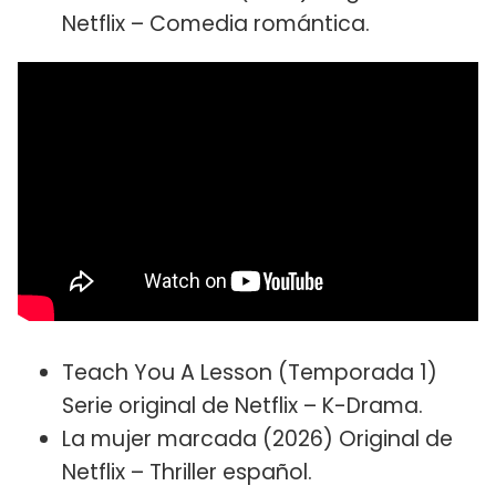
Netflix – Comedia romántica.
Teach You A Lesson (Temporada 1)
Serie original de Netflix – K-Drama.
La mujer marcada (2026) Original de
Netflix – Thriller español.