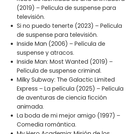
(2019) – Película de suspense para
televisión.
Si no puedo tenerte (2023) – Película
de suspense para televisión.
Inside Man (2006) – Película de
suspense y atracos.
Inside Man: Most Wanted (2019) –
Película de suspense criminal.
Milky Subway: The Galactic Limited
Express – La película (2025) – Película
de aventuras de ciencia ficción
animada.
La boda de mi mejor amigo (1997) –
Comedia romántica.
My Hero Academia: Misión de los