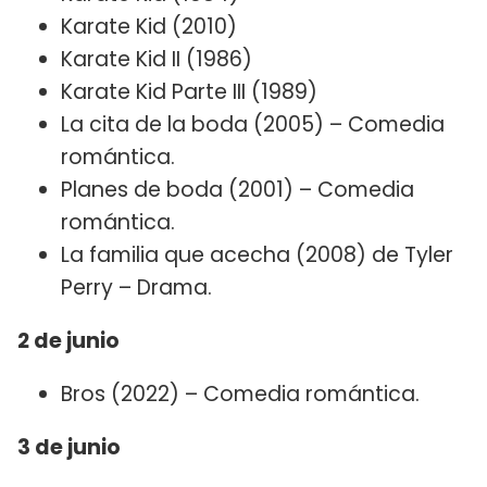
Karate Kid (2010)
Karate Kid II (1986)
Karate Kid Parte III (1989)
La cita de la boda (2005) – Comedia
romántica.
Planes de boda (2001) – Comedia
romántica.
La familia que acecha (2008) de Tyler
Perry – Drama.
2 de junio
Bros (2022) – Comedia romántica.
3 de junio