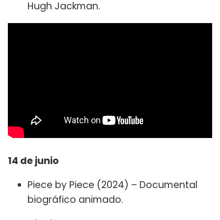
Hugh Jackman.
14 de junio
Piece by Piece (2024) – Documental
biográfico animado.