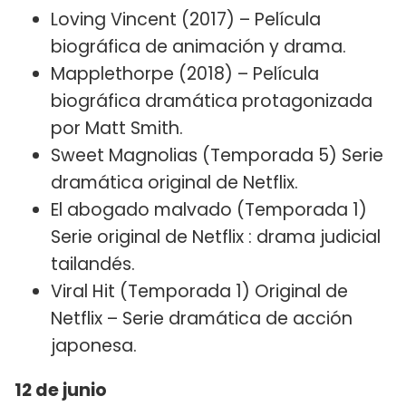
Loving Vincent (2017) – Película
biográfica de animación y drama.
Mapplethorpe (2018) – Película
biográfica dramática protagonizada
por Matt Smith.
Sweet Magnolias (Temporada 5) Serie
dramática original de Netflix.
El abogado malvado (Temporada 1)
Serie original de Netflix : drama judicial
tailandés.
Viral Hit (Temporada 1) Original de
Netflix – Serie dramática de acción
japonesa.
12 de junio