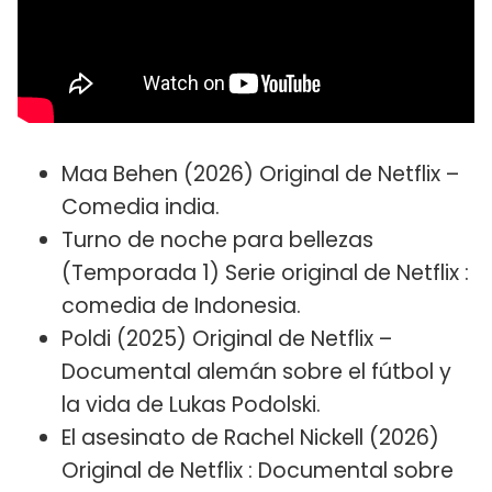
Maa Behen (2026) Original de Netflix –
Comedia india.
Turno de noche para bellezas
(Temporada 1) Serie original de Netflix :
comedia de Indonesia.
Poldi (2025) Original de Netflix –
Documental alemán sobre el fútbol y
la vida de Lukas Podolski.
El asesinato de Rachel Nickell (2026)
Original de Netflix : Documental sobre