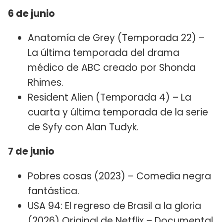
6 de junio
Anatomía de Grey (Temporada 22) –
La última temporada del drama
médico de ABC creado por Shonda
Rhimes.
Resident Alien (Temporada 4) – La
cuarta y última temporada de la serie
de Syfy con Alan Tudyk.
7 de junio
Pobres cosas (2023) – Comedia negra
fantástica.
USA 94: El regreso de Brasil a la gloria
(2026) Original de Netflix – Documental