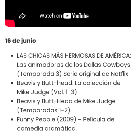
16 de junio
LAS CHICAS MÁS HERMOSAS DE AMÉRICA:
Las animadoras de los Dallas Cowboys
(Temporada 3) Serie original de Netflix
Beavis y Butt-head: La colección de
Mike Judge (Vol. 1-3)
Beavis y Butt-Head de Mike Judge
(Temporadas 1-2)
Funny People (2009) – Película de
comedia dramática.