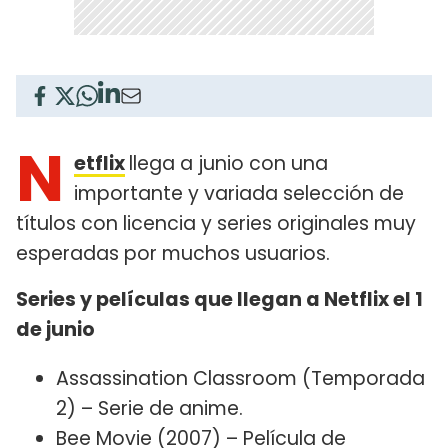
N
etflix
llega a junio con una
importante y variada selección de
títulos con licencia y series originales muy
esperadas por muchos usuarios.
Series y películas que llegan a Netflix el 1
de junio
Assassination Classroom (Temporada
2) – Serie de anime.
Bee Movie (2007) – Película de