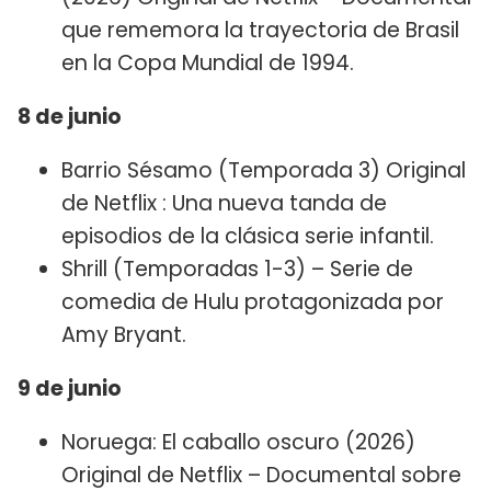
que rememora la trayectoria de Brasil
en la Copa Mundial de 1994.
8 de junio
Barrio Sésamo (Temporada 3) Original
de Netflix : Una nueva tanda de
episodios de la clásica serie infantil.
Shrill (Temporadas 1-3) – Serie de
comedia de Hulu protagonizada por
Amy Bryant.
9 de junio
Noruega: El caballo oscuro (2026)
Original de Netflix – Documental sobre