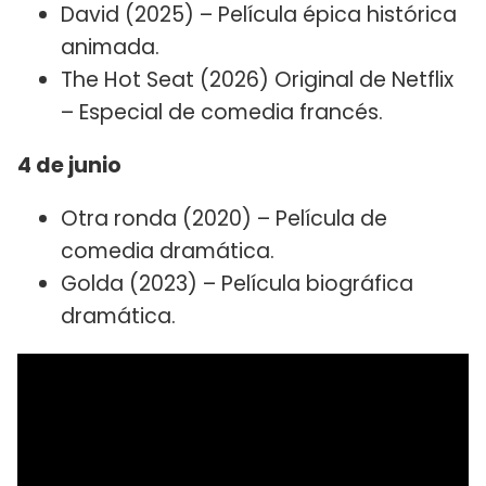
David (2025) – Película épica histórica
animada.
The Hot Seat (2026) Original de Netflix
– Especial de comedia francés.
4 de junio
Otra ronda (2020) – Película de
comedia dramática.
Golda (2023) – Película biográfica
dramática.