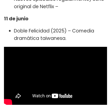
original de Netflix –
11 de junio
Doble Felicidad (2025) – Comedia
dramática taiwanesa.