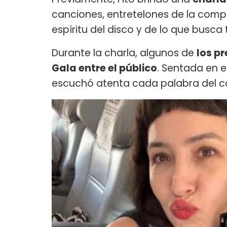
canciones, entretelones de la comp
espíritu del disco y de lo que busca 
Durante la charla, algunos de
los pr
Gala entre el público
. Sentada en el
escuchó atenta cada palabra del ca