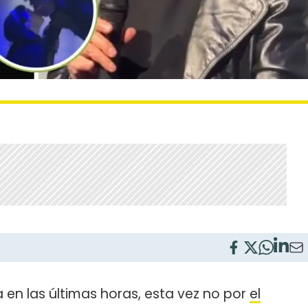
 en las últimas horas, esta vez no por
el