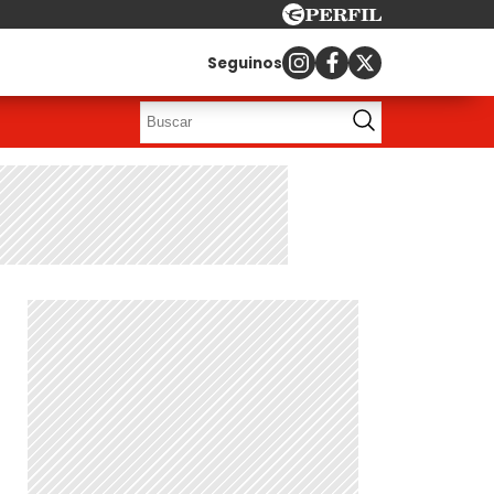
Seguinos