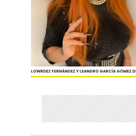
LOWRDEZ FERNÁNDEZ Y LEANDRO GARCÍA GÓMEZ D